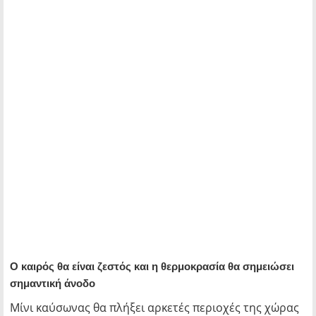
Ο καιρός θα είναι ζεστός και η θερμοκρασία θα σημειώσει
σημαντική άνοδο
Μίνι καύσωνας θα πλήξει αρκετές περιοχές της χώρας