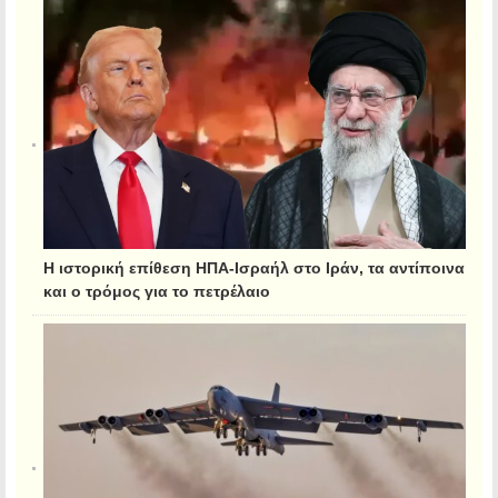
Η ιστορική επίθεση ΗΠΑ-Ισραήλ στο Ιράν, τα αντίποινα
και ο τρόμος για το πετρέλαιο