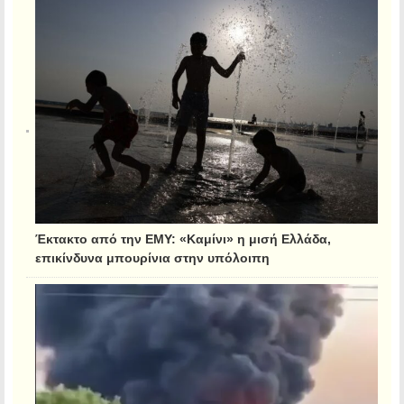
Έκτακτο από την ΕΜΥ: «Καμίνι» η μισή Ελλάδα,
επικίνδυνα μπουρίνια στην υπόλοιπη