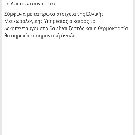
το Δεκαπενταύγουστο.
Σύμφωνα με τα πρώτα στοιχεία της Εθνικής
Μετεωρολογικής Υπηρεσίας ο καιρός το
Δεκαπενταύγουστο θα είναι ζεστός και η θερμοκρασία
θα σημειώσει σημαντική άνοδο.