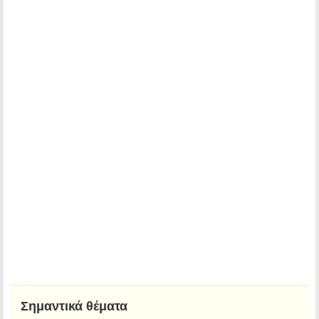
Σημαντικά θέματα