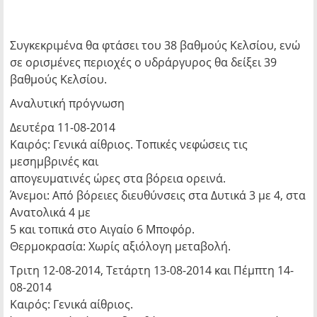
Συγκεκριμένα θα φτάσει του 38 βαθμούς Κελσίου, ενώ
σε ορισμένες περιοχές ο υδράργυρος θα δείξει 39
βαθμούς Κελσίου.
Αναλυτική πρόγνωση
Δευτέρα 11-08-2014
Καιρός: Γενικά αίθριος. Τοπικές νεφώσεις τις
μεσημβρινές και
απογευματινές ώρες στα βόρεια ορεινά.
Άνεμοι: Από βόρειες διευθύνσεις στα Δυτικά 3 με 4, στα
Ανατολικά 4 με
5 και τοπικά στο Αιγαίο 6 Μποφόρ.
Θερμοκρασία: Χωρίς αξιόλογη μεταβολή.
Τριτη 12-08-2014, Τετάρτη 13-08-2014 και Πέμπτη 14-
08-2014
Καιρός: Γενικά αίθριος.