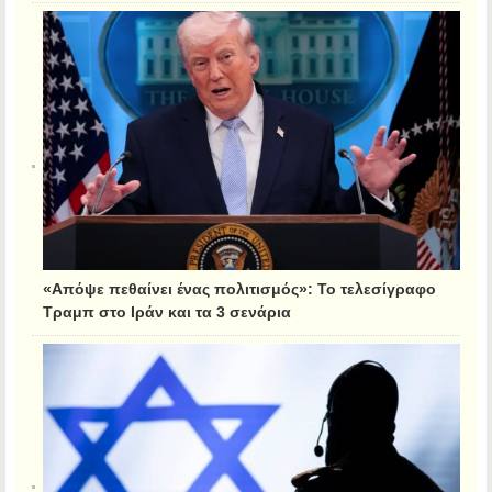
«Απόψε πεθαίνει ένας πολιτισμός»: Το τελεσίγραφο
Τραμπ στο Ιράν και τα 3 σενάρια