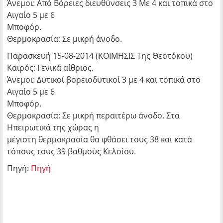
Άνεμοι: Από Βόρειες διευθύνσεις 3 Με 4 και τοπικά στο
Αιγαίο 5 με 6
Μποφόρ.
Θερμοκρασία: Σε μικρή άνοδο.
Παρασκευή 15-08-2014 (ΚΟΙΜΗΣΙΣ Της Θεοτόκου)
Καιρός: Γενικά αίθριος.
Άνεμοι: Δυτικοί βορειοδυτικοί 3 με 4 και τοπικά στο
Αιγαίο 5 με 6
Μποφόρ.
Θερμοκρασία: Σε μικρή περαιτέρω άνοδο. Στα
Ηπειρωτικά της χώρας η
μέγιστη θερμοκρασία θα φθάσει τους 38 και κατά
τόπους τους 39 βαθμούς Κελσίου.
Πηγή:
Πηγή