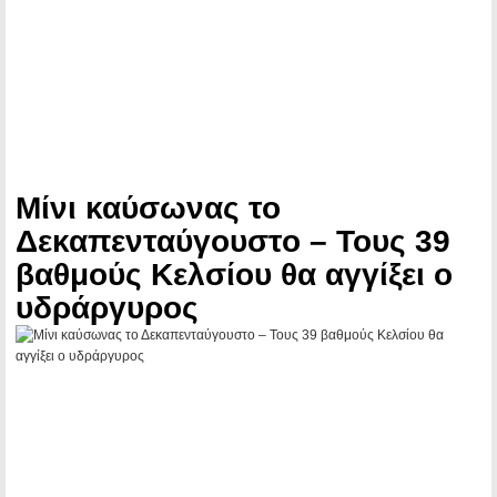
Μίνι καύσωνας το
Δεκαπενταύγουστο – Τους 39
βαθμούς Κελσίου θα αγγίξει ο
υδράργυρος