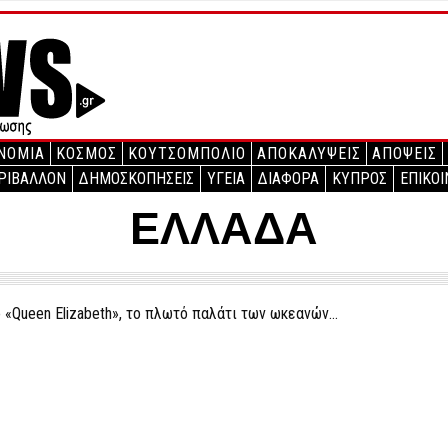
ΝΟΜΙΑ
ΚΟΣΜΟΣ
ΚΟΥΤΣΟΜΠΟΛΙΟ
ΑΠΟΚΑΛΥΨΕΙΣ
ΑΠΟΨΕΙΣ
ΡΙΒΑΛΛΟΝ
ΔΗΜΟΣΚΟΠΗΣΕΙΣ
ΥΓΕΙΑ
ΔΙΑΦΟΡΑ
ΚΥΠΡΟΣ
ΕΠΙΚΟΙ
ΕΛΛΑΔΑ