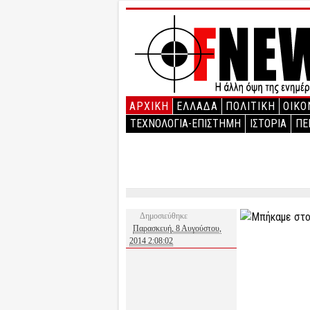
ΑΡΧΙΚΉ
ΕΛΛΑΔΑ
ΠΟΛΙΤΙΚΗ
ΟΙΚΟ
ΤΕΧΝΟΛΟΓΙΑ-ΕΠΙΣΤΗΜΗ
ΙΣΤΟΡΙΑ
ΠΕ
Δημοσιεύθηκε
Παρασκευή, 8 Αυγούστου,
2014 2:08:02