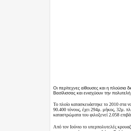
Οι περίτεχνες αίθουσες και η πλούσια 
Βασίλισσας και ενισχύουν την πολυτελή
Το πλοίο κατασκευάστηκε το 2010 στα ναυ
90.400 τόνους, έχει 294μ. μήκος, 32μ. πλ
καταστρώματα του φιλοξενεί 2.058 επιβά
Από τον Ιούνιο το υπερπολυτελές κρουαζ