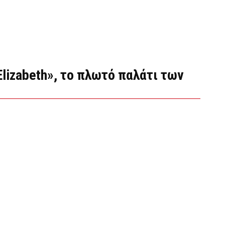
lizabeth», το πλωτό παλάτι των