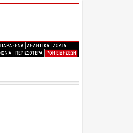
ΠΑΡΑΞΕΝΑ
ΑΘΛΗΤΙΚΑ
ΖΩΔΙΑ
ΝΩΝΙΑ
ΠΕΡΙΣΣΟΤΕΡΑ
ΡΟΗ ΕΙΔΗΣΕΩΝ