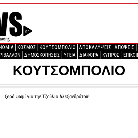
ΝΟΜΙΑ
ΚΟΣΜΟΣ
ΚΟΥΤΣΟΜΠΟΛΙΟ
ΑΠΟΚΑΛΥΨΕΙΣ
ΑΠΟΨΕΙΣ
ΡΙΒΑΛΛΟΝ
ΔΗΜΟΣΚΟΠΗΣΕΙΣ
ΥΓΕΙΑ
ΔΙΑΦΟΡΑ
ΚΥΠΡΟΣ
ΕΠΙΚΟΙ
ΚΟΥΤΣΟΜΠΟΛΙΟ