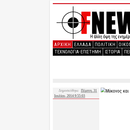
ΑΡΧΙΚΉ
ΕΛΛΑΔΑ
ΠΟΛΙΤΙΚΗ
ΟΙΚΟ
ΤΕΧΝΟΛΟΓΙΑ-ΕΠΙΣΤΗΜΗ
ΙΣΤΟΡΙΑ
ΠΕ
Δημοσιεύθηκε
Πέμπτη, 31
Ιουλίου, 2014 9:55:03