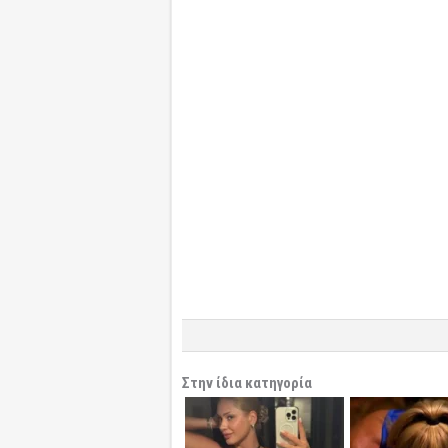
Στην ίδια κατηγορία