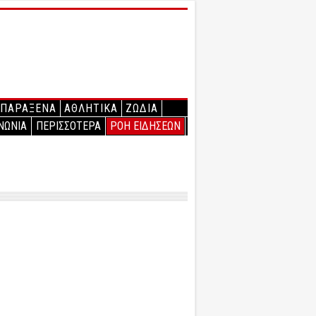
ΠΑΡΑΞΕΝΑ
ΑΘΛΗΤΙΚΑ
ΖΩΔΙΑ
ΝΩΝΙΑ
ΠΕΡΙΣΣΟΤΕΡΑ
ΡΟΗ ΕΙΔΗΣΕΩΝ