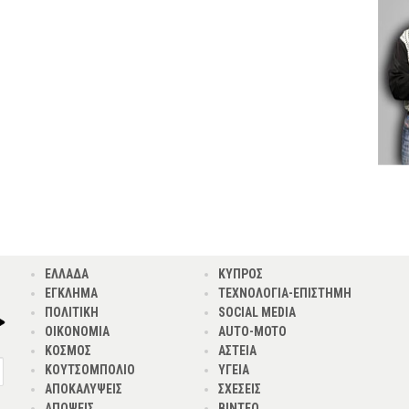
ΕΛΛΑΔΑ
ΚΥΠΡΟΣ
ΕΓΚΛΗΜΑ
ΤΕΧΝΟΛΟΓΙΑ-ΕΠΙΣΤΗΜΗ
ΠΟΛΙΤΙΚΗ
SOCIAL MEDIA
ΟΙΚΟΝΟΜΙΑ
AUTO-MOTO
ΚΟΣΜΟΣ
ΑΣΤΕΙΑ
ΚΟΥΤΣΟΜΠΟΛΙΟ
ΥΓΕΙΑ
ΑΠΟΚΑΛΥΨΕΙΣ
ΣΧΕΣΕΙΣ
ΑΠΟΨΕΙΣ
ΒΙΝΤΕΟ