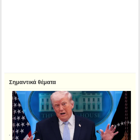
Σημαντικά θέματα