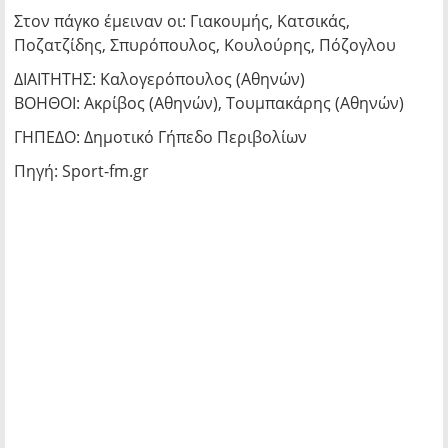
Στον πάγκο έμειναν οι: Γιακουμής, Κατσικάς,
Ποζατζίδης, Σπυρόπουλος, Κουλούρης, Πόζογλου
ΔΙΑΙΤΗΤΗΣ: Καλογερόπουλος (Αθηνών)
ΒΟΗΘΟΙ: Ακρίβος (Αθηνών), Τουμπακάρης (Αθηνών)
ΓΗΠΕΔΟ: Δημοτικό Γήπεδο Περιβολίων
Πηγή: Sport-fm.gr