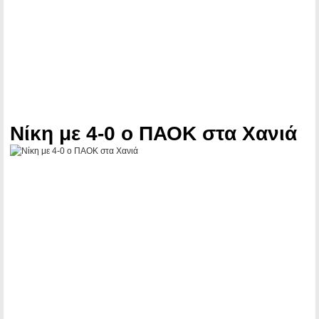
Νίκη με 4-0 ο ΠΑΟΚ στα Χανιά