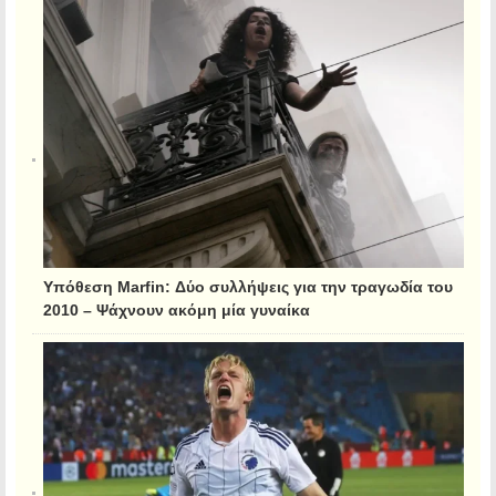
Υπόθεση Marfin: Δύο συλλήψεις για την τραγωδία του
2010 – Ψάχνουν ακόμη μία γυναίκα