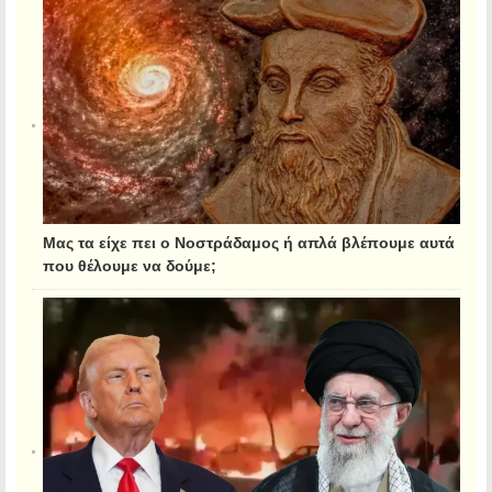
Μας τα είχε πει ο Νοστράδαμος ή απλά βλέπουμε αυτά
που θέλουμε να δούμε;