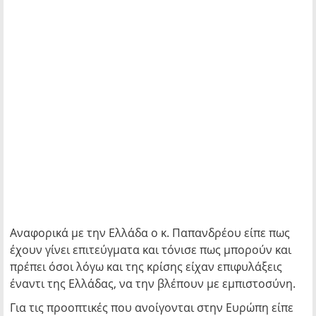
Αναφορικά με την Ελλάδα ο κ. Παπανδρέου είπε πως
έχουν γίνει επιτεύγματα και τόνισε πως μπορούν και
πρέπει όσοι λόγω και της κρίσης είχαν επιφυλάξεις
έναντι της Ελλάδας, να την βλέπουν με εμπιστοσύνη.
Για τις προοπτικές που ανοίγονται στην Ευρώπη είπε