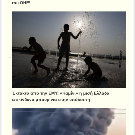
του ΟΗΕ!
Έκτακτο από την ΕΜΥ: «Καμίνι» η μισή Ελλάδα,
επικίνδυνα μπουρίνια στην υπόλοιπη