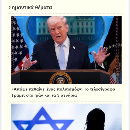
Σημαντικά θέματα
«Απόψε πεθαίνει ένας πολιτισμός»: Το τελεσίγραφο
Τραμπ στο Ιράν και τα 3 σενάρια