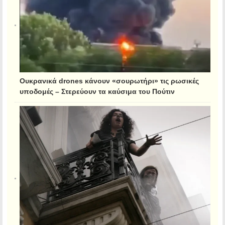
Ουκρανικά drones κάνουν «σουρωτήρι» τις ρωσικές
υποδομές – Στερεύουν τα καύσιμα του Πούτιν