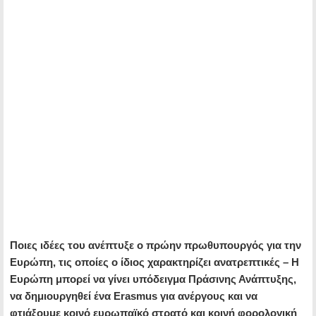
Ποιες ιδέες του ανέπτυξε ο πρώην πρωθυπουργός για την
Ευρώπη, τις οποίες ο ίδιος χαρακτηρίζει ανατρεπτικές – Η
Ευρώπη μπορεί να γίνει υπόδειγμα Πράσινης Ανάπτυξης,
να δημιουργηθεί ένα Erasmus για ανέργους και να
φτιάξουμε κοινό ευρωπαϊκό στρατό και κοινή φορολογική