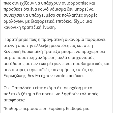
πως συνεχίζουν να υπάρχουν ανισορροπίες και
πρόσθεσε ότι ένα κοινό νόμισμα δεν μπορεί να
συνεχίσει να υπάρχει μέσα σε πολλαπλές αγορές
ομολόγων, με διαφορετικά επιτόκια, δίχως μια
κανονική τραπεζική ένωση.
Παρατήρησε πως η πραγματική οικονομία παραμένει
στεγνή από την έλλειψη ρευστότητας και ότι η
Κεντρική Ευρωπαϊκή Τράπεζα μπορεί να προχωρήσει
σε μία ποσοτική χαλάρωση, αλλά ο μηχανισμός
μετάδοσης αυτών των μέτρων είναι προβληματικός και
οι διάφορες ευρωπαϊκές επιχειρήσεις εντός της
Ευρωζώνης, δεν θα έχουν ενιαία επιτόκια.
Ο κ. Παπαδρέου είπε ακόμα ότι σε σχέση με το
πολιτικό ζήτημα θα πρέπει να ληφθούν τολμηρές
αποφάσεις:
“Επιθυμώ περισσότερη Ευρώπη. Επιθυμώ μια