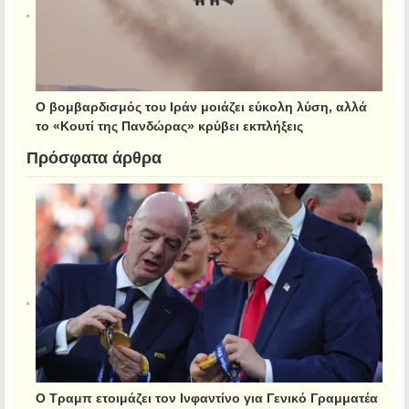
Ο βομβαρδισμός του Ιράν μοιάζει εύκολη λύση, αλλά
το «Κουτί της Πανδώρας» κρύβει εκπλήξεις
Πρόσφατα άρθρα
Ο Τραμπ ετοιμάζει τον Ινφαντίνο για Γενικό Γραμματέα