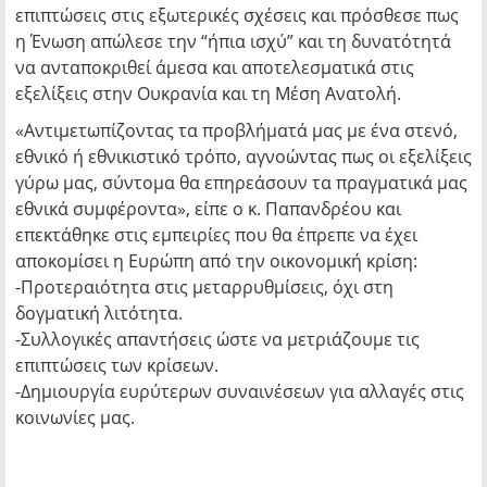
επιπτώσεις στις εξωτερικές σχέσεις και πρόσθεσε πως
η Ένωση απώλεσε την “ήπια ισχύ” και τη δυνατότητά
να ανταποκριθεί άμεσα και αποτελεσματικά στις
εξελίξεις στην Ουκρανία και τη Μέση Ανατολή.
«Αντιμετωπίζοντας τα προβλήματά μας με ένα στενό,
εθνικό ή εθνικιστικό τρόπο, αγνοώντας πως οι εξελίξεις
γύρω μας, σύντομα θα επηρεάσουν τα πραγματικά μας
εθνικά συμφέροντα», είπε ο κ. Παπανδρέου και
επεκτάθηκε στις εμπειρίες που θα έπρεπε να έχει
αποκομίσει η Ευρώπη από την οικονομική κρίση:
-Προτεραιότητα στις μεταρρυθμίσεις, όχι στη
δογματική λιτότητα.
-Συλλογικές απαντήσεις ώστε να μετριάζουμε τις
επιπτώσεις των κρίσεων.
-Δημιουργία ευρύτερων συναινέσεων για αλλαγές στις
κοινωνίες μας.