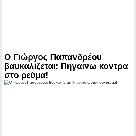
Ο Γιώργος Παπανδρέου
βαυκαλίζεται: Πηγαίνω κόντρα
στο ρεύμα!