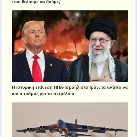
που θέλουμε να δούμε;
Η ιστορική επίθεση ΗΠΑ-Ισραήλ στο Ιράν, τα αντίποινα
και ο τρόμος για το πετρέλαιο