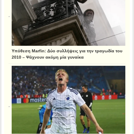
Υπόθεση Marfin: Δύο συλλήψεις για την τραγωδία του
2010 – Ψάχνουν ακόμη μία γυναίκα