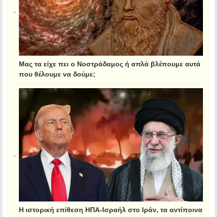
Μας τα είχε πει ο Νοστράδαμος ή απλά βλέπουμε αυτά
που θέλουμε να δούμε;
Η ιστορική επίθεση ΗΠΑ-Ισραήλ στο Ιράν, τα αντίποινα