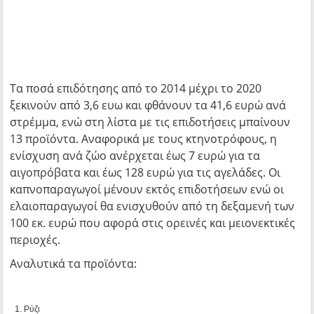
Τα ποσά επιδότησης από το 2014 μέχρι το 2020
ξεκινούν από 3,6 ευω και φθάνουν τα 41,6 ευρώ ανά
στρέμμα, ενώ στη λίστα με τις επιδοτήσεις μπαίνουν
13 προϊόντα. Αναφορικά με τους κτηνοτρόφους, η
ενίσχυση ανά ζώο ανέρχεται έως 7 ευρώ για τα
αιγοπρόβατα και έως 128 ευρώ για τις αγελάδες. Οι
καπνοπαραγωγοί μένουν εκτός επιδοτήσεων ενώ οι
ελαιοπαραγωγοί θα ενισχυθούν από τη δεξαμενή των
100 εκ. ευρώ που αφορά στις ορεινές και μειονεκτικές
περιοχές.
Αναλυτικά τα προϊόντα:
Ρύζι