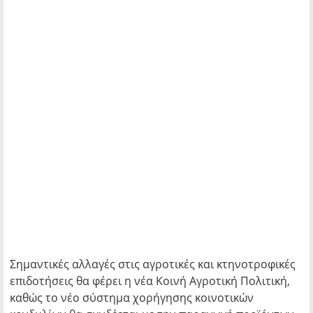
Σημαντικές αλλαγές στις αγροτικές και κτηνοτροφικές
επιδοτήσεις θα φέρει η νέα Κοινή Αγροτική Πολιτική,
καθώς το νέο σύστημα χορήγησης κοινοτικών