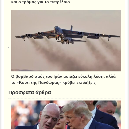
και ο τρόμος για το πετρέλαιο
Ο βομβαρδισμός του Ιράν μοιάζει εύκολη λύση, αλλά
το «Κουτί της Πανδώρας» κρύβει εκπλήξεις
Πρόσφατα άρθρα