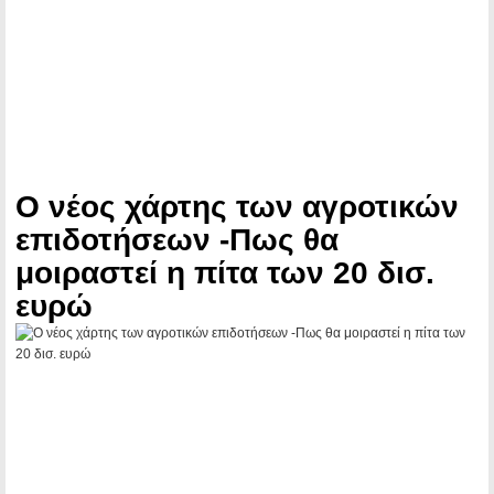
Ο νέος χάρτης των αγροτικών
επιδοτήσεων -Πως θα
μοιραστεί η πίτα των 20 δισ.
ευρώ