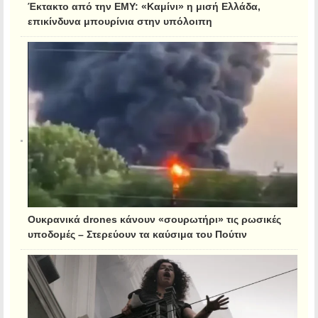
Έκτακτο από την ΕΜΥ: «Καμίνι» η μισή Ελλάδα,
επικίνδυνα μπουρίνια στην υπόλοιπη
Ουκρανικά drones κάνουν «σουρωτήρι» τις ρωσικές
υποδομές – Στερεύουν τα καύσιμα του Πούτιν