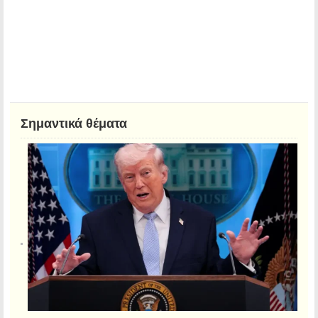
Σημαντικά θέματα