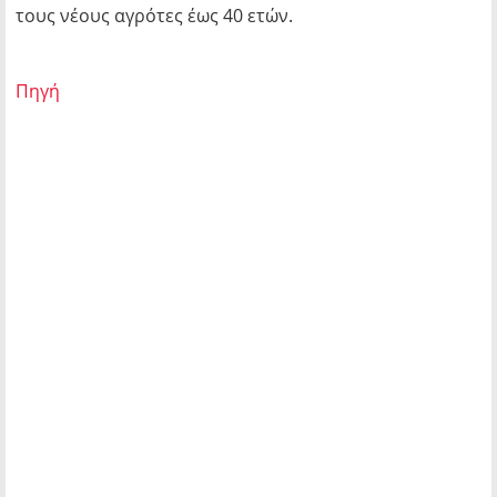
τους νέους αγρότες έως 40 ετών.
Πηγή