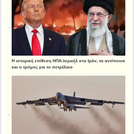
Η ιστορική επίθεση ΗΠΑ-Ισραήλ στο Ιράν, τα αντίποινα
και ο τρόμος για το πετρέλαιο