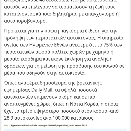
αυτούς να επιλέγουν να τερματίσουν τη ζωή τους
καταπίνοντας κάποιο δηλητήριο, με απαγχονισμό ή
αυτοπυροβολισμό.
Πρόκειται για την πρώτη παγκόσμια έκθεση για την
πρόληψη των περιστατικών αυτοκτονίας. Η υπηρεσία
υγείας των Ηνωμένων Εθνών ανέφερε ότι το 75% των
περιστατικών αφορά πολίτες χωρών με χαμηλό ή
μεσαίο εισόδημα και έκανε έκκληση για ανάληψη
δράσεων, για τη μείωση της πρόσβασης του κοινού σε
μέσα που οδηγούν στην αυτοκτονία.
Όπως αναφέρει δημοσίευμα της βρετανικής
εφημερίδας Daily Mail, τα υψηλά ποσοστά
αυτοκτονιών επιμένουν ακόμη και σε πιο
αναπτυγμένες χώρες, όπως η Νότια Κορέα, η οποία
έχει το τρίτο υψηλότερο ποσοστό στον κόσμο -από
28,9 αυτοκτονίες ανά 100.000 κατοίκους.