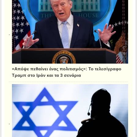
«Απόψε πεθαίνει ένας πολιτισμός»: Το τελεσίγραφο
Τραμπ στο Ιράν και τα 3 σενάρια