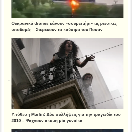
Ουκρανικά drones κάνουν «σουρωτήρι» τις ρωσικές
υποδομές – Στερεύουν τα καύσιμα του Πούτιν
Υπόθεση Marfin: Δύο συλλήψεις για την τραγωδία του
2010 – Ψάχνουν ακόμη μία γυναίκα