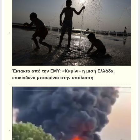
Έκτακτο από την ΕΜΥ: «Καμίνι» η μισή Ελλάδα,
επικίνδυνα μπουρίνια στην υπόλοιπη