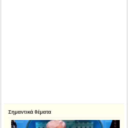
Σημαντικά θέματα