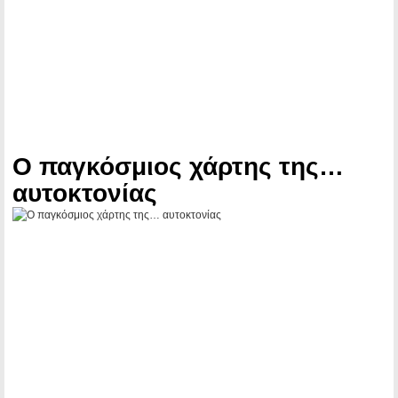
Ο παγκόσμιος χάρτης της…
αυτοκτονίας