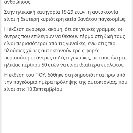
ανθρώπους.
Στην ηλικιακή κατηγορία 15-29 ετών, η αυτοκτονία
είναι η δεύτερη κυριότερη αιτία θανάτου παγκοσμίως.
Η έκθεση αναφέρει ακόμη, ότι σε γενικές γραμμές, οι
άντρες που επιλέγουν να θέσουν τέρμα στη ζωή τους
είναι περισσότεροι από τις γυναίκες, ενώ στις πιο
πλούσιες χώρες αυτοκτονούν τρεις φορές
περισσότεροι άντρες απ’ ό,τι γυναίκες, με τους άντρες
ηλικίας περίπου 50 ετών να είναι ιδιαίτερα ευάλωτοι.
Η έκθεση του ΠΟΥ, δόθηκε στη δημοσιότητα πριν από
την παγκόσμια ημέρα πρόληψης της αυτοκτονίας, που
είναι στις 10 Σεπτεμβρίου.