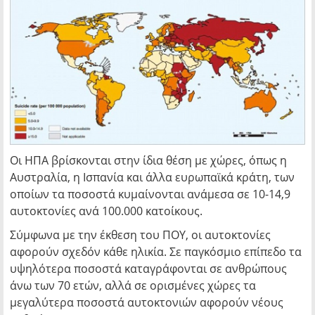
Οι ΗΠΑ βρίσκονται στην ίδια θέση με χώρες, όπως η
Αυστραλία, η Ισπανία και άλλα ευρωπαϊκά κράτη, των
οποίων τα ποσοστά κυμαίνονται ανάμεσα σε 10-14,9
αυτοκτονίες ανά 100.000 κατοίκους.
Σύμφωνα με την έκθεση του ΠΟΥ, οι αυτοκτονίες
αφορούν σχεδόν κάθε ηλικία. Σε παγκόσμιο επίπεδο τα
υψηλότερα ποσοστά καταγράφονται σε ανθρώπους
άνω των 70 ετών, αλλά σε ορισμένες χώρες τα
μεγαλύτερα ποσοστά αυτοκτονιών αφορούν νέους