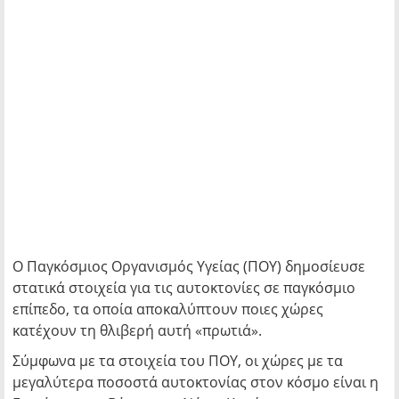
Ο Παγκόσμιος Οργανισμός Υγείας (ΠΟΥ) δημοσίευσε
στατικά στοιχεία για τις αυτοκτονίες σε παγκόσμιο
επίπεδο, τα οποία αποκαλύπτουν ποιες χώρες
κατέχουν τη θλιβερή αυτή «πρωτιά».
Σύμφωνα με τα στοιχεία του ΠΟΥ, οι χώρες με τα
μεγαλύτερα ποσοστά αυτοκτονίας στον κόσμο είναι η