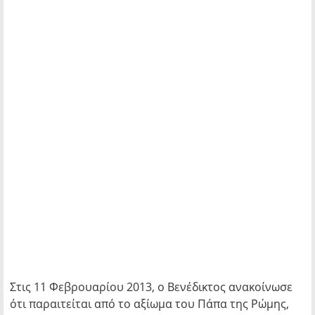
Στις 11 Φεβρουαρίου 2013, ο Βενέδικτος ανακοίνωσε
ότι παραιτείται από το αξίωμα του Πάπα της Ρώμης,