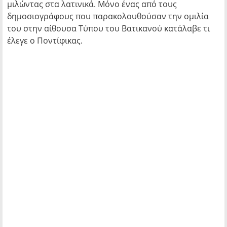
μιλώντας στα λατινικά. Μόνο ένας από τους
δημοσιογράφους που παρακολουθούσαν την ομιλία
του στην αίθουσα Τύπου του Βατικανού κατάλαβε τι
έλεγε ο Ποντίφικας.