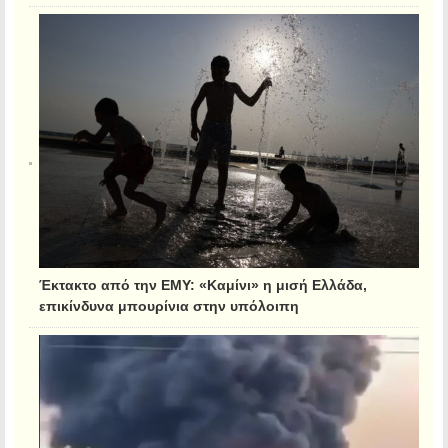
Έκτακτο από την ΕΜΥ: «Καμίνι» η μισή Ελλάδα,
επικίνδυνα μπουρίνια στην υπόλοιπη