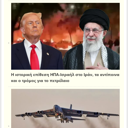
Η ιστορική επίθεση ΗΠΑ-Ισραήλ στο Ιράν, τα αντίποινα
και ο τρόμος για το πετρέλαιο