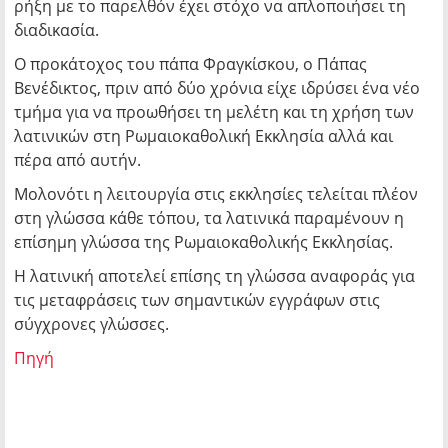
ρήξη με το παρελθόν έχει στόχο να απλοποιήσει τη
διαδικασία.
Ο προκάτοχος του πάπα Φραγκίσκου, ο Πάπας
Βενέδικτος, πριν από δύο χρόνια είχε ιδρύσει ένα νέο
τμήμα για να προωθήσει τη μελέτη και τη χρήση των
λατινικών στη Ρωμαιοκαθολική Εκκλησία αλλά και
πέρα από αυτήν.
Μολονότι η λειτουργία στις εκκλησίες τελείται πλέον
στη γλώσσα κάθε τόπου, τα λατινικά παραμένουν η
επίσημη γλώσσα της Ρωμαιοκαθολικής Εκκλησίας.
Η λατινική αποτελεί επίσης τη γλώσσα αναφοράς για
τις μεταφράσεις των σημαντικών εγγράφων στις
σύγχρονες γλώσσες.
Πηγή