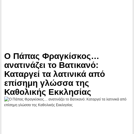
Ο Πάπας Φραγκίσκος…
ανατινάζει το Βατικανό:
Καταργεί τα λατινικά από
επίσημη γλώσσα της
Καθολικής Εκκλησίας