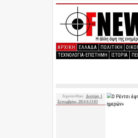
ΑΡΧΙΚΉ
ΕΛΛΑΔΑ
ΠΟΛΙΤΙΚΗ
ΟΙΚΟ
ΤΕΧΝΟΛΟΓΙΑ-ΕΠΙΣΤΗΜΗ
ΙΣΤΟΡΙΑ
ΠΕ
Δημοσιεύθηκε
Δευτέρα, 1
Σεπτεμβρίου, 2014 6:13:03