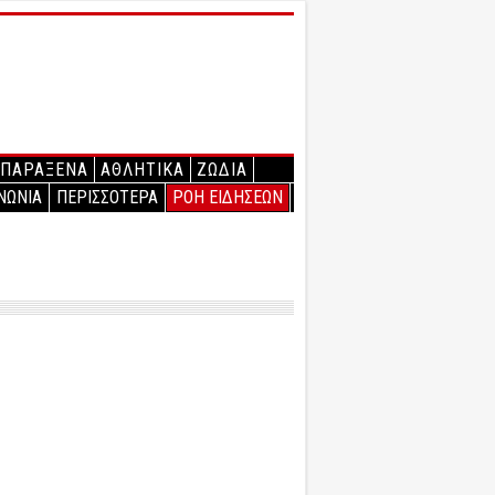
ΠΑΡΑΞΕΝΑ
ΑΘΛΗΤΙΚΑ
ΖΩΔΙΑ
ΝΩΝΙΑ
ΠΕΡΙΣΣΟΤΕΡΑ
ΡΟΗ ΕΙΔΗΣΕΩΝ