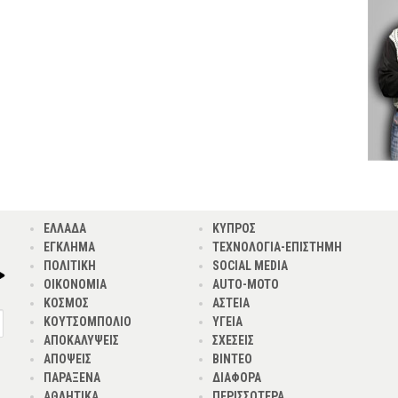
ΕΛΛΑΔΑ
ΚΥΠΡΟΣ
ΕΓΚΛΗΜΑ
ΤΕΧΝΟΛΟΓΙΑ-ΕΠΙΣΤΗΜΗ
ΠΟΛΙΤΙΚΗ
SOCIAL MEDIA
ΟΙΚΟΝΟΜΙΑ
AUTO-MOTO
ΚΟΣΜΟΣ
ΑΣΤΕΙΑ
ΚΟΥΤΣΟΜΠΟΛΙΟ
ΥΓΕΙΑ
ΑΠΟΚΑΛΥΨΕΙΣ
ΣΧΕΣΕΙΣ
ΑΠΟΨΕΙΣ
ΒΙΝΤΕΟ
ΠΑΡΑΞΕΝΑ
ΔΙΑΦΟΡΑ
ΑΘΛΗΤΙΚΑ
ΠΕΡΙΣΣΟΤΕΡΑ