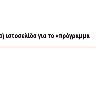
κή ιστοσελίδα για το «πρόγραμμα