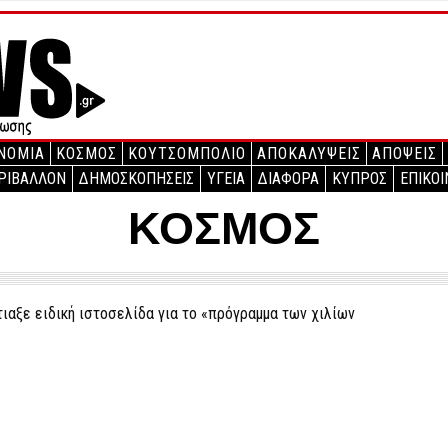
ΝΟΜΙΑ
ΚΟΣΜΟΣ
ΚΟΥΤΣΟΜΠΟΛΙΟ
ΑΠΟΚΑΛΥΨΕΙΣ
ΑΠΟΨΕΙΣ
ΡΙΒΑΛΛΟΝ
ΔΗΜΟΣΚΟΠΗΣΕΙΣ
ΥΓΕΙΑ
ΔΙΑΦΟΡΑ
ΚΥΠΡΟΣ
ΕΠΙΚΟΙ
ΚΟΣΜΟΣ