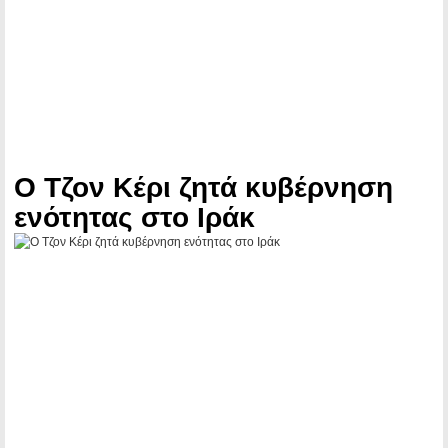
Ο Τζον Κέρι ζητά κυβέρνηση
ενότητας στο Ιράκ