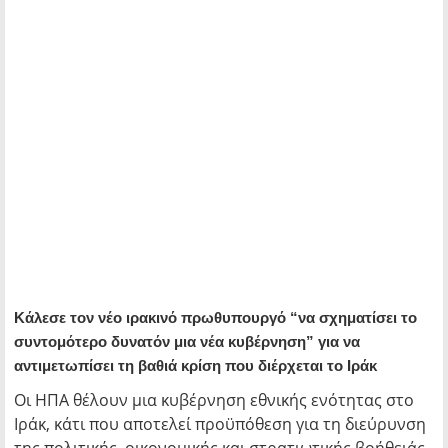
Κάλεσε τον νέο ιρακινό πρωθυπουργό “να σχηματίσει το
συντομότερο δυνατόν μια νέα κυβέρνηση” για να
αντιμετωπίσει τη βαθιά κρίση που διέρχεται το Ιράκ
Οι ΗΠΑ θέλουν μια κυβέρνηση εθνικής ενότητας στο
Ιράκ, κάτι που αποτελεί προϋπόθεση για τη διεύρυνση