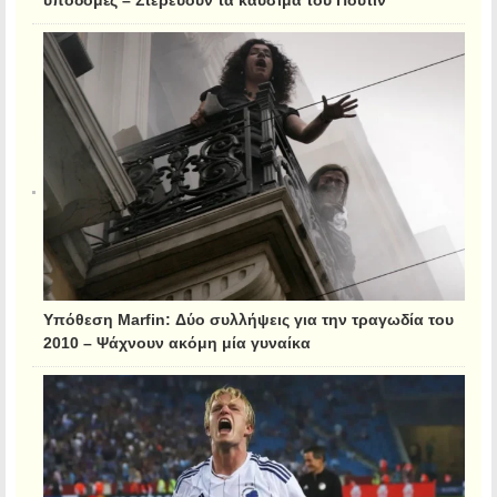
Υπόθεση Marfin: Δύο συλλήψεις για την τραγωδία του
2010 – Ψάχνουν ακόμη μία γυναίκα