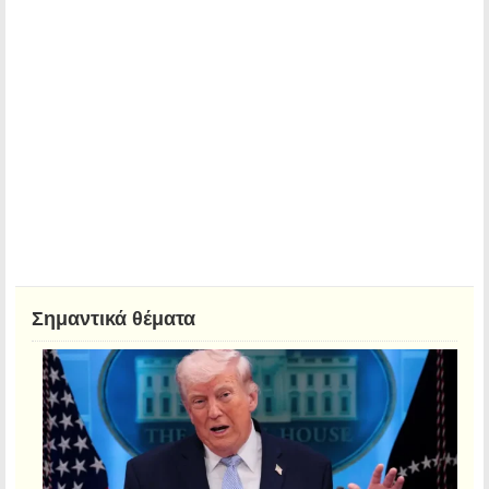
Σημαντικά θέματα