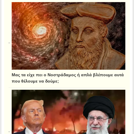
Μας τα είχε πει ο Νοστράδαμος ή απλά βλέπουμε αυτά
που θέλουμε να δούμε;