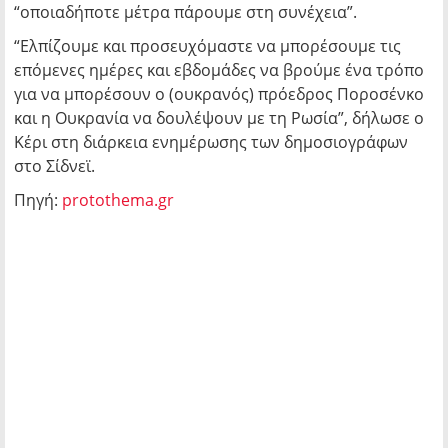
“οποιαδήποτε μέτρα πάρουμε στη συνέχεια”.
“Ελπίζουμε και προσευχόμαστε να μπορέσουμε τις
επόμενες ημέρες και εβδομάδες να βρούμε ένα τρόπο
για να μπορέσουν ο (ουκρανός) πρόεδρος Ποροσένκο
και η Ουκρανία να δουλέψουν με τη Ρωσία”, δήλωσε ο
Κέρι στη διάρκεια ενημέρωσης των δημοσιογράφων
στο Σίδνεϊ.
Πηγή:
protothema.gr