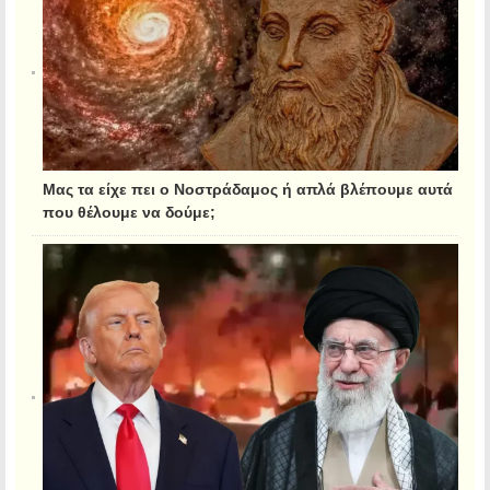
Μας τα είχε πει ο Νοστράδαμος ή απλά βλέπουμε αυτά
που θέλουμε να δούμε;