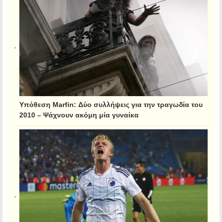
Υπόθεση Marfin: Δύο συλλήψεις για την τραγωδία του
2010 – Ψάχνουν ακόμη μία γυναίκα