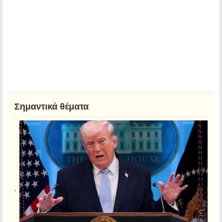
Σημαντικά θέματα