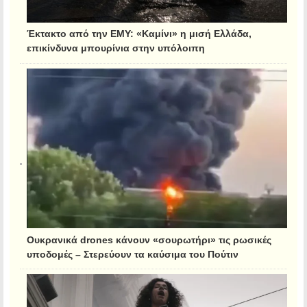
Έκτακτο από την ΕΜΥ: «Καμίνι» η μισή Ελλάδα,
επικίνδυνα μπουρίνια στην υπόλοιπη
Ουκρανικά drones κάνουν «σουρωτήρι» τις ρωσικές
υποδομές – Στερεύουν τα καύσιμα του Πούτιν