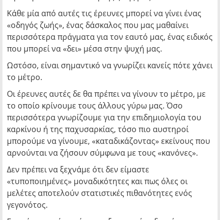
Κάθε μία από αυτές τις έρευνες μπορεί να γίνει ένας
«οδηγός ζωής», ένας δάσκαλος που μας μαθαίνει
περισσότερα πράγματα για τον εαυτό μας, ένας ειδικός
που μπορεί να «δει» μέσα στην ψυχή μας.
Ωστόσο, είναι σημαντικό να γνωρίζει κανείς πότε χάνει
το μέτρο.
Οι έρευνες αυτές δε θα πρέπει να γίνουν το μέτρο, με
το οποίο κρίνουμε τους άλλους γύρω μας. Όσο
περισσότερα γνωρίζουμε για την επιδημιολογία του
καρκίνου ή της παχυσαρκίας, τόσο πιο αυστηροί
μπορούμε να γίνουμε, «καταδικάζοντας» εκείνους που
αρνούνται να ζήσουν σύμφωνα με τους «κανόνες».
Δεν πρέπει να ξεχνάμε ότι δεν είμαστε
«τυποποιημένες» μοναδικότητες και πως όλες οι
μελέτες αποτελούν στατιστικές πιθανότητες ενός
γεγονότος.