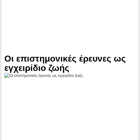
Οι επιστημονικές έρευνες ως
εγχειρίδιο ζωής