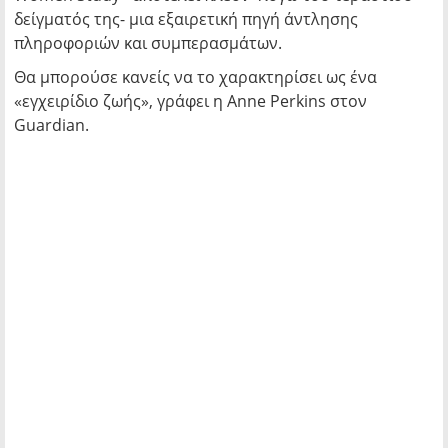
δείγματός της- μια εξαιρετική πηγή άντλησης
πληροφοριών και συμπερασμάτων.
Θα μπορούσε κανείς να το χαρακτηρίσει ως ένα
«εγχειρίδιο ζωής», γράφει η Anne Perkins στον
Guardian.