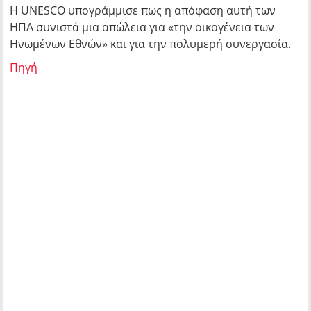
Η UNESCO υπογράμμισε πως η απόφαση αυτή των
ΗΠΑ συνιστά μια απώλεια για «την οικογένεια των
Ηνωμένων Εθνών» και για την πολυμερή συνεργασία.
Πηγή