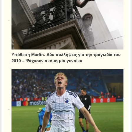
Υπόθεση Marfin: Δύο συλλήψεις για την τραγωδία του
2010 – Ψάχνουν ακόμη μία γυναίκα