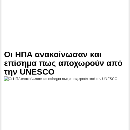
Οι ΗΠΑ ανακοίνωσαν και
επίσημα πως αποχωρούν από
την UNESCO