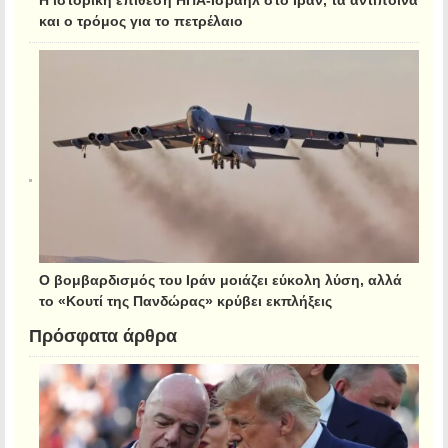
και ο τρόμος για το πετρέλαιο
Ο βομβαρδισμός του Ιράν μοιάζει εύκολη λύση, αλλά
το «Κουτί της Πανδώρας» κρύβει εκπλήξεις
Πρόσφατα άρθρα