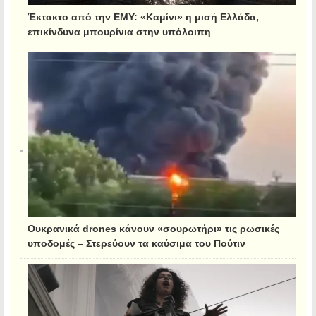
Έκτακτο από την ΕΜΥ: «Καμίνι» η μισή Ελλάδα,
επικίνδυνα μπουρίνια στην υπόλοιπη
Ουκρανικά drones κάνουν «σουρωτήρι» τις ρωσικές
υποδομές – Στερεύουν τα καύσιμα του Πούτιν