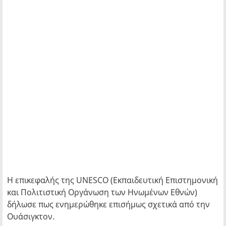
Η επικεφαλής της UNESCO (Εκπαιδευτική Επιστημονική
και Πολιτιστική Οργάνωση των Ηνωμένων Εθνών)
δήλωσε πως ενημερώθηκε επισήμως σχετικά από την
Ουάσιγκτον.