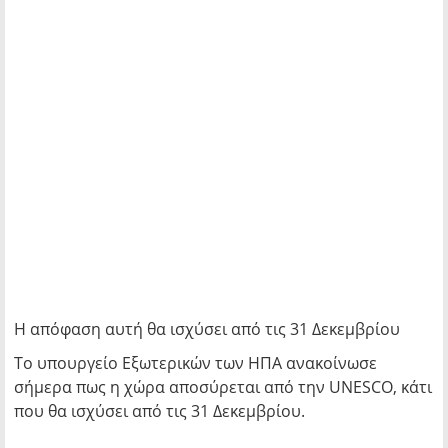
Η απόφαση αυτή θα ισχύσει από τις 31 Δεκεμβρίου
Το υπουργείο Εξωτερικών των ΗΠΑ ανακοίνωσε
σήμερα πως η χώρα αποσύρεται από την UNESCO, κάτι
που θα ισχύσει από τις 31 Δεκεμβρίου.