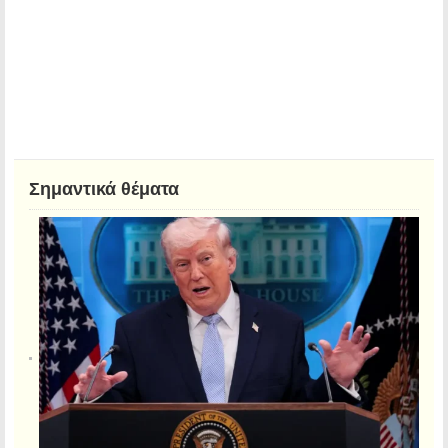
Σημαντικά θέματα