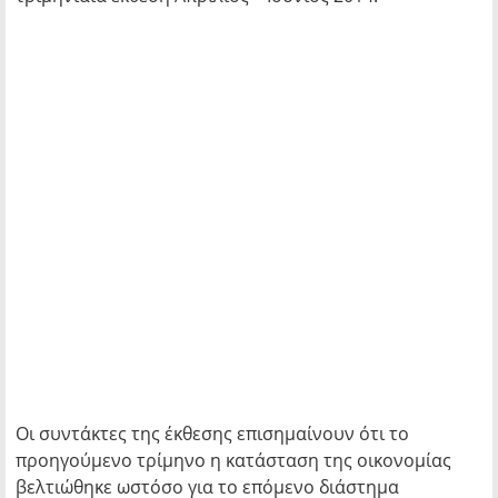
Οι συντάκτες της έκθεσης επισημαίνουν ότι το
προηγούμενο τρίμηνο η κατάσταση της οικονομίας
βελτιώθηκε ωστόσο για το επόμενο διάστημα