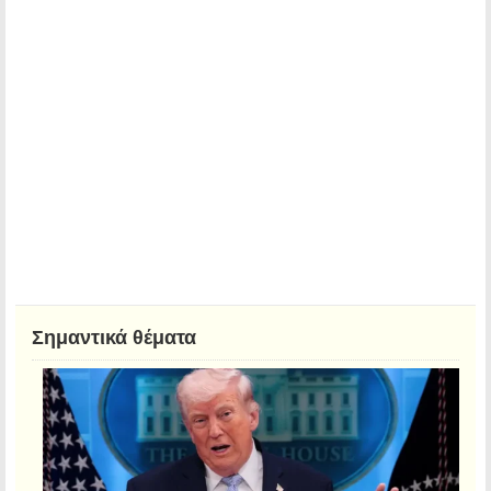
Σημαντικά θέματα