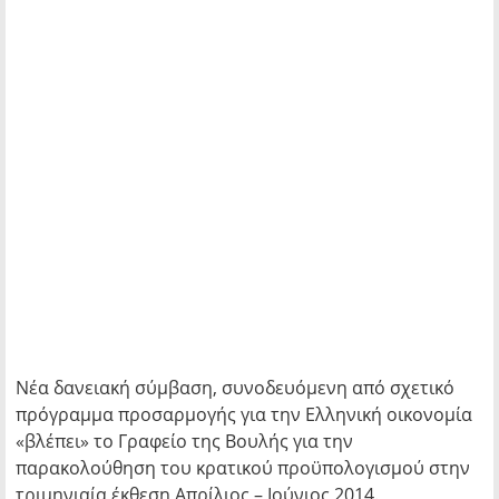
Νέα δανειακή σύμβαση, συνοδευόμενη από σχετικό
πρόγραμμα προσαρμογής για την Ελληνική οικονομία
«βλέπει» το Γραφείο της Βουλής για την
παρακολούθηση του κρατικού προϋπολογισμού στην
τριμηνιαία έκθεση Απρίλιος – Ιούνιος 2014.