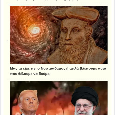
Μας τα είχε πει ο Νοστράδαμος ή απλά βλέπουμε αυτά
που θέλουμε να δούμε;