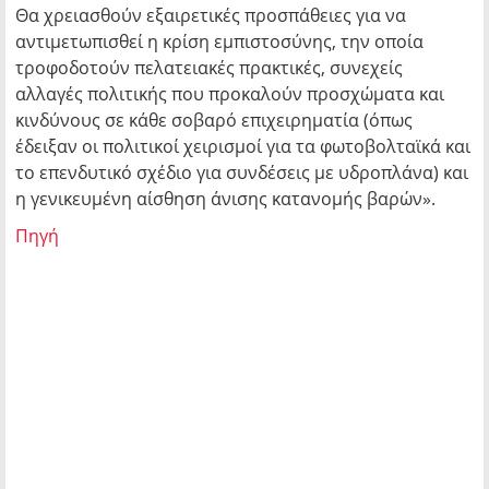
Θα χρειασθούν εξαιρετικές προσπάθειες για να
αντιμετωπισθεί η κρίση εμπιστοσύνης, την οποία
τροφοδοτούν πελατειακές πρακτικές, συνεχείς
αλλαγές πολιτικής που προκαλούν προσχώματα και
κινδύνους σε κάθε σοβαρό επιχειρηματία (όπως
έδειξαν οι πολιτικοί χειρισμοί για τα φωτοβολταϊκά και
το επενδυτικό σχέδιο για συνδέσεις με υδροπλάνα) και
η γενικευμένη αίσθηση άνισης κατανομής βαρών».
Πηγή