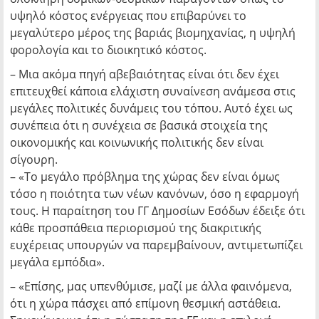
υψηλό κόστος ενέργειας που επιβαρύνει το
μεγαλύτερο μέρος της βαριάς βιομηχανίας, η υψηλή
φορολογία και το διοικητικό κόστος.
– Μια ακόμα πηγή αβεβαιότητας είναι ότι δεν έχει
επιτευχθεί κάποια ελάχιστη συναίνεση ανάμεσα στις
μεγάλες πολιτικές δυνάμεις του τόπου. Αυτό έχει ως
συνέπεια ότι η συνέχεια σε βασικά στοιχεία της
οικονομικής και κοινωνικής πολιτικής δεν είναι
σίγουρη.
– «Το μεγάλο πρόβλημα της χώρας δεν είναι όμως
τόσο η ποιότητα των νέων κανόνων, όσο η εφαρμογή
τους. Η παραίτηση του ΓΓ Δημοσίων Εσόδων έδειξε ότι
κάθε προσπάθεια περιορισμού της διακριτικής
ευχέρειας υπουργών να παρεμβαίνουν, αντιμετωπίζει
μεγάλα εμπόδια».
– «Επίσης, μας υπενθύμισε, μαζί με άλλα φαινόμενα,
ότι η χώρα πάσχει από επίμονη θεσμική αστάθεια.