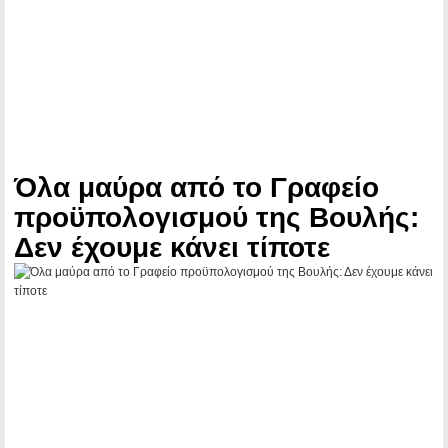
Όλα μαύρα από το Γραφείο
προϋπολογισμού της Βουλής:
Δεν έχουμε κάνει τίποτε