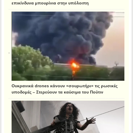
επικίνδυνα μπουρίνια στην υπόλοιπη
Ουκρανικά drones κάνουν «σουρωτήρι» τις ρωσικές
υποδομές – Στερεύουν τα καύσιμα του Πούτιν