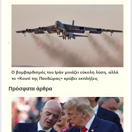
Ο βομβαρδισμός του Ιράν μοιάζει εύκολη λύση, αλλά
το «Κουτί της Πανδώρας» κρύβει εκπλήξεις
Πρόσφατα άρθρα