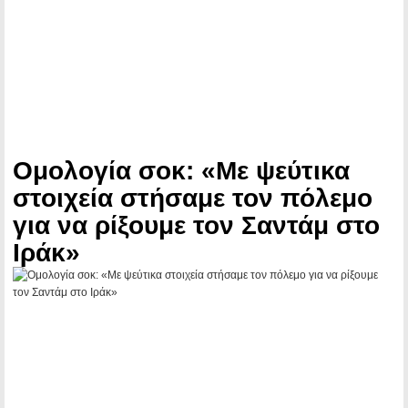
Ομολογία σοκ: «Με ψεύτικα
στοιχεία στήσαμε τον πόλεμο
για να ρίξουμε τον Σαντάμ στο
Ιράκ»