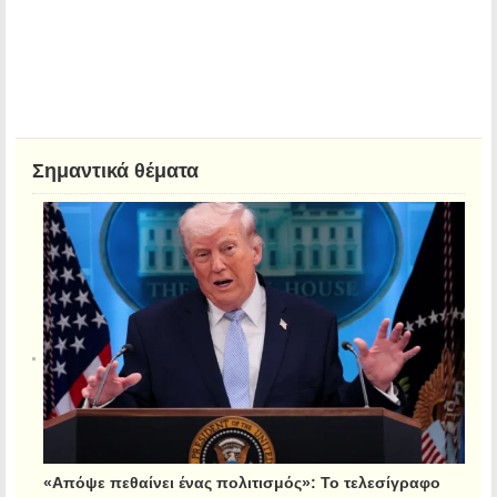
Σημαντικά θέματα
«Απόψε πεθαίνει ένας πολιτισμός»: Το τελεσίγραφο