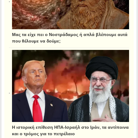
Μας τα είχε πει ο Νοστράδαμος ή απλά βλέπουμε αυτά
που θέλουμε να δούμε;
Η ιστορική επίθεση ΗΠΑ-Ισραήλ στο Ιράν, τα αντίποινα
και ο τρόμος για το πετρέλαιο