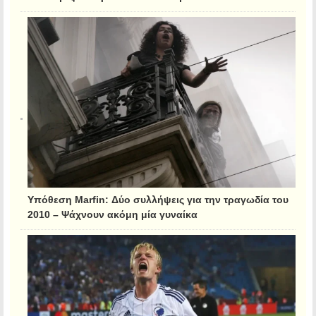
Υπόθεση Marfin: Δύο συλλήψεις για την τραγωδία του
2010 – Ψάχνουν ακόμη μία γυναίκα