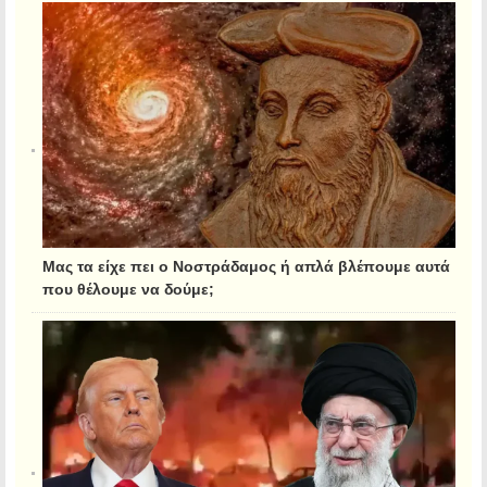
Μας τα είχε πει ο Νοστράδαμος ή απλά βλέπουμε αυτά
που θέλουμε να δούμε;