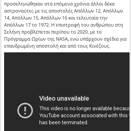
προσεληνώθηκαν στα επόμενα χρόνια άλλοι δέκα
αστροναύτες με τις αποστολές Απόλλων 12, Απόλλων
14, Απόλλων 15, Απόλλων 16 και τελευταία την
Απόλλων 17 το 1972. Η επιστροφή του ανθρώπου στη
Σελήνη προβλέπεται περίπου το 2020, με το
Πρόγραμμα Ωρίων της NASA, ενώ υπάρχουν σχέδια για
επανδρωμένη αποστολή και από τους Κινέζους.