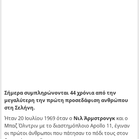
Σήμερα συμπληρώνονται 44 χρόνια από την
μεγαλύτερη την πρώτη προσεδάφιση ανθρώπου
στη Σελήνη.
Ήταν 20 Ιουλίου 1969 όταν ο
Νιλ Άρμστρονγκ
και ο
Μπαζ Όλντριν με το διαστημόπλοιο Apollo 11, έγιναν
οι πρώτοι άνθρωποι που πάτησαν το πόδι τους στον