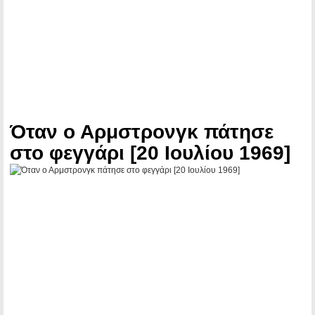
Όταν ο Αρμστρονγκ πάτησε
στο φεγγάρι [20 Ιουλίου 1969]