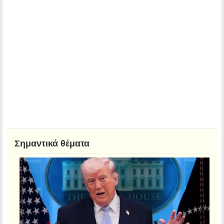
Σημαντικά θέματα