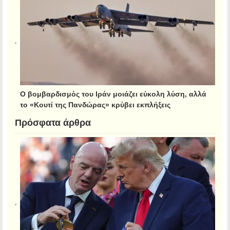
Ο βομβαρδισμός του Ιράν μοιάζει εύκολη λύση, αλλά
το «Κουτί της Πανδώρας» κρύβει εκπλήξεις
Πρόσφατα άρθρα