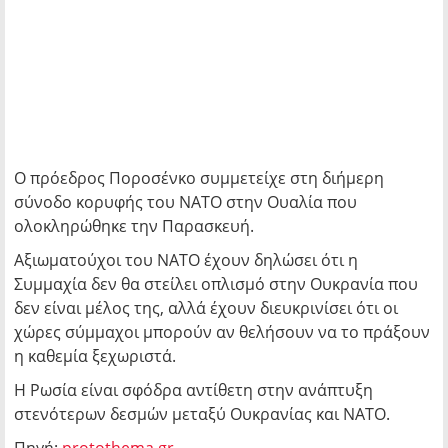
Ο πρόεδρος Ποροσένκο συμμετείχε στη διήμερη
σύνοδο κορυφής του ΝΑΤΟ στην Ουαλία που
ολοκληρώθηκε την Παρασκευή.
Αξιωματούχοι του ΝΑΤΟ έχουν δηλώσει ότι η
Συμμαχία δεν θα στείλει οπλισμό στην Ουκρανία που
δεν είναι μέλος της, αλλά έχουν διευκρινίσει ότι οι
χώρες σύμμαχοι μπορούν αν θελήσουν να το πράξουν
η καθεμία ξεχωριστά.
Η Ρωσία είναι σφόδρα αντίθετη στην ανάπτυξη
στενότερων δεσμών μεταξύ Ουκρανίας και ΝΑΤΟ.