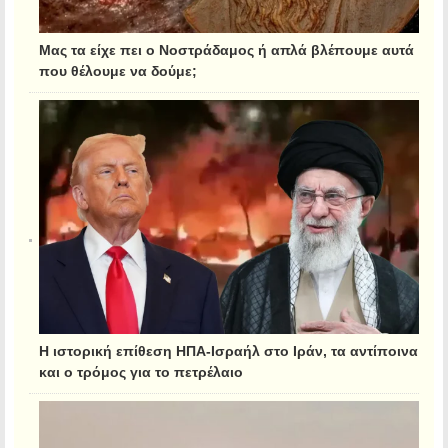
Μας τα είχε πει ο Νοστράδαμος ή απλά βλέπουμε αυτά
που θέλουμε να δούμε;
Η ιστορική επίθεση ΗΠΑ-Ισραήλ στο Ιράν, τα αντίποινα
και ο τρόμος για το πετρέλαιο