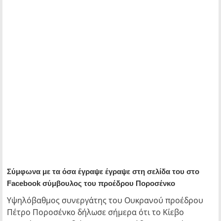
Σύμφωνα με τα όσα έγραψε έγραψε στη σελίδα του στο
Facebook σύμβουλος του προέδρου Ποροσένκο
Υψηλόβαθμος συνεργάτης του Ουκρανού προέδρου
Πέτρο Ποροσένκο δήλωσε σήμερα ότι το Κίεβο