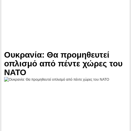
Ουκρανία: Θα προμηθευτεί
οπλισμό από πέντε χώρες του
ΝΑΤΟ