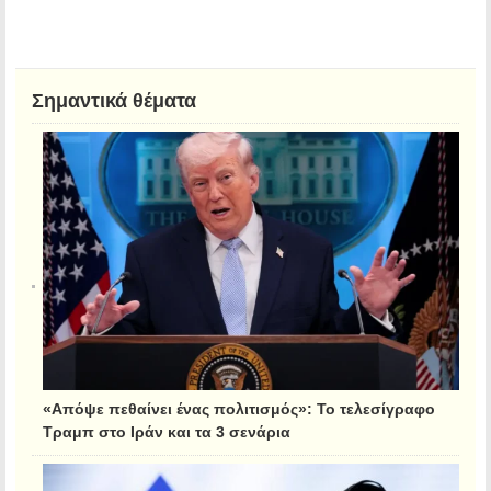
Σημαντικά θέματα
«Απόψε πεθαίνει ένας πολιτισμός»: Το τελεσίγραφο
Τραμπ στο Ιράν και τα 3 σενάρια