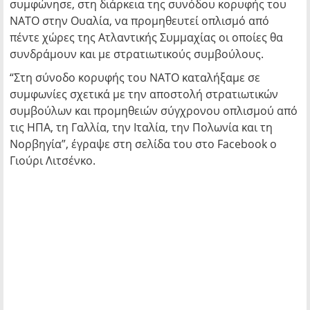
συμφώνησε, στη διάρκεια της συνόδου κορυφής του
ΝΑΤΟ στην Ουαλία, να προμηθευτεί οπλισμό από
πέντε χώρες της Ατλαντικής Συμμαχίας οι οποίες θα
συνδράμουν και με στρατιωτικούς συμβούλους.
“Στη σύνοδο κορυφής του ΝΑΤΟ καταλήξαμε σε
συμφωνίες σχετικά με την αποστολή στρατιωτικών
συμβούλων και προμηθειών σύγχρονου οπλισμού από
τις ΗΠΑ, τη Γαλλία, την Ιταλία, την Πολωνία και τη
Νορβηγία”, έγραψε στη σελίδα του στο Facebook ο
Γιούρι Λιτσένκο.