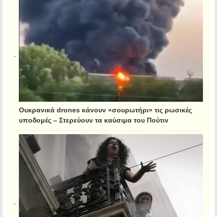
Ουκρανικά drones κάνουν «σουρωτήρι» τις ρωσικές
υποδομές – Στερεύουν τα καύσιμα του Πούτιν