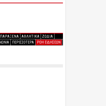
ΠΑΡΑΞΕΝΑ
ΑΘΛΗΤΙΚΑ
ΖΩΔΙΑ
ΝΩΝΙΑ
ΠΕΡΙΣΣΟΤΕΡΑ
ΡΟΗ ΕΙΔΗΣΕΩΝ