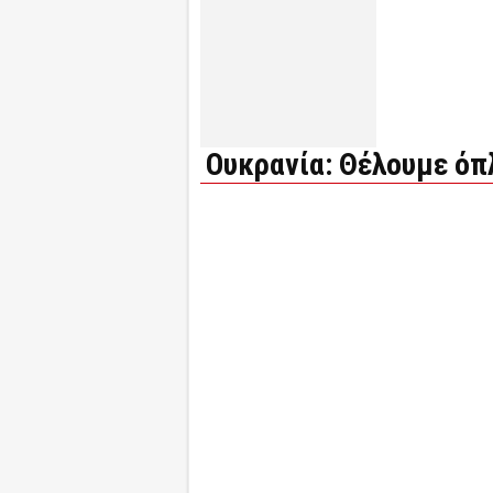
Ουκρανία: Θέλουμε όπ