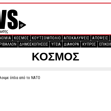
ΝΟΜΙΑ
ΚΟΣΜΟΣ
ΚΟΥΤΣΟΜΠΟΛΙΟ
ΑΠΟΚΑΛΥΨΕΙΣ
ΑΠΟΨΕΙΣ
ΡΙΒΑΛΛΟΝ
ΔΗΜΟΣΚΟΠΗΣΕΙΣ
ΥΓΕΙΑ
ΔΙΑΦΟΡΑ
ΚΥΠΡΟΣ
ΕΠΙΚΟΙ
ΚΟΣΜΟΣ