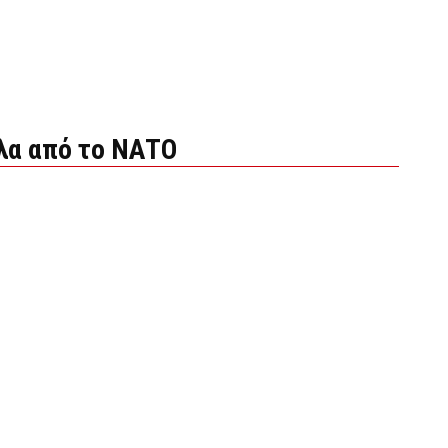
λα από το ΝΑΤΟ