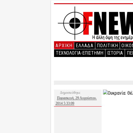
ΑΡΧΙΚΉ
ΕΛΛΑΔΑ
ΠΟΛΙΤΙΚΗ
ΟΙΚΟ
ΤΕΧΝΟΛΟΓΙΑ-ΕΠΙΣΤΗΜΗ
ΙΣΤΟΡΙΑ
ΠΕ
Δημοσιεύθηκε
Παρασκευή, 29 Αυγούστου,
2014 5:33:09