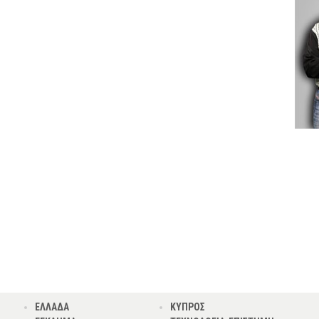
ΕΛΛΑΔΑ
ΚΥΠΡΟΣ