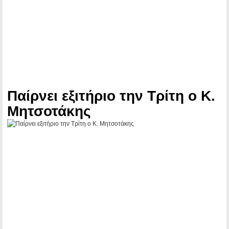
Παίρνει εξιτήριο την Τρίτη ο Κ.
Μητσοτάκης