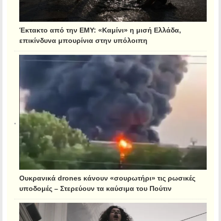
Έκτακτο από την ΕΜΥ: «Καμίνι» η μισή Ελλάδα,
επικίνδυνα μπουρίνια στην υπόλοιπη
Ουκρανικά drones κάνουν «σουρωτήρι» τις ρωσικές
υποδομές – Στερεύουν τα καύσιμα του Πούτιν