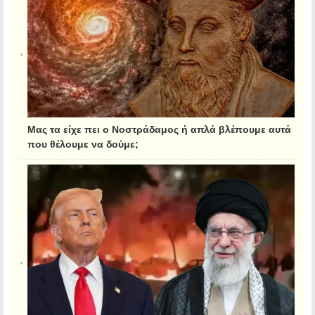
Μας τα είχε πει ο Νοστράδαμος ή απλά βλέπουμε αυτά
που θέλουμε να δούμε;