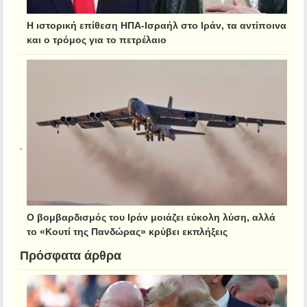
Η ιστορική επίθεση ΗΠΑ-Ισραήλ στο Ιράν, τα αντίποινα
και ο τρόμος για το πετρέλαιο
Ο βομβαρδισμός του Ιράν μοιάζει εύκολη λύση, αλλά
το «Κουτί της Πανδώρας» κρύβει εκπλήξεις
Πρόσφατα άρθρα