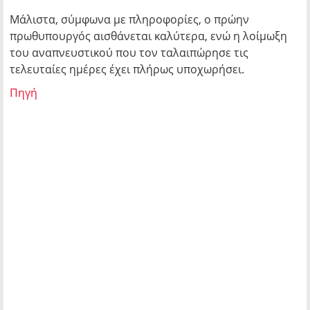
Μάλιστα, σύμφωνα με πληροφορίες, ο πρώην
πρωθυπουργός αισθάνεται καλύτερα, ενώ η λοίμωξη
του αναπνευστικού που τον ταλαιπώρησε τις
τελευταίες ημέρες έχει πλήρως υποχωρήσει.
Πηγή