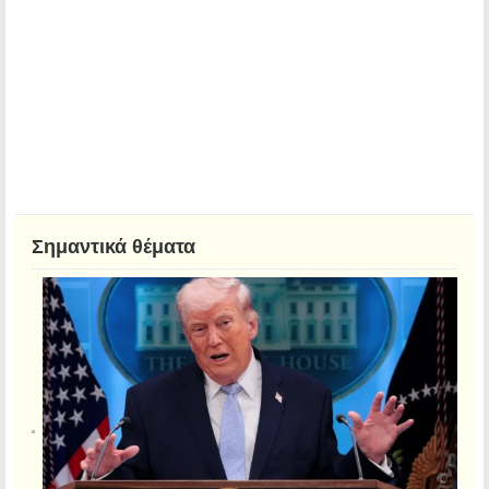
Σημαντικά θέματα