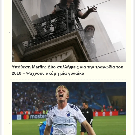
Υπόθεση Marfin: Δύο συλλήψεις για την τραγωδία του
2010 – Ψάχνουν ακόμη μία γυναίκα