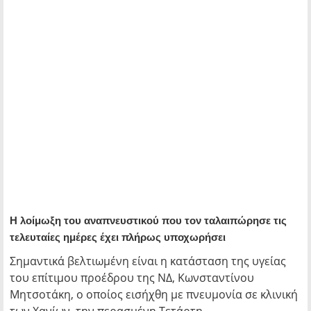
H λοίμωξη του αναπνευστικού που τον ταλαιπώρησε τις
τελευταίες ημέρες έχει πλήρως υποχωρήσει
Σημαντικά βελτιωμένη είναι η κατάσταση της υγείας
του επίτιμου προέδρου της ΝΔ, Κωνσταντίνου
Μητσοτάκη, ο οποίος εισήχθη με πνευμονία σε κλινική