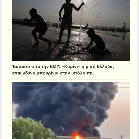
Έκτακτο από την ΕΜΥ: «Καμίνι» η μισή Ελλάδα,
επικίνδυνα μπουρίνια στην υπόλοιπη