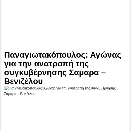
Παναγιωτακόπουλος: Αγώνας
για την ανατροπή της
συγκυβέρνησης Σαμαρα –
Βενιζέλου