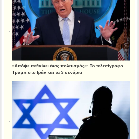
«Απόψε πεθαίνει ένας πολιτισμός»: Το τελεσίγραφο
Τραμπ στο Ιράν και τα 3 σενάρια