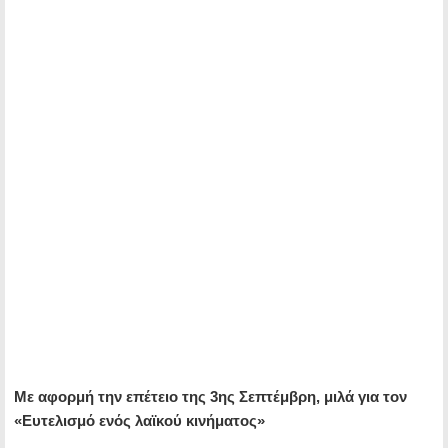
Με αφορμή την επέτειο της 3ης Σεπτέμβρη, μιλά για τον
«Ευτελισμό ενός λαϊκού κινήματος»