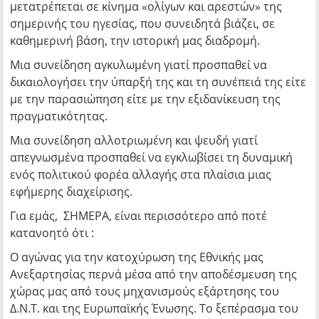
μετατρέπεται σε κίνημα «ολίγων και αρεστών» της
σημερινής του ηγεσίας, που συνειδητά βιάζει, σε
καθημερινή βάση, την ιστορική μας διαδρομή.
Μια συνείδηση αγκυλωμένη γιατί προσπαθεί να
δικαιολογήσει την ύπαρξή της και τη συνέπειά της είτε
με την παρασιώπηση είτε με την εξιδανίκευση της
πραγματικότητας.
Μια συνείδηση αλλοτριωμένη και ψευδή γιατί
απεγνωσμένα προσπαθεί να εγκλωβίσει τη δυναμική
ενός πολιτικού φορέα αλλαγής στα πλαίσια μιας
εφήμερης διαχείρισης.
Για εμάς, ΣΗΜΕΡΑ, είναι περισσότερο από ποτέ
κατανοητό ότι :
Ο αγώνας για την κατοχύρωση της Εθνικής μας
Ανεξαρτησίας περνά μέσα από την αποδέσμευση της
χώρας μας από τους μηχανισμούς εξάρτησης του
Δ.Ν.Τ. και της Ευρωπαϊκής Ένωσης. Το ξεπέρασμα του