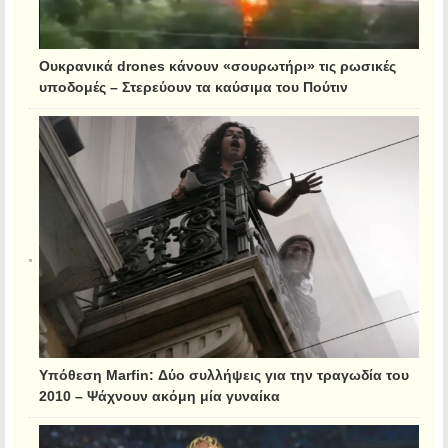
Ουκρανικά drones κάνουν «σουρωτήρι» τις ρωσικές
υποδομές – Στερεύουν τα καύσιμα του Πούτιν
Υπόθεση Marfin: Δύο συλλήψεις για την τραγωδία του
2010 – Ψάχνουν ακόμη μία γυναίκα