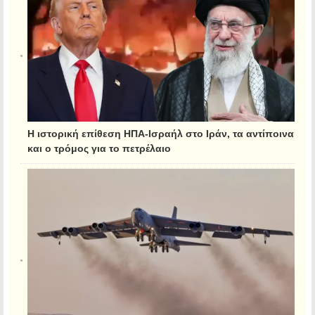
Η ιστορική επίθεση ΗΠΑ-Ισραήλ στο Ιράν, τα αντίποινα
και ο τρόμος για το πετρέλαιο