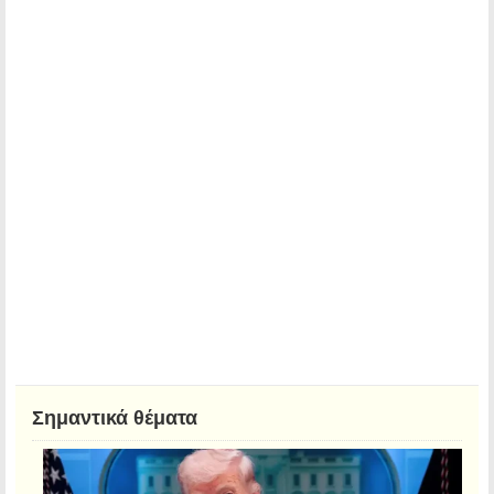
Σημαντικά θέματα