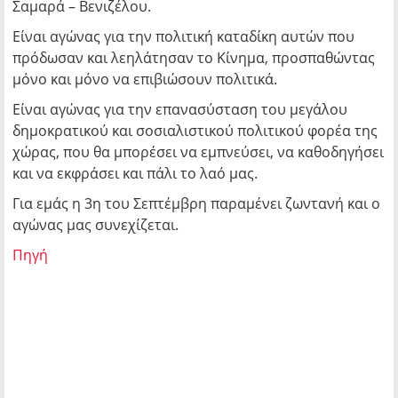
Σαμαρά – Βενιζέλου.
Είναι αγώνας για την πολιτική καταδίκη αυτών που
πρόδωσαν και λεηλάτησαν το Κίνημα, προσπαθώντας
μόνο και μόνο να επιβιώσουν πολιτικά.
Είναι αγώνας για την επανασύσταση του μεγάλου
δημοκρατικού και σοσιαλιστικού πολιτικού φορέα της
χώρας, που θα μπορέσει να εμπνεύσει, να καθοδηγήσει
και να εκφράσει και πάλι το λαό μας.
Για εμάς η 3η του Σεπτέμβρη παραμένει ζωντανή και ο
αγώνας μας συνεχίζεται.
Πηγή