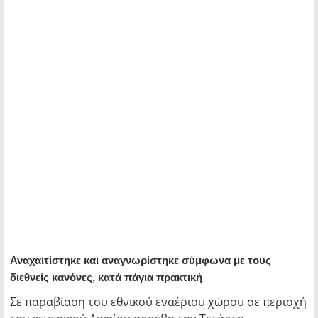
Αναχαιτίστηκε και αναγνωρίστηκε σύμφωνα με τους
διεθνείς κανόνες, κατά πάγια πρακτική
Σε παραβίαση του εθνικού εναέριου χώρου σε περιοχή