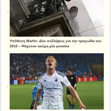
Υπόθεση Marfin: Δύο συλλήψεις για την τραγωδία του
2010 – Ψάχνουν ακόμη μία γυναίκα