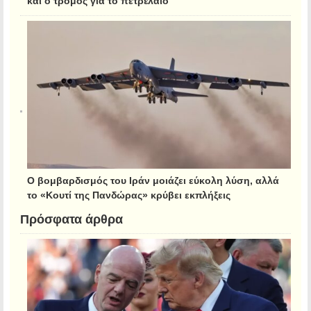
Ο βομβαρδισμός του Ιράν μοιάζει εύκολη λύση, αλλά
το «Κουτί της Πανδώρας» κρύβει εκπλήξεις
Πρόσφατα άρθρα