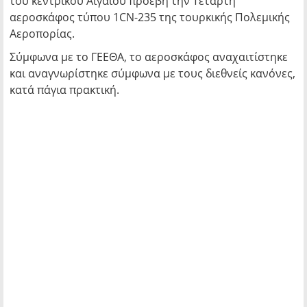
του κεντρικού Αιγαίου προέβη την Τετάρτη
αεροσκάφος τύπου 1CN-235 της τουρκικής Πολεμικής
Αεροπορίας.
Σύμφωνα με το ΓΕΕΘΑ, το αεροσκάφος αναχαιτίστηκε
και αναγνωρίστηκε σύμφωνα με τους διεθνείς κανόνες,
κατά πάγια πρακτική.