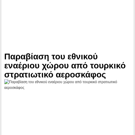
Παραβίαση του εθνικού
εναέριου χώρου από τουρκικό
στρατιωτικό αεροσκάφος