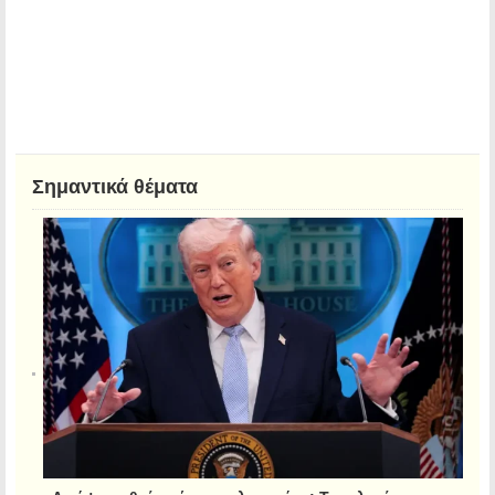
Σημαντικά θέματα