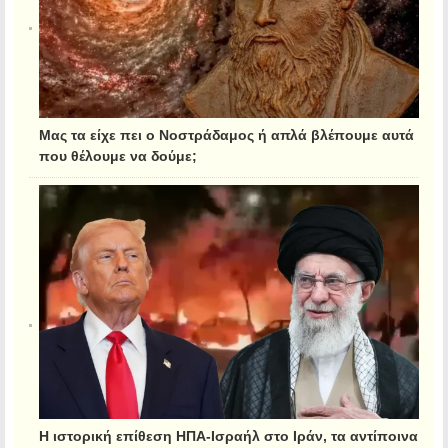
Μας τα είχε πει ο Νοστράδαμος ή απλά βλέπουμε αυτά
που θέλουμε να δούμε;
Η ιστορική επίθεση ΗΠΑ-Ισραήλ στο Ιράν, τα αντίποινα