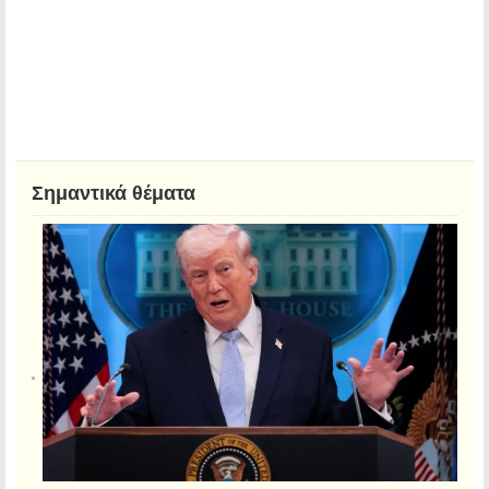
Σημαντικά θέματα