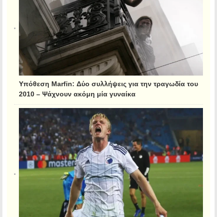
Υπόθεση Marfin: Δύο συλλήψεις για την τραγωδία του
2010 – Ψάχνουν ακόμη μία γυναίκα