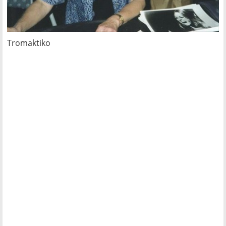
Tromaktiko