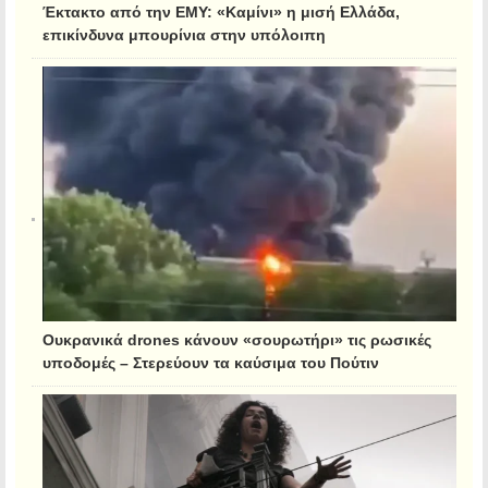
Έκτακτο από την ΕΜΥ: «Καμίνι» η μισή Ελλάδα,
επικίνδυνα μπουρίνια στην υπόλοιπη
Ουκρανικά drones κάνουν «σουρωτήρι» τις ρωσικές
υποδομές – Στερεύουν τα καύσιμα του Πούτιν