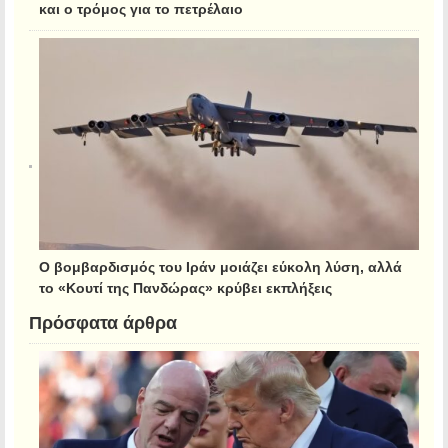
και ο τρόμος για το πετρέλαιο
Ο βομβαρδισμός του Ιράν μοιάζει εύκολη λύση, αλλά
το «Κουτί της Πανδώρας» κρύβει εκπλήξεις
Πρόσφατα άρθρα