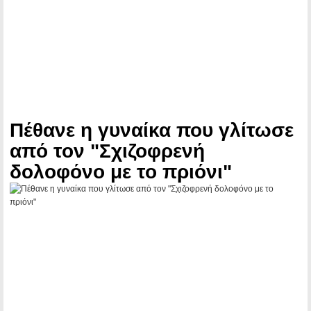
Πέθανε η γυναίκα που γλίτωσε
από τον "Σχιζοφρενή
δολοφόνο με το πριόνι"