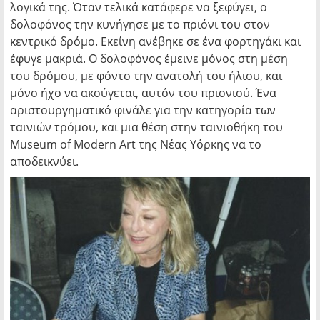
λογικά της. Όταν τελικά κατάφερε να ξεφύγει, ο
δολοφόνος την κυνήγησε με το πριόνι του στον
κεντρικό δρόμο. Εκείνη ανέβηκε σε ένα φορτηγάκι και
έφυγε μακριά. Ο δολοφόνος έμεινε μόνος στη μέση
του δρόμου, με φόντο την ανατολή του ήλιου, και
μόνο ήχο να ακούγεται, αυτόν του πριονιού. Ένα
αριστουργηματικό φινάλε για την κατηγορία των
ταινιών τρόμου, και μια θέση στην ταινιοθήκη του
Museum of Modern Art της Νέας Υόρκης να το
αποδεικνύει.