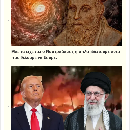
Μας τα είχε πει ο Νοστράδαμος ή απλά βλέπουμε αυτά
που θέλουμε να δούμε;