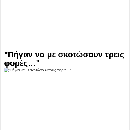
"Πήγαν να με σκοτώσουν τρεις
φορές…"