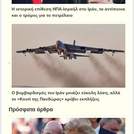
Η ιστορική επίθεση ΗΠΑ-Ισραήλ στο Ιράν, τα αντίποινα
και ο τρόμος για το πετρέλαιο
Ο βομβαρδισμός του Ιράν μοιάζει εύκολη λύση, αλλά
το «Κουτί της Πανδώρας» κρύβει εκπλήξεις
Πρόσφατα άρθρα