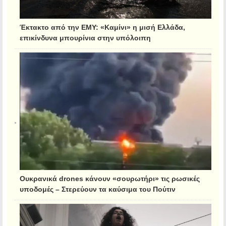
Έκτακτο από την ΕΜΥ: «Καμίνι» η μισή Ελλάδα,
επικίνδυνα μπουρίνια στην υπόλοιπη
Ουκρανικά drones κάνουν «σουρωτήρι» τις ρωσικές
υποδομές – Στερεύουν τα καύσιμα του Πούτιν