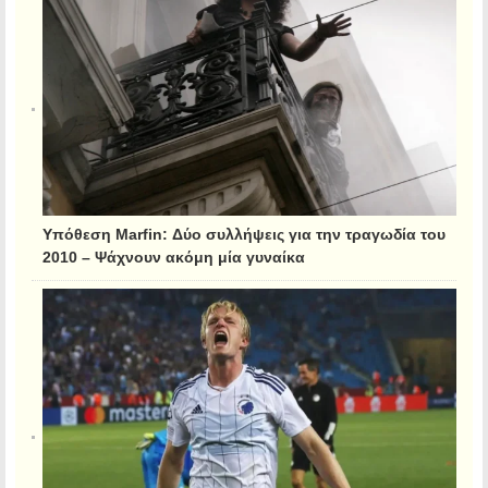
Υπόθεση Marfin: Δύο συλλήψεις για την τραγωδία του
2010 – Ψάχνουν ακόμη μία γυναίκα