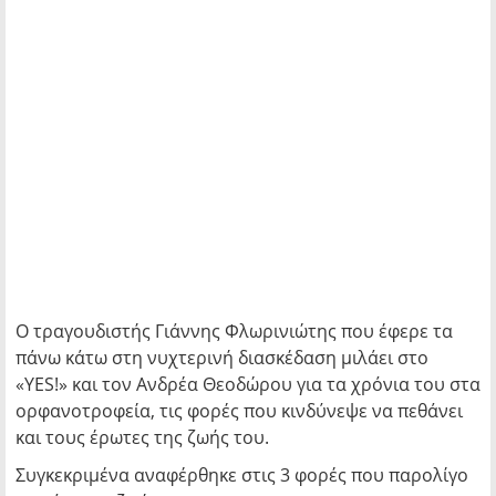
Ο τραγουδιστής Γιάννης Φλωρινιώτης που έφερε τα
πάνω κάτω στη νυχτερινή διασκέδαση μιλάει στο
«YES!» και τον Ανδρέα Θεοδώρου για τα χρόνια του στα
ορφανοτροφεία, τις φορές που κινδύνεψε να πεθάνει
και τους έρωτες της ζωής του.
Συγκεκριμένα αναφέρθηκε στις 3 φορές που παρολίγο