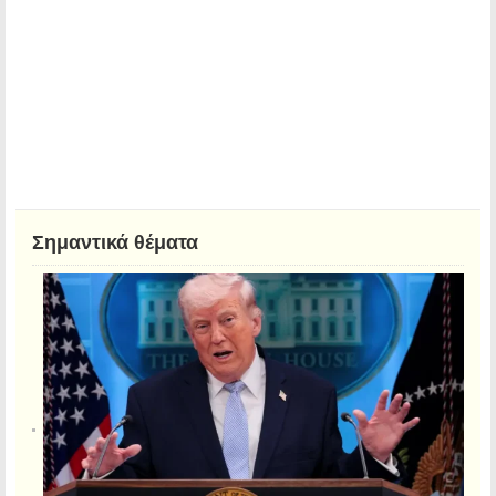
Σημαντικά θέματα