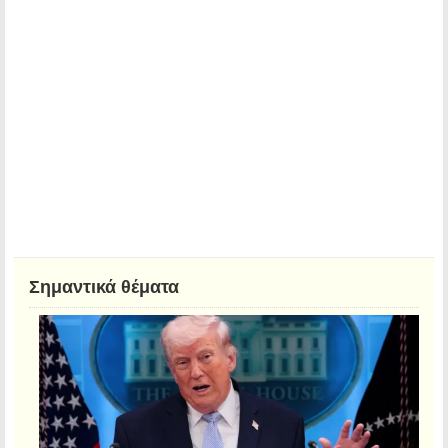
Σημαντικά θέματα