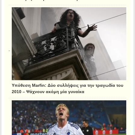
Υπόθεση Marfin: Δύο συλλήψεις για την τραγωδία του
2010 – Ψάχνουν ακόμη μία γυναίκα