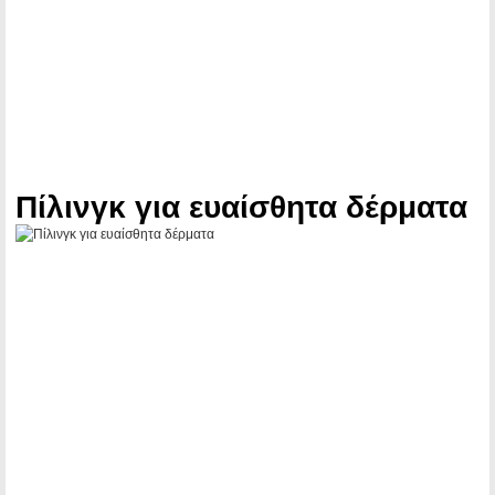
Πίλινγκ για ευαίσθητα δέρματα