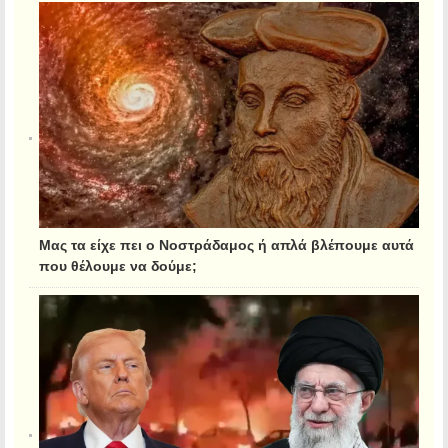
Μας τα είχε πει ο Νοστράδαμος ή απλά βλέπουμε αυτά
που θέλουμε να δούμε;