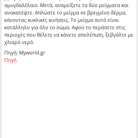
αμυγδαλέλαιο. Μετά, αναμείξετε τα δύο μείγματα και
ανακατέψτε. Απλώστε το μείγμα σε βρεγμένο δέρμα,
κάνοντας κυκλικές κινήσεις. Το μείγμα αυτό είναι
κατάλληλο για όλο το σώμα. Αφού το περάσετε στις
περιοχές που θέλετε να κάνετε απολέπιση, ξεβγάλτε με
χλιαρό νερό.
Πηγή: Myworld.gr
Πηγή