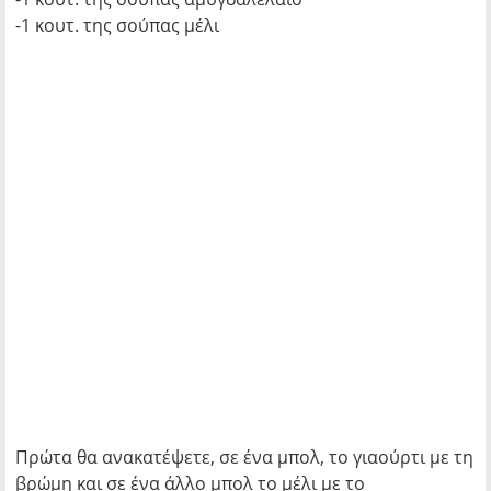
-1 κουτ. της σούπας μέλι
Πρώτα θα ανακατέψετε, σε ένα μπολ, το γιαούρτι με τη
βρώμη και σε ένα άλλο μπολ το μέλι με το