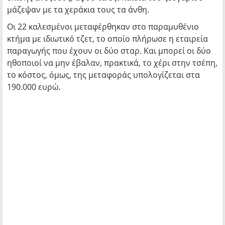
μάζεψαν με τα χεράκια τους τα άνθη.
Οι 22 καλεσμένοι μεταφέρθηκαν στο παραμυθένιο
κτήμα με ιδιωτικό τζετ, το οποίο πλήρωσε η εταιρεία
παραγωγής που έχουν οι δύο σταρ. Και μπορεί οι δύο
ηθοποιοί να μην έβαλαν, πρακτικά, το χέρι στην τσέπη,
το κόστος, όμως, της μεταφοράς υπολογίζεται στα
190.000 ευρώ.