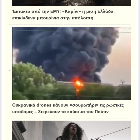
Έκτακτο από την ΕΜΥ: «Καμίνι» η μισή Ελλάδα,
επικίνδυνα μπουρίνια στην υπόλοιπη
Ουκρανικά drones κάνουν «σουρωτήρι» τις ρωσικές
υποδομές – Στερεύουν τα καύσιμα του Πούτιν