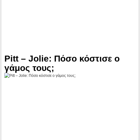
Pitt – Jolie: Πόσο κόστισε ο
γάμος τους;