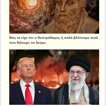
Μας τα είχε πει ο Νοστράδαμος ή απλά βλέπουμε αυτά
που θέλουμε να δούμε;