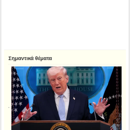
Σημαντικά θέματα