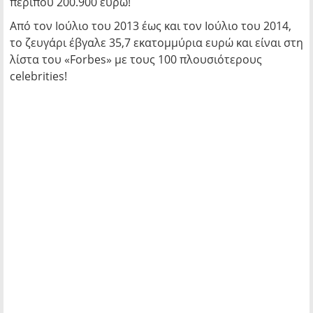
περίπου 200.900 ευρώ!
Από τον Ιούλιο του 2013 έως και τον Ιούλιο του 2014,
το ζευγάρι έβγαλε 35,7 εκατομμύρια ευρώ και είναι στη
λίστα του «Forbes» με τους 100 πλουσιότερους
celebrities!