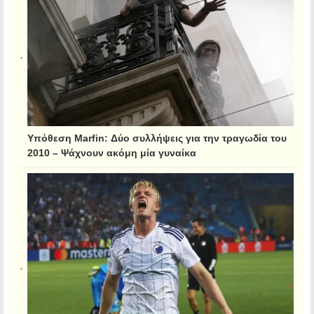
Υπόθεση Marfin: Δύο συλλήψεις για την τραγωδία του
2010 – Ψάχνουν ακόμη μία γυναίκα