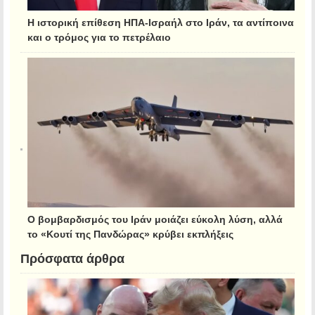
Η ιστορική επίθεση ΗΠΑ-Ισραήλ στο Ιράν, τα αντίποινα
και ο τρόμος για το πετρέλαιο
Ο βομβαρδισμός του Ιράν μοιάζει εύκολη λύση, αλλά
το «Κουτί της Πανδώρας» κρύβει εκπλήξεις
Πρόσφατα άρθρα