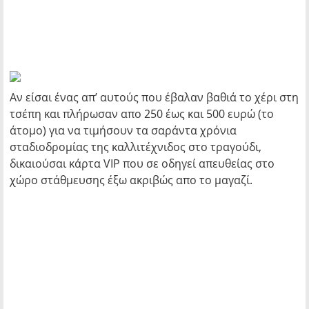
Αν είσαι ένας απ’ αυτούς που έβαλαν βαθιά το χέρι στη
τσέπη και πλήρωσαν απο 250 έως και 500 ευρώ (το
άτομο) για να τιμήσουν τα σαράντα χρόνια
σταδιοδρομίας της καλλιτέχνιδος στο τραγούδι,
δικαιούσαι κάρτα VIP που σε οδηγεί απευθείας στο
χώρο στάθμευσης έξω ακριβώς απο το μαγαζί.