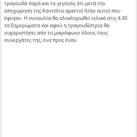
τραγουδά παρά και το γεγονός ότι μετά την
αποχώρηση της Κοντσίτα αρκετοί ήταν αυτοί που
έφυγαν. Η συναυλία θα ολοκληρωθεί τελικά στις 4.30
τα ξημερώματα και αφού η τραγουδίστρια θα
ευχαριστήσει απο το μικρόφωνο όλους τους
συνεργάτες της, ένα προς έναν.