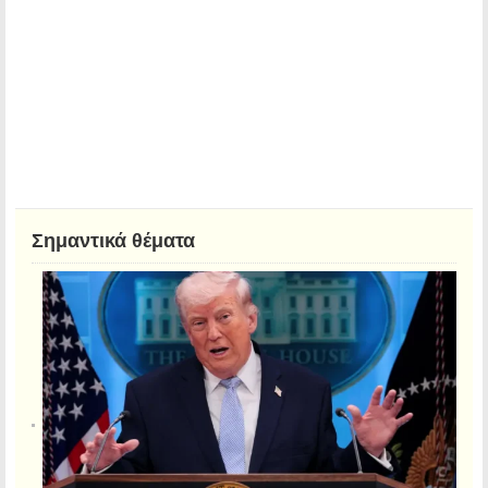
Σημαντικά θέματα