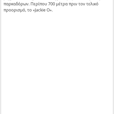
παρκαδόρων. Περίπου 700 μέτρα πριν τον τελικό
προορισμό, το «Jackie O».