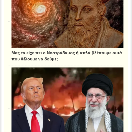
Μας τα είχε πει ο Νοστράδαμος ή απλά βλέπουμε αυτά
που θέλουμε να δούμε;