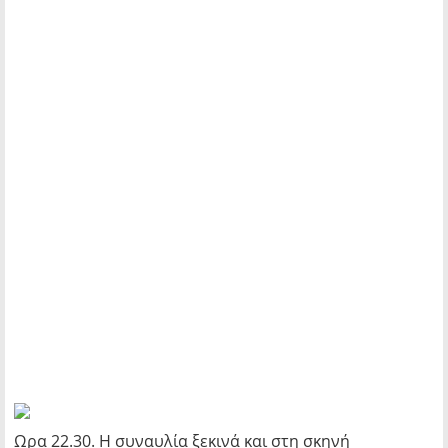
Ωρα 22.30. Η συναυλία ξεκινά και στη σκηνή