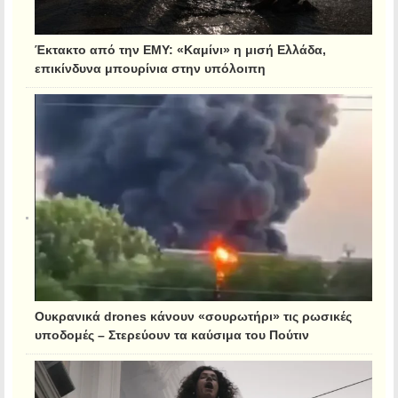
Έκτακτο από την ΕΜΥ: «Καμίνι» η μισή Ελλάδα,
επικίνδυνα μπουρίνια στην υπόλοιπη
Ουκρανικά drones κάνουν «σουρωτήρι» τις ρωσικές
υποδομές – Στερεύουν τα καύσιμα του Πούτιν