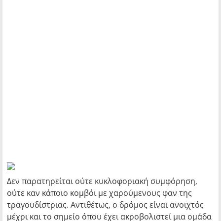
Δεν παρατηρείται ούτε κυκλοφοριακή συμφόρηση,
ούτε καν κάποιο κομβόι με χαρούμενους φαν της
τραγουδίστριας. Αντιθέτως, ο δρόμος είναι ανοιχτός
μέχρι και το σημείο όπου έχει ακροβολιστεί μια ομάδα