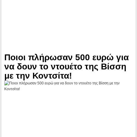
Ποιοι πλήρωσαν 500 ευρώ για
να δουν το ντουέτο της Βίσση
με την Κοντσίτα!