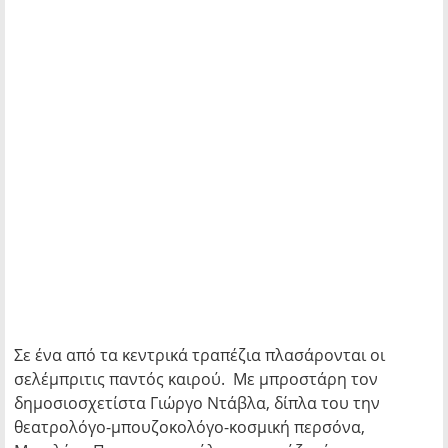
Σε ένα από τα κεντρικά τραπέζια πλασάρονται οι
σελέμπριτις παντός καιρού. Με μπροστάρη τον
δημοσιοσχετίστα Γιώργο Ντάβλα, δίπλα του την
θεατρολόγο-μπουζοκολόγο-κοσμική περσόνα,