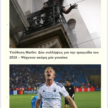
Υπόθεση Marfin: Δύο συλλήψεις για την τραγωδία του
2010 – Ψάχνουν ακόμη μία γυναίκα