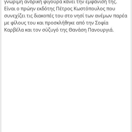
γνώριμη ανδρική φιγούρα κάνει την εμφάνισή της.
Είναι ο πρώην εκδότης Πέτρος Κωστόπουλος που
συνεχίζει τις διακοπές του στο νησί των ανέμων παρέα
με φίλους του και προσκλήθηκε από την Σοφία
Καρβέλα και τον σύζυγό της Θανάση Πανουργιά.