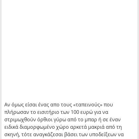
Αν όμως είσαι ένας απο τους «ταπεινούς» που
πλήρωσαν το εισιτήριο των 100 ευρώ για να
στριμωχθούν όρθιοι γύρω από το μπαρ ή σε έναν
ειδικά διαμορφωμένο χώρο αρκετά μακριά από τη
σκηνή, τότε αναγκάζεσαι βάσει των υποδείξεων να