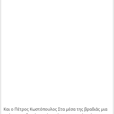
Και ο Πέτρος Κωστόπουλος Στα μέσα της βραδιάς μια