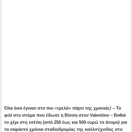
Όλα όσα έγιναν στο πιο «τρελό» πάρτι της χρονιάς! – Το
φιλί στο στόμα που έδωσε η Βίσση στον Valentino – Βαθιά
το χέρι στη τσέπη (από 250 έως και 500 ευρώ το άτομο) για
τα σαράντα χρόνια σταδιοδρομίας της καλλιτέχνιδος στο