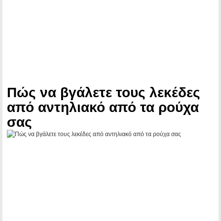
Πώς να βγάλετε τους λεκέδες
από αντηλιακό από τα ρούχα
σας