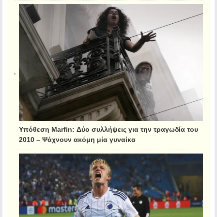
Υπόθεση Marfin: Δύο συλλήψεις για την τραγωδία του
2010 – Ψάχνουν ακόμη μία γυναίκα