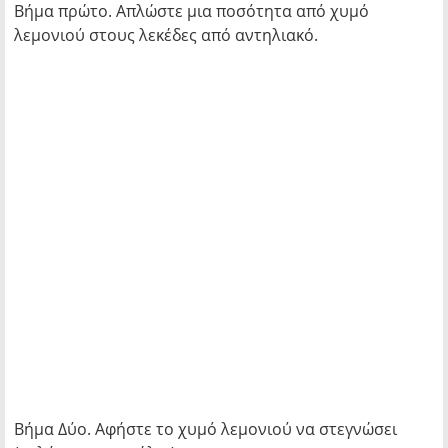
Βήμα πρώτο. Απλώστε μια ποσότητα από χυμό
λεμονιού στους λεκέδες από αντηλιακό.
Βήμα Δύο. Αφήστε το χυμό λεμονιού να στεγνώσει