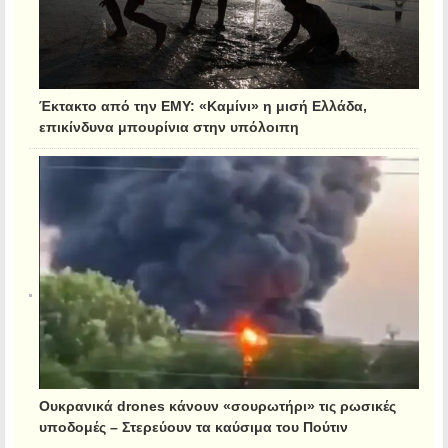
Έκτακτο από την ΕΜΥ: «Καμίνι» η μισή Ελλάδα,
επικίνδυνα μπουρίνια στην υπόλοιπη
Ουκρανικά drones κάνουν «σουρωτήρι» τις ρωσικές
υποδομές – Στερεύουν τα καύσιμα του Πούτιν