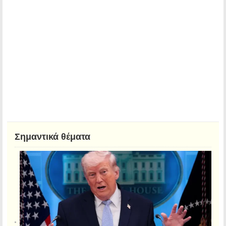
Σημαντικά θέματα