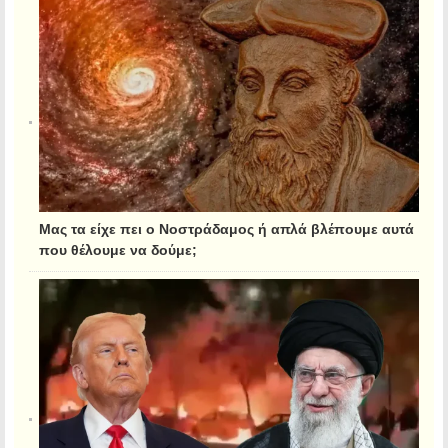
Μας τα είχε πει ο Νοστράδαμος ή απλά βλέπουμε αυτά
που θέλουμε να δούμε;