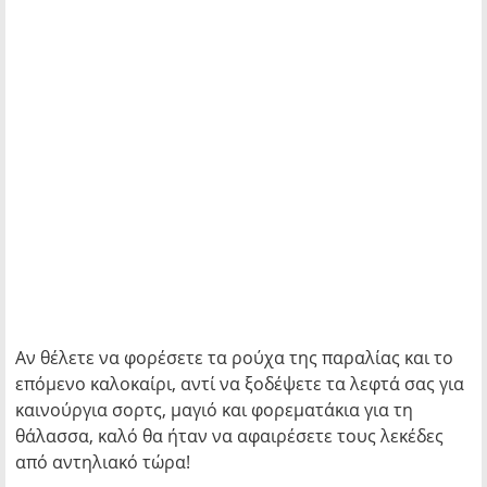
Αν θέλετε να φορέσετε τα ρούχα της παραλίας και το
επόμενο καλοκαίρι, αντί να ξοδέψετε τα λεφτά σας για
καινούργια σορτς, μαγιό και φορεματάκια για τη
θάλασσα, καλό θα ήταν να αφαιρέσετε τους λεκέδες
από αντηλιακό τώρα!