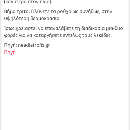
(καλύτερα στον ήλιο).
Βήμα τρίτο. Πλύνετε τα ρούχα ως συνήθως, στην
υψηλότερη θερμοκρασία.
Ίσως χρειαστεί να επαναλάβετε τη διαδικασία μια-δυο
φορές για να καταργήσετε εντελώς τους λεκέδες.
Πηγή: neadiatrofis.gr
Πηγή