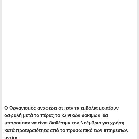
Ο Οργανισμός αναφέρει ότι εάν τα εμβόλια μοιάζουν
ασφαλή μετά το πέρας το κλινικών δοκιμών, θα
μπορούσαν να είναι διαθέσιμα τον Νοέμβριο για χρήση
κατά προτεραιότητα από το προσωπικό των υπηρεσιών
υγείας