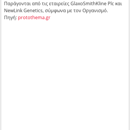
Παράγονται από τις εταιρείες GlaxoSmithKline Plc και
NewLink Genetics, σύμφωνα με τον Οργανισμό.
Πηγή:
protothema.gr