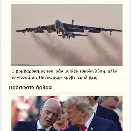
Ο βομβαρδισμός του Ιράν μοιάζει εύκολη λύση, αλλά
το «Κουτί της Πανδώρας» κρύβει εκπλήξεις
Πρόσφατα άρθρα