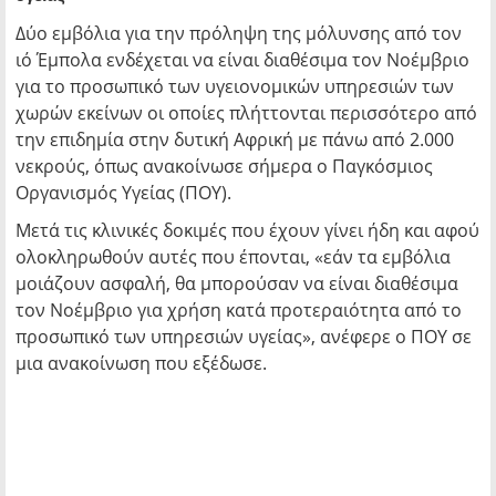
Δύο εμβόλια για την πρόληψη της μόλυνσης από τον
ιό Έμπολα ενδέχεται να είναι διαθέσιμα τον Νοέμβριο
για το προσωπικό των υγειονομικών υπηρεσιών των
χωρών εκείνων οι οποίες πλήττονται περισσότερο από
την επιδημία στην δυτική Αφρική με πάνω από 2.000
νεκρούς, όπως ανακοίνωσε σήμερα ο Παγκόσμιος
Οργανισμός Υγείας (ΠΟΥ).
Μετά τις κλινικές δοκιμές που έχουν γίνει ήδη και αφού
ολοκληρωθούν αυτές που έπονται, «εάν τα εμβόλια
μοιάζουν ασφαλή, θα μπορούσαν να είναι διαθέσιμα
τον Νοέμβριο για χρήση κατά προτεραιότητα από το
προσωπικό των υπηρεσιών υγείας», ανέφερε ο ΠΟΥ σε
μια ανακοίνωση που εξέδωσε.