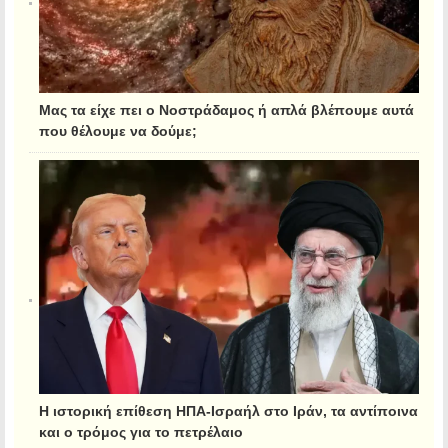
Μας τα είχε πει ο Νοστράδαμος ή απλά βλέπουμε αυτά
που θέλουμε να δούμε;
Η ιστορική επίθεση ΗΠΑ-Ισραήλ στο Ιράν, τα αντίποινα
και ο τρόμος για το πετρέλαιο