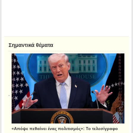
Σημαντικά θέματα
«Απόψε πεθαίνει ένας πολιτισμός»: Το τελεσίγραφο