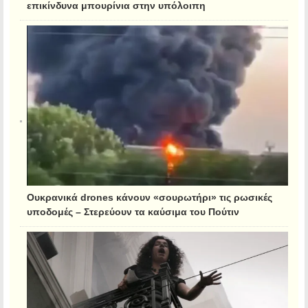
επικίνδυνα μπουρίνια στην υπόλοιπη
Ουκρανικά drones κάνουν «σουρωτήρι» τις ρωσικές
υποδομές – Στερεύουν τα καύσιμα του Πούτιν