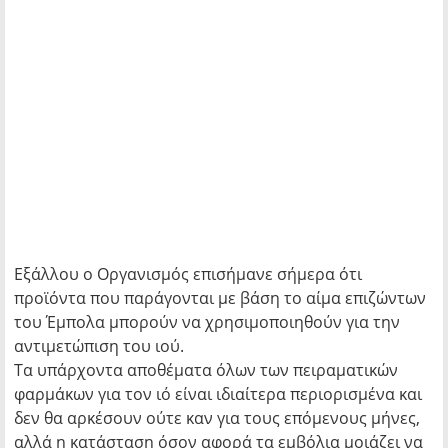
Εξάλλου ο Οργανισμός επισήμανε σήμερα ότι
προϊόντα που παράγονται με βάση το αίμα επιζώντων
του Έμπολα μπορούν να χρησιμοποιηθούν για την
αντιμετώπιση του ιού.
Τα υπάρχοντα αποθέματα όλων των πειραματικών
φαρμάκων για τον ιό είναι ιδιαίτερα περιορισμένα και
δεν θα αρκέσουν ούτε καν για τους επόμενους μήνες,
αλλά η κατάσταση όσον αφορά τα εμβόλια μοιάζει να