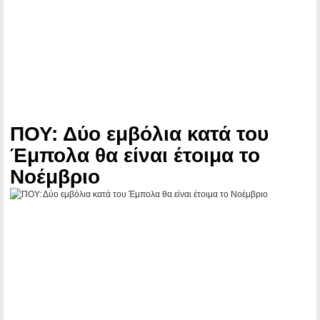
ΠΟΥ: Δύο εμβόλια κατά του
Έμπολα θα είναι έτοιμα το
Νοέμβριο