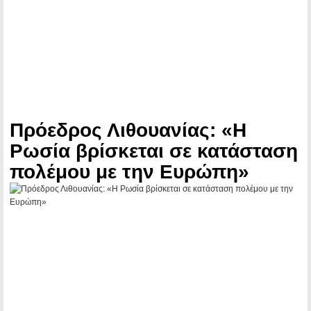
Πρόεδρος Λιθουανίας: «Η
Ρωσία βρίσκεται σε κατάσταση
πολέμου με την Ευρώπη»