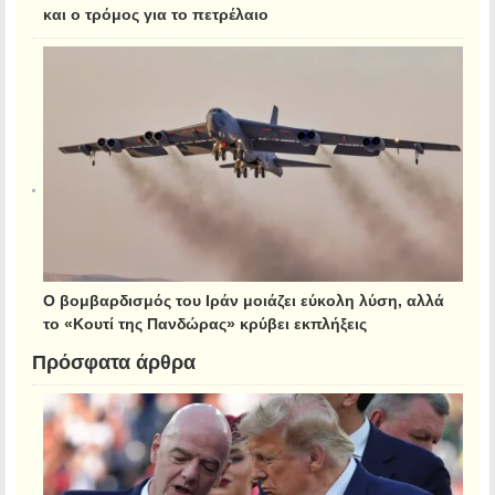
και ο τρόμος για το πετρέλαιο
Ο βομβαρδισμός του Ιράν μοιάζει εύκολη λύση, αλλά
το «Κουτί της Πανδώρας» κρύβει εκπλήξεις
Πρόσφατα άρθρα