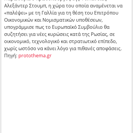
Αλεξάντερ Στουμπ, η χώρα του οποία αναμένεται να
«παλέψει» με τη Γαλλία για τη θέση του Επιτρόπου
Οικονομικών και Νομισματικών υποθέσεων,
υπογράμμισε πως το Ευρωπαϊκό Συμβούλιο θα
συζητήσει για νέες κυρώσεις κατά της Ρωσίας, σε
οικονομικό, τεχνολογικό και στρατιωτικό επίπεδο,
χωρίς ωστόσο να κάνει λόγο για πιθανές αποφάσεις.
Πηγή:
protothema.gr