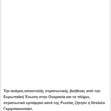
Την ανάγκη αποστολής στρατιωτικής βοήθειας από την
Ευρωπαϊκή Ένωση στην Ουκρανία και το πλήρες
στρατιωτικό εμπάργκο κατά της Ρωσίας ζήτησε η Νταλιέα
Γκριμπαουσκάιτ.