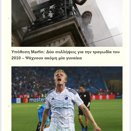
Υπόθεση Marfin: Δύο συλλήψεις για την τραγωδία του
2010 – Ψάχνουν ακόμη μία γυναίκα