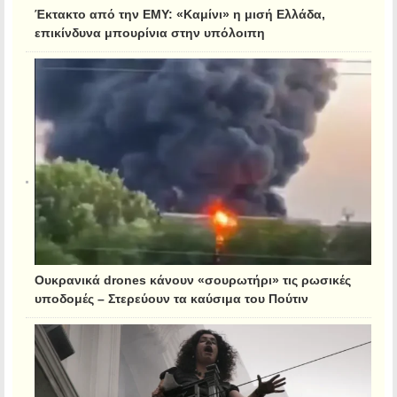
Έκτακτο από την ΕΜΥ: «Καμίνι» η μισή Ελλάδα,
επικίνδυνα μπουρίνια στην υπόλοιπη
Ουκρανικά drones κάνουν «σουρωτήρι» τις ρωσικές
υποδομές – Στερεύουν τα καύσιμα του Πούτιν