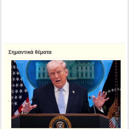
Σημαντικά θέματα