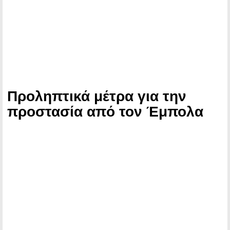
Προληπτικά μέτρα για την
προστασία από τον Έμπολα