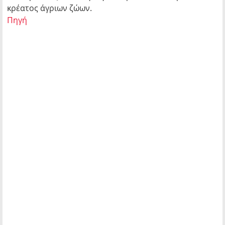
κρέατος άγριων ζώων.
Πηγή