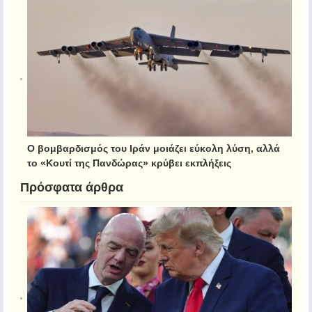
Ο βομβαρδισμός του Ιράν μοιάζει εύκολη λύση, αλλά
το «Κουτί της Πανδώρας» κρύβει εκπλήξεις
Πρόσφατα άρθρα