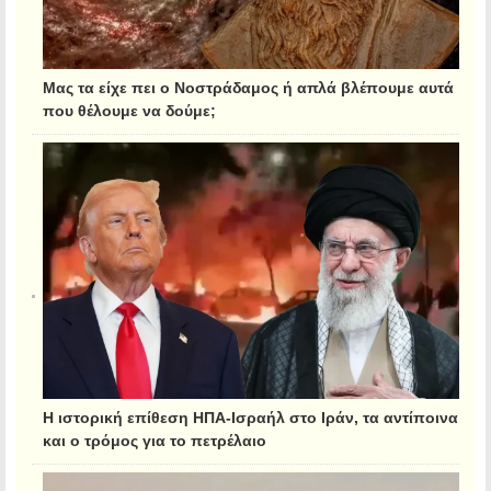
Μας τα είχε πει ο Νοστράδαμος ή απλά βλέπουμε αυτά
που θέλουμε να δούμε;
Η ιστορική επίθεση ΗΠΑ-Ισραήλ στο Ιράν, τα αντίποινα
και ο τρόμος για το πετρέλαιο