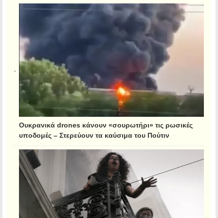
Ουκρανικά drones κάνουν «σουρωτήρι» τις ρωσικές
υποδομές – Στερεύουν τα καύσιμα του Πούτιν