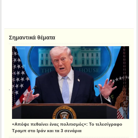
Σημαντικά θέματα
«Απόψε πεθαίνει ένας πολιτισμός»: Το τελεσίγραφο
Τραμπ στο Ιράν και τα 3 σενάρια