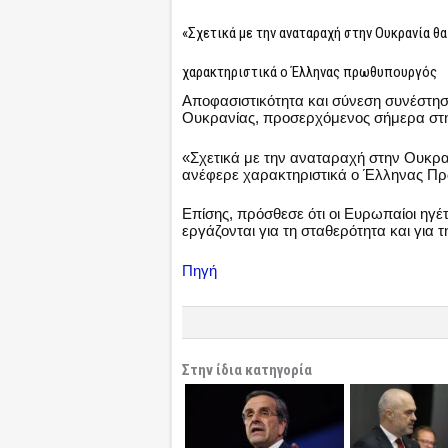
«Σχετικά με την αναταραχή στην Ουκρανία θ
χαρακτηριστικά ο Έλληνας πρωθυπουργός
Αποφασιστικότητα και σύνεση συνέστη
Ουκρανίας, προσερχόμενος σήμερα στη
«Σχετικά με την αναταραχή στην Ουκραν
ανέφερε χαρακτηριστικά ο Έλληνας Π
Επίσης, πρόσθεσε ότι οι Ευρωπαίοι ηγέτ
εργάζονται για τη σταθερότητα και για
Πηγή
Στην ίδια κατηγορία