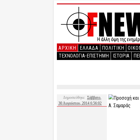
ΑΡΧΙΚΉ
ΕΛΛΑΔΑ
ΠΟΛΙΤΙΚΗ
ΟΙΚΟ
ΤΕΧΝΟΛΟΓΙΑ-ΕΠΙΣΤΗΜΗ
ΙΣΤΟΡΙΑ
ΠΕ
Δημοσιεύθηκε
Σάββατο,
30 Αυγούστου, 2014 6:56:02