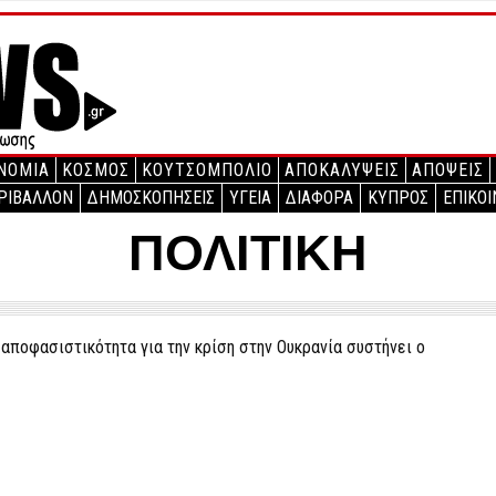
ΝΟΜΙΑ
ΚΟΣΜΟΣ
ΚΟΥΤΣΟΜΠΟΛΙΟ
ΑΠΟΚΑΛΥΨΕΙΣ
ΑΠΟΨΕΙΣ
ΡΙΒΑΛΛΟΝ
ΔΗΜΟΣΚΟΠΗΣΕΙΣ
ΥΓΕΙΑ
ΔΙΑΦΟΡΑ
ΚΥΠΡΟΣ
ΕΠΙΚΟΙ
ΠΟΛΙΤΙΚΗ