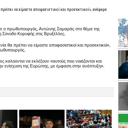
α πρέπει να είμαστε αποφασιστικοί και προσεκτικοί», ανέφερε
σε ο πρωθυπουργός, Αντώνης Σαμαράς στο θέμα της
 Σύνοδο Κορυφής στις Βρυξέλλες.
ία θα πρέπει να είμαστε αποφασιστικοί και προσεκτικοί»,
ρωθυπουργός.
ες καλούνται να εκλέξουν «αυτούς που νοιάζονται και
 την ενίσχυση της Ευρώπης, με έμφαση στην ανάπτυξη».