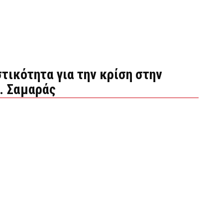
τικότητα για την κρίση στην
Α. Σαμαράς