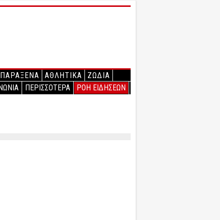
ΠΑΡΑΞΕΝΑ
ΑΘΛΗΤΙΚΑ
ΖΩΔΙΑ
ΝΩΝΙΑ
ΠΕΡΙΣΣΟΤΕΡΑ
ΡΟΗ ΕΙΔΗΣΕΩΝ