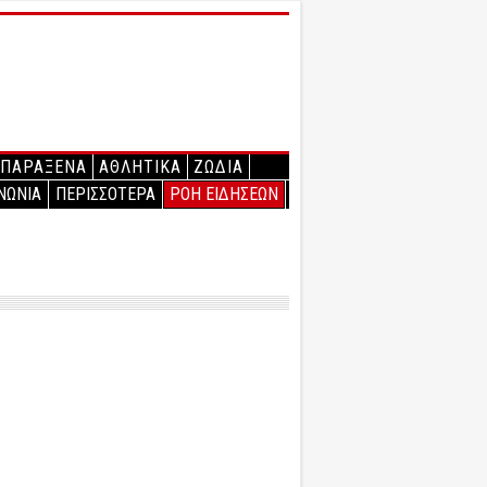
ΠΑΡΑΞΕΝΑ
ΑΘΛΗΤΙΚΑ
ΖΩΔΙΑ
ΝΩΝΙΑ
ΠΕΡΙΣΣΟΤΕΡΑ
ΡΟΗ ΕΙΔΗΣΕΩΝ