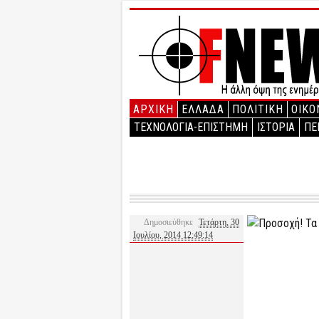
ΑΡΧΙΚΉ
ΕΛΛΑΔΑ
ΠΟΛΙΤΙΚΗ
ΟΙΚΟ
ΤΕΧΝΟΛΟΓΙΑ-ΕΠΙΣΤΗΜΗ
ΙΣΤΟΡΙΑ
ΠΕ
Δημοσιεύθηκε
Τετάρτη, 30
Ιουλίου, 2014 12:49:14