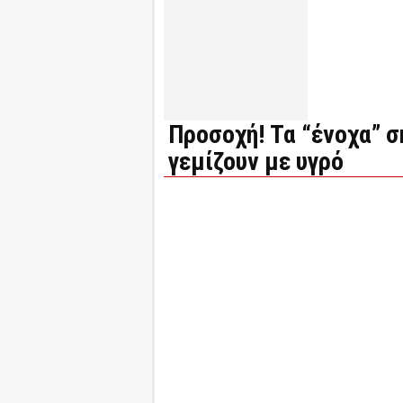
Προσοχή! Τα “ένοχα” σ
γεμίζουν με υγρό