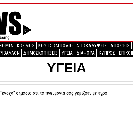
ΝΟΜΙΑ
ΚΟΣΜΟΣ
ΚΟΥΤΣΟΜΠΟΛΙΟ
ΑΠΟΚΑΛΥΨΕΙΣ
ΑΠΟΨΕΙΣ
ΡΙΒΑΛΛΟΝ
ΔΗΜΟΣΚΟΠΗΣΕΙΣ
ΥΓΕΙΑ
ΔΙΑΦΟΡΑ
ΚΥΠΡΟΣ
ΕΠΙΚΟΙ
ΥΓΕΙΑ