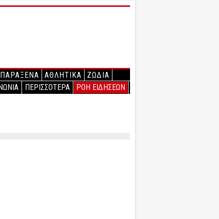
ΠΑΡΑΞΕΝΑ
ΑΘΛΗΤΙΚΑ
ΖΩΔΙΑ
ΝΩΝΙΑ
ΠΕΡΙΣΣΟΤΕΡΑ
ΡΟΗ ΕΙΔΗΣΕΩΝ