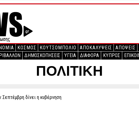
ΝΟΜΙΑ
ΚΟΣΜΟΣ
ΚΟΥΤΣΟΜΠΟΛΙΟ
ΑΠΟΚΑΛΥΨΕΙΣ
ΑΠΟΨΕΙΣ
ΡΙΒΑΛΛΟΝ
ΔΗΜΟΣΚΟΠΗΣΕΙΣ
ΥΓΕΙΑ
ΔΙΑΦΟΡΑ
ΚΥΠΡΟΣ
ΕΠΙΚΟΙ
ΠΟΛΙΤΙΚΗ