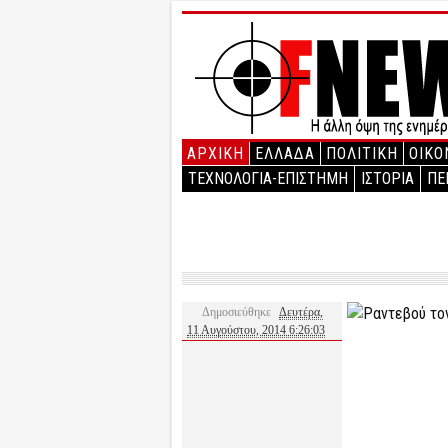
ΑΡΧΙΚΉ
ΕΛΛΑΔΑ
ΠΟΛΙΤΙΚΗ
ΟΙΚΟ
ΤΕΧΝΟΛΟΓΙΑ-ΕΠΙΣΤΗΜΗ
ΙΣΤΟΡΙΑ
ΠΕ
Δημοσιεύθηκε
Δευτέρα,
11 Αυγούστου, 2014 6:26:03