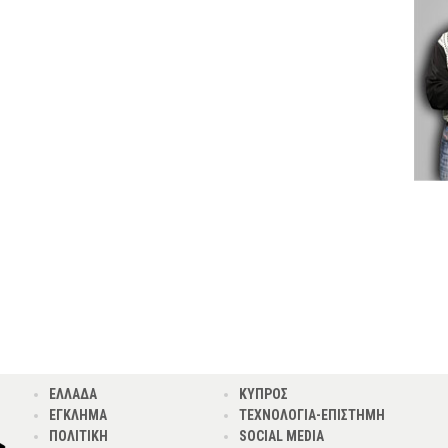
ΕΛΛΑΔΑ
ΚΥΠΡΟΣ
ΕΓΚΛΗΜΑ
ΤΕΧΝΟΛΟΓΙΑ-ΕΠΙΣΤΗΜΗ
ΠΟΛΙΤΙΚΗ
SOCIAL MEDIA