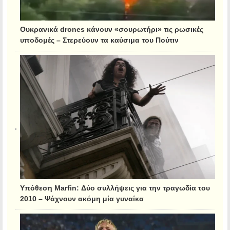
Ουκρανικά drones κάνουν «σουρωτήρι» τις ρωσικές
υποδομές – Στερεύουν τα καύσιμα του Πούτιν
Υπόθεση Marfin: Δύο συλλήψεις για την τραγωδία του
2010 – Ψάχνουν ακόμη μία γυναίκα