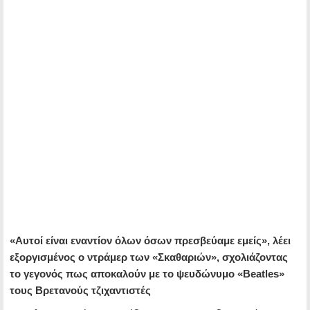
«Αυτοί είναι εναντίον όλων όσων πρεσβεύαμε εμείς», λέει
εξοργισμένος ο ντράμερ των «Σκαθαριών», σχολιάζοντας
το γεγονός πως αποκαλούν με το ψευδώνυμο «Beatles»
τους Βρετανούς τζιχαντιστές