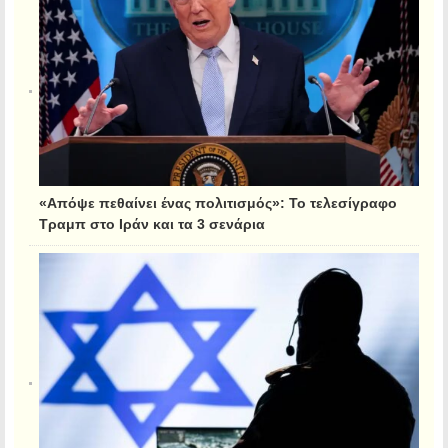
«Απόψε πεθαίνει ένας πολιτισμός»: Το τελεσίγραφο
Τραμπ στο Ιράν και τα 3 σενάρια