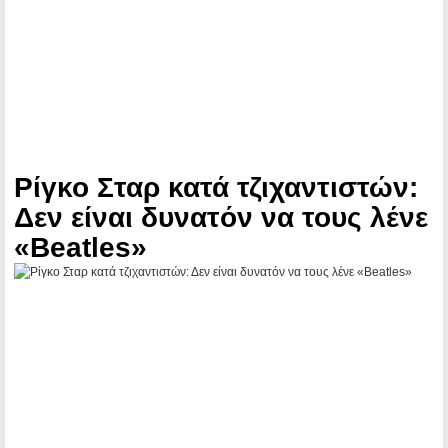
Ρίγκο Σταρ κατά τζιχαντιστών:
Δεν είναι δυνατόν να τους λένε
«Beatles»