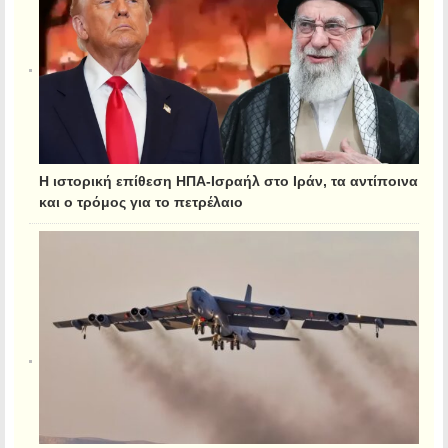
Η ιστορική επίθεση ΗΠΑ-Ισραήλ στο Ιράν, τα αντίποινα
και ο τρόμος για το πετρέλαιο