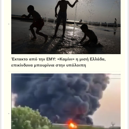
Έκτακτο από την ΕΜΥ: «Καμίνι» η μισή Ελλάδα,
επικίνδυνα μπουρίνια στην υπόλοιπη