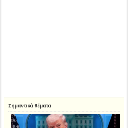
Σημαντικά θέματα