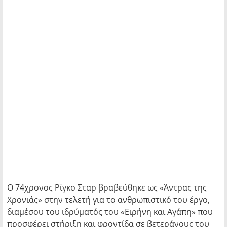
Ο 74χρονος Ρίγκο Σταρ βραβεύθηκε ως «Άντρας της
Χρονιάς» στην τελετή για το ανθρωπιστικό του έργο,
διαμέσου του ιδρύματός του «Ειρήνη και Αγάπη» που
προσφέρει στήριξη και φροντίδα σε βετεράνους του