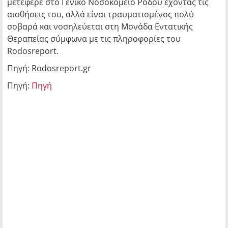
μετέφερε στο Γενικό Νοσοκομείο Ρόδου έχοντας τις
αισθήσεις του, αλλά είναι τραυματισμένος πολύ
σοβαρά και νοσηλεύεται στη Μονάδα Εντατικής
Θεραπείας σύμφωνα με τις πληροφορίες του
Rodosreport.
Πηγή: Rodosreport.gr
Πηγή:
Πηγή