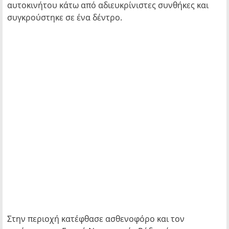
αυτοκινήτου κάτω από αδιευκρίνιστες συνθήκες και
συγκρούστηκε σε ένα δέντρο.
Στην περιοχή κατέφθασε ασθενοφόρο και τον