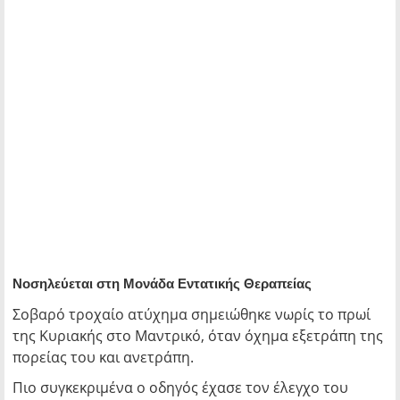
Νοσηλεύεται στη Μονάδα Εντατικής Θεραπείας
Σοβαρό τροχαίο ατύχημα σημειώθηκε νωρίς το πρωί
της Κυριακής στο Μαντρικό, όταν όχημα εξετράπη της
πορείας του και ανετράπη.
Πιο συγκεκριμένα ο οδηγός έχασε τον έλεγχο του