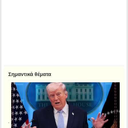
Σημαντικά θέματα