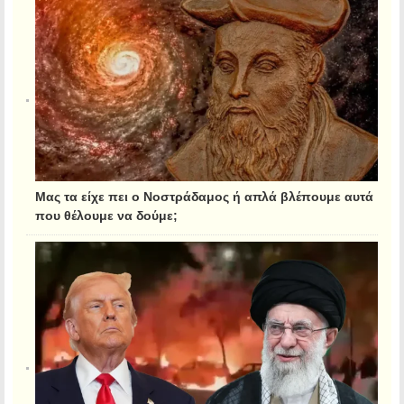
Μας τα είχε πει ο Νοστράδαμος ή απλά βλέπουμε αυτά
που θέλουμε να δούμε;