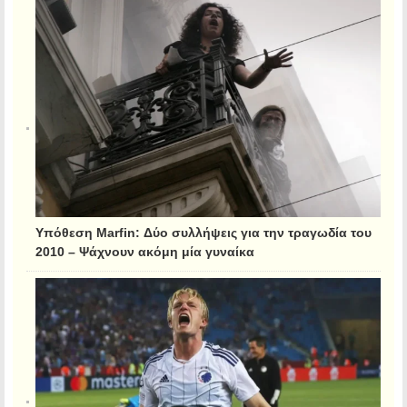
Υπόθεση Marfin: Δύο συλλήψεις για την τραγωδία του
2010 – Ψάχνουν ακόμη μία γυναίκα