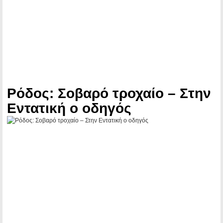
Ρόδος: Σοβαρό τροχαίο – Στην
Εντατική ο οδηγός