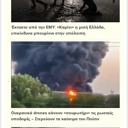
Έκτακτο από την ΕΜΥ: «Καμίνι» η μισή Ελλάδα,
επικίνδυνα μπουρίνια στην υπόλοιπη
Ουκρανικά drones κάνουν «σουρωτήρι» τις ρωσικές
υποδομές – Στερεύουν τα καύσιμα του Πούτιν