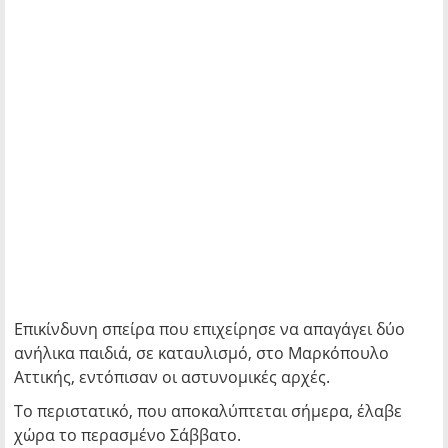
Επικίνδυνη σπείρα που επιχείρησε να απαγάγει δύο
ανήλικα παιδιά, σε καταυλισμό, στο Μαρκόπουλο
Αττικής, εντόπισαν οι αστυνομικές αρχές.
Το περιστατικό, που αποκαλύπτεται σήμερα, έλαβε
χώρα το περασμένο Σάββατο.