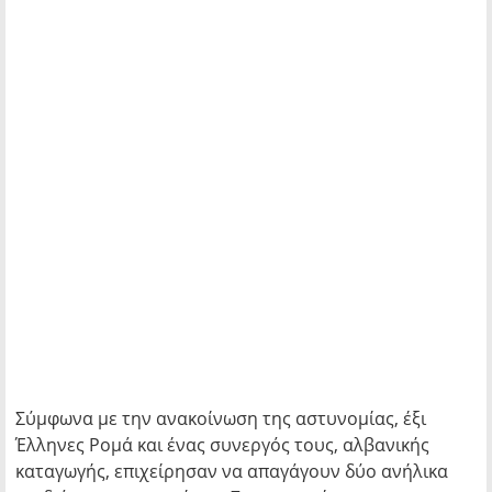
Σύμφωνα με την ανακοίνωση της αστυνομίας, έξι
Έλληνες Ρομά και ένας συνεργός τους, αλβανικής
καταγωγής, επιχείρησαν να απαγάγουν δύο ανήλικα