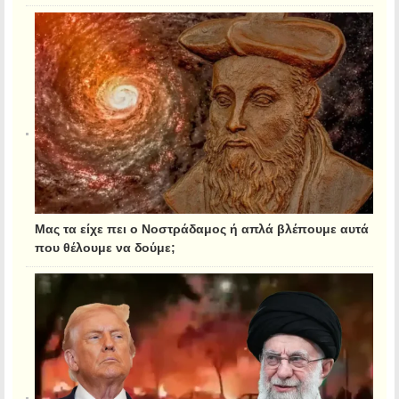
Μας τα είχε πει ο Νοστράδαμος ή απλά βλέπουμε αυτά
που θέλουμε να δούμε;