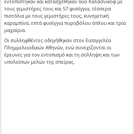
εντοπίστηκαν και κατασχέθηκαν δύο Kαλάσνικοφ με
τους γεμιστήρες τους και 57 φυσίγγια, τέσσερα
πιστόλια με τους γεμιστήρες τους, κυνηγετική
καραμπίνα, επτά φυσίγγια πυροβόλου όπλου και τρία
μαχαίρια.
Οι συλληφθέντες οδηγήθηκαν στον Εισαγγελέα
Πλημμελειοδικών Αθηνών, ενώ συνεχίζονται οι
έρευνες για τον εντοπισμό και τη σύλληψη και των
υπολοίπων μελών της σπείρας.