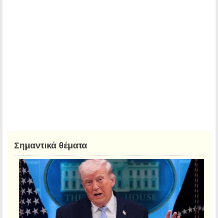
Σημαντικά θέματα