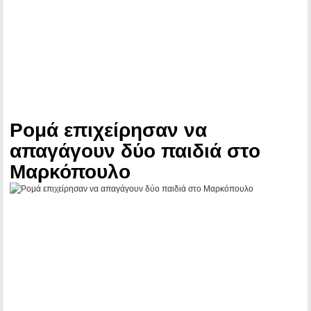
Ρομά επιχείρησαν να
απαγάγουν δύο παιδιά στο
Μαρκόπουλο