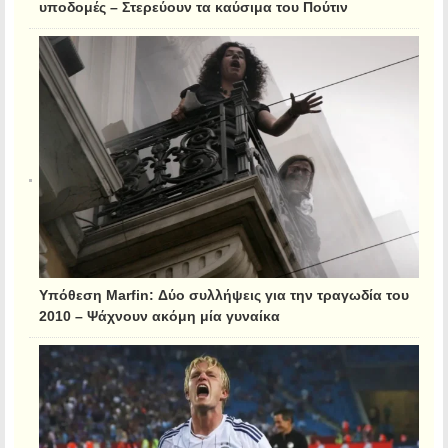
υποδομές – Στερεύουν τα καύσιμα του Πούτιν
Υπόθεση Marfin: Δύο συλλήψεις για την τραγωδία του
2010 – Ψάχνουν ακόμη μία γυναίκα