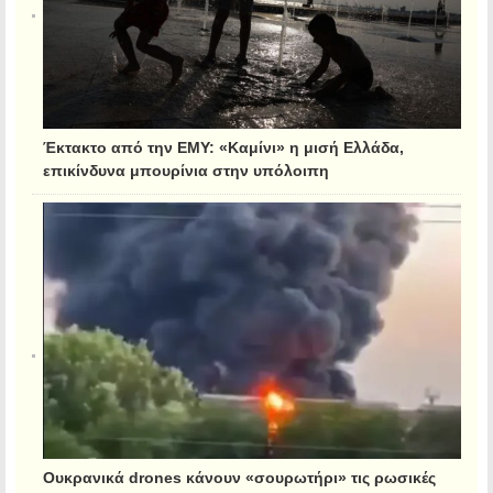
Έκτακτο από την ΕΜΥ: «Καμίνι» η μισή Ελλάδα,
επικίνδυνα μπουρίνια στην υπόλοιπη
Ουκρανικά drones κάνουν «σουρωτήρι» τις ρωσικές