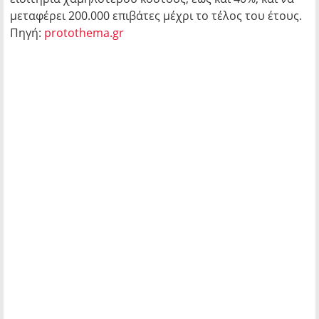
μεταφέρει 200.000 επιβάτες μέχρι το τέλος του έτους.
Πηγή:
protothema.gr