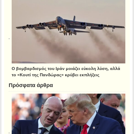
Ο βομβαρδισμός του Ιράν μοιάζει εύκολη λύση, αλλά
το «Κουτί της Πανδώρας» κρύβει εκπλήξεις
Πρόσφατα άρθρα