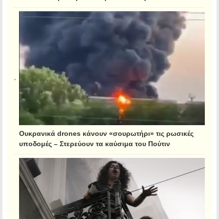
Ουκρανικά drones κάνουν «σουρωτήρι» τις ρωσικές
υποδομές – Στερεύουν τα καύσιμα του Πούτιν