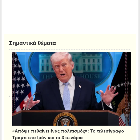
Σημαντικά θέματα
«Απόψε πεθαίνει ένας πολιτισμός»: Το τελεσίγραφο
Τραμπ στο Ιράν και τα 3 σενάρια