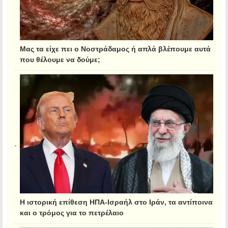
Μας τα είχε πει ο Νοστράδαμος ή απλά βλέπουμε αυτά
που θέλουμε να δούμε;
Η ιστορική επίθεση ΗΠΑ-Ισραήλ στο Ιράν, τα αντίποινα
και ο τρόμος για το πετρέλαιο