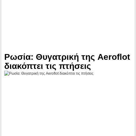
Ρωσία: Θυγατρική της Aeroflot
διακόπτει τις πτήσεις