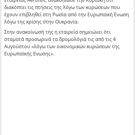
εταιρείας Aeroflot, ανακοίνωσε την Κυριακή ότι
διακόπτει τις πτήσεις της λόγω των κυρώσεων που
έχουν επιβληθεί στη Ρωσία από την Ευρωπαϊκή Ενωση
λόγω της κρίσης στην Ουκρανία.
Στην ανακοίνωσή της η εταιρεία σημειώνει ότι
σταματά προσωρινά τα δρομολόγιά τις από τις 4
Αυγούστου «λόγω των οικονομικών κυρώσεων της
Ευρωπαϊκής Ενωσης».