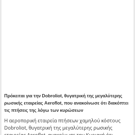
Πρόκειται για την Dobroliot, θυγατρική της μεγαλύτερης
ρωσικής εταιρείας Aeroflot, που ανακοίνωσε ότι διακόπτει
τις πτήσεις της λόγω των κυρώσεων
Η αεροπορική εταιρεία πτήσεων χαμηλού κόστους
Dobroliot, θυγατρική της μεγαλύτερης ρωσικής