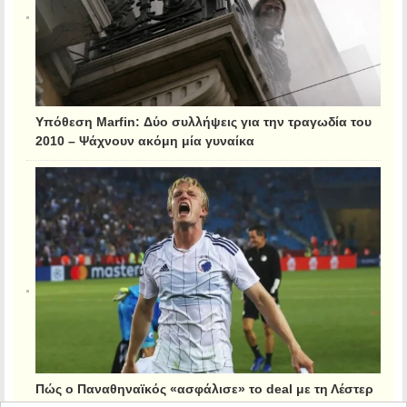
Υπόθεση Marfin: Δύο συλλήψεις για την τραγωδία του
2010 – Ψάχνουν ακόμη μία γυναίκα
Πώς ο Παναθηναϊκός «ασφάλισε» το deal με τη Λέστερ