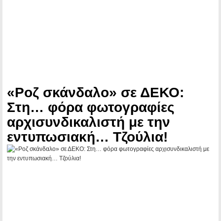
«Ροζ σκάνδαλο» σε ΔΕΚΟ:
Στη… φόρα φωτογραφίες
αρχισυνδικαλιστή με την
εντυπωσιακή… Τζούλια!