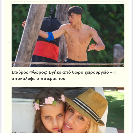
Σταύρος Φλώρος: Βγήκε από 8ωρο χειρουργείο – Τι
αποκάλυψε ο πατέρας του