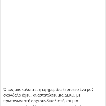
Όπως αποκαλύπτει η εφημερίδα Espresso ένα ροζ
σκάνδαλο έχει… αναστατώσει μια ΔΕΚΟ, με
πρωταγωνιστή αρχισυνδικαλιστή και μια