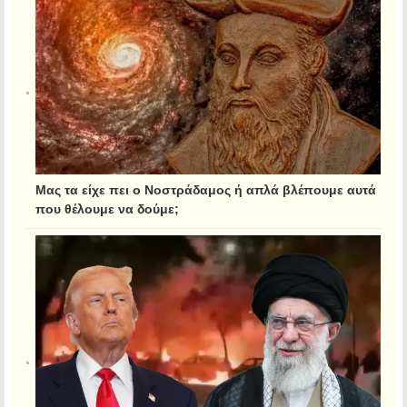
Μας τα είχε πει ο Νοστράδαμος ή απλά βλέπουμε αυτά
που θέλουμε να δούμε;