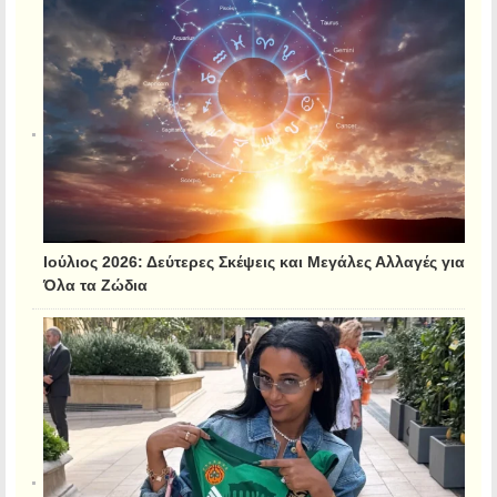
Ιούλιος 2026: Δεύτερες Σκέψεις και Μεγάλες Αλλαγές για
Όλα τα Ζώδια