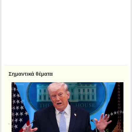
Σημαντικά θέματα