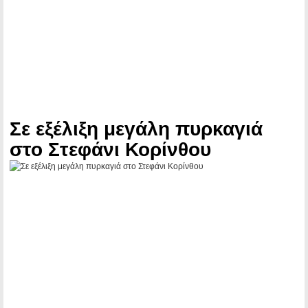
Σε εξέλιξη μεγάλη πυρκαγιά
στο Στεφάνι Κορίνθου