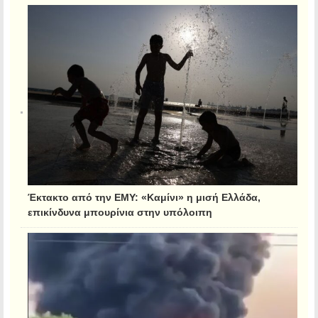
Έκτακτο από την ΕΜΥ: «Καμίνι» η μισή Ελλάδα,
επικίνδυνα μπουρίνια στην υπόλοιπη