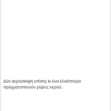
Δύο αεροσκάφη επίσης κι ένα ελικόπτερο
πραγματοποιούν ρίψεις νερού.