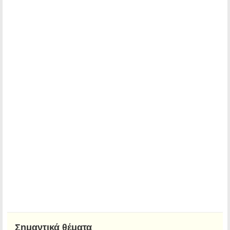
Σημαντικά θέματα