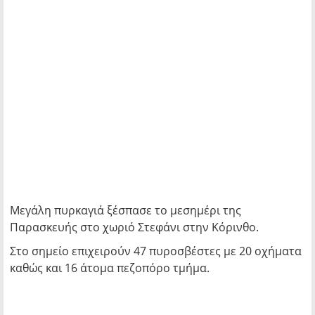
Μεγάλη πυρκαγιά ξέσπασε το μεσημέρι της
Παρασκευής στο χωριό Στεφάνι στην Κόρινθο.
Στο σημείο επιχειρούν 47 πυροσβέστες με 20 οχήματα
καθώς και 16 άτομα πεζοπόρο τμήμα.