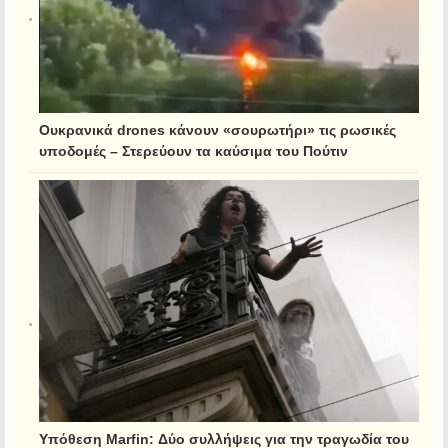
Ουκρανικά drones κάνουν «σουρωτήρι» τις ρωσικές
υποδομές – Στερεύουν τα καύσιμα του Πούτιν
Υπόθεση Marfin: Δύο συλλήψεις για την τραγωδία του