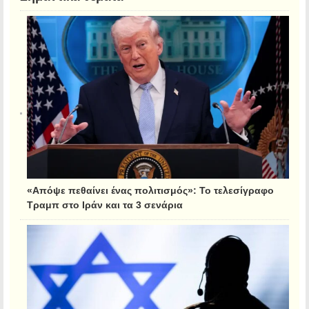
«Απόψε πεθαίνει ένας πολιτισμός»: Το τελεσίγραφο
Τραμπ στο Ιράν και τα 3 σενάρια