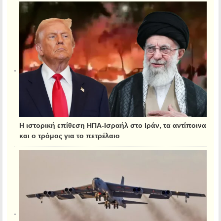
Η ιστορική επίθεση ΗΠΑ-Ισραήλ στο Ιράν, τα αντίποινα
και ο τρόμος για το πετρέλαιο