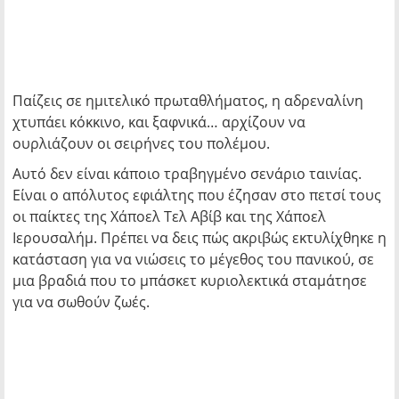
Παίζεις σε ημιτελικό πρωταθλήματος, η αδρεναλίνη
χτυπάει κόκκινο, και ξαφνικά… αρχίζουν να
ουρλιάζουν οι σειρήνες του πολέμου.
Αυτό δεν είναι κάποιο τραβηγμένο σενάριο ταινίας.
Είναι ο απόλυτος εφιάλτης που έζησαν στο πετσί τους
οι παίκτες της Χάποελ Τελ Αβίβ και της Χάποελ
Ιερουσαλήμ. Πρέπει να δεις πώς ακριβώς εκτυλίχθηκε η
κατάσταση για να νιώσεις το μέγεθος του πανικού, σε
μια βραδιά που το μπάσκετ κυριολεκτικά σταμάτησε
για να σωθούν ζωές.