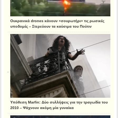
Ουκρανικά drones κάνουν «σουρωτήρι» τις ρωσικές
υποδομές – Στερεύουν τα καύσιμα του Πούτιν
Υπόθεση Marfin: Δύο συλλήψεις για την τραγωδία του
2010 – Ψάχνουν ακόμη μία γυναίκα