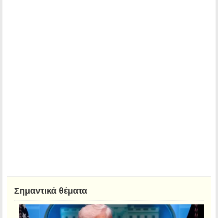
Σημαντικά θέματα