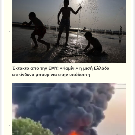
Έκτακτο από την ΕΜΥ: «Καμίνι» η μισή Ελλάδα,
επικίνδυνα μπουρίνια στην υπόλοιπη