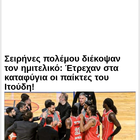
Σειρήνες πολέμου διέκοψαν
τον ημιτελικό: Έτρεχαν στα
καταφύγια οι παίκτες του
Ιτούδη!