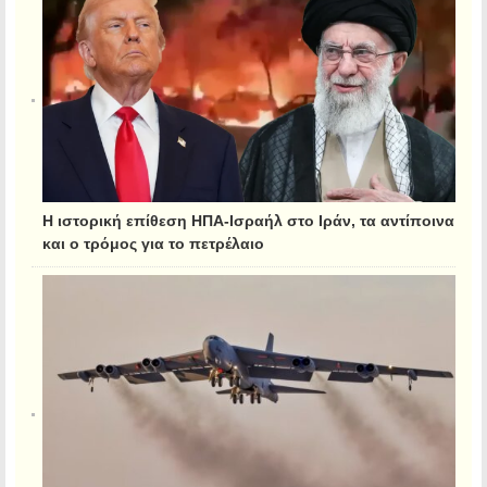
Η ιστορική επίθεση ΗΠΑ-Ισραήλ στο Ιράν, τα αντίποινα
και ο τρόμος για το πετρέλαιο