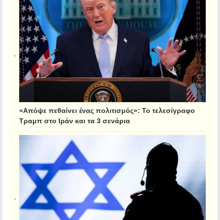
«Απόψε πεθαίνει ένας πολιτισμός»: Το τελεσίγραφο
Τραμπ στο Ιράν και τα 3 σενάρια