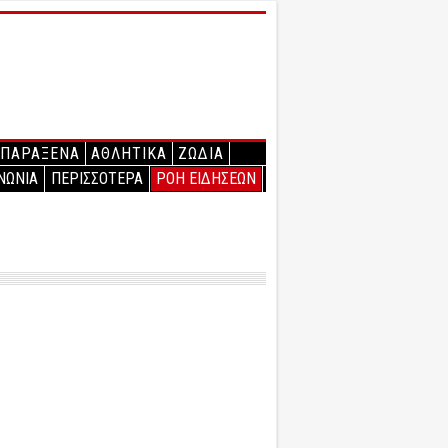
ΠΑΡΑΞΕΝΑ
ΑΘΛΗΤΙΚΑ
ΖΩΔΙΑ
ΝΩΝΙΑ
ΠΕΡΙΣΣΟΤΕΡΑ
ΡΟΗ ΕΙΔΗΣΕΩΝ