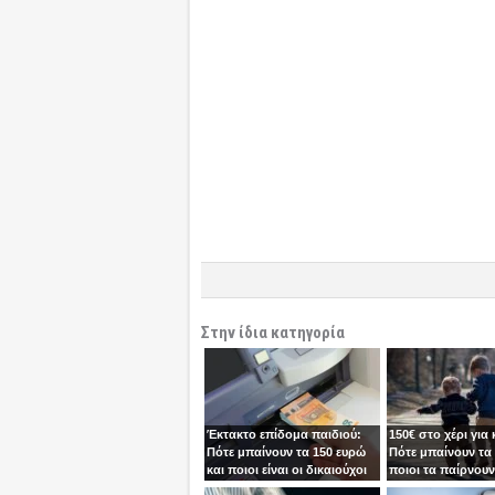
Στην ίδια κατηγορία
Έκτακτο επίδομα παιδιού:
150€ στο χέρι για 
Πότε μπαίνουν τα 150 ευρώ
Πότε μπαίνουν τα 
και ποιοι είναι οι δικαιούχοι
ποιοι τα παίρνουν