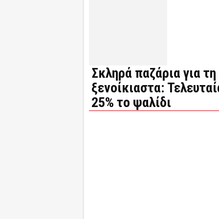
Σκληρά παζάρια για τ
ξενοίκιαστα: Τελευταί
25% το ψαλίδι