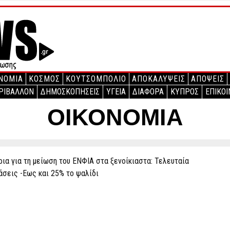
ΝΟΜΙΑ
ΚΟΣΜΟΣ
ΚΟΥΤΣΟΜΠΟΛΙΟ
ΑΠΟΚΑΛΥΨΕΙΣ
ΑΠΟΨΕΙΣ
ΡΙΒΑΛΛΟΝ
ΔΗΜΟΣΚΟΠΗΣΕΙΣ
ΥΓΕΙΑ
ΔΙΑΦΟΡΑ
ΚΥΠΡΟΣ
ΕΠΙΚΟΙ
ΟΙΚΟΝΟΜΙΑ