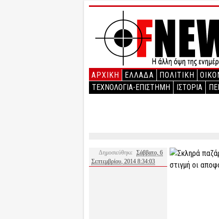
ΑΡΧΙΚΉ
ΕΛΛΑΔΑ
ΠΟΛΙΤΙΚΗ
ΟΙΚΟ
ΤΕΧΝΟΛΟΓΙΑ-ΕΠΙΣΤΗΜΗ
ΙΣΤΟΡΙΑ
ΠΕ
Δημοσιεύθηκε
Σάββατο, 6
Σεπτεμβρίου, 2014 8:34:03