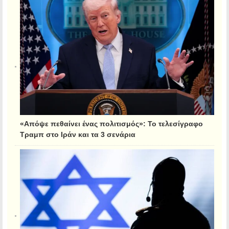
«Απόψε πεθαίνει ένας πολιτισμός»: Το τελεσίγραφο
Τραμπ στο Ιράν και τα 3 σενάρια