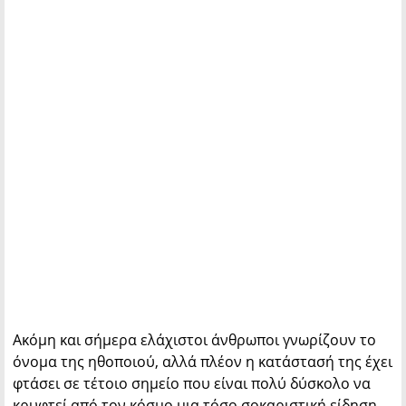
Ακόμη και σήμερα ελάχιστοι άνθρωποι γνωρίζουν το
όνομα της ηθοποιού, αλλά πλέον η κατάστασή της έχει
φτάσει σε τέτοιο σημείο που είναι πολύ δύσκολο να
κρυφτεί από τον κόσμο μια τόσο σοκαριστική είδηση