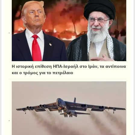
Η ιστορική επίθεση ΗΠΑ-Ισραήλ στο Ιράν, τα αντίποινα
και ο τρόμος για το πετρέλαιο