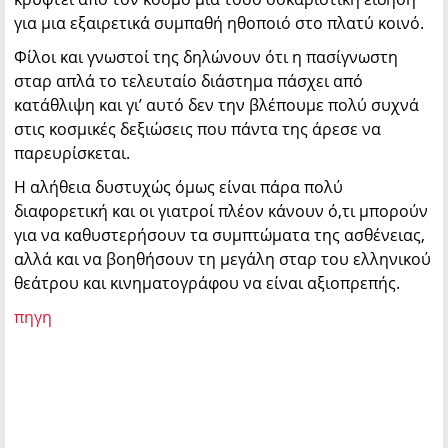
για μια εξαιρετικά συμπαθή ηθοποιό στο πλατύ κοινό.
Φίλοι και γνωστοί της δηλώνουν ότι η πασίγνωστη
σταρ απλά το τελευταίο διάστημα πάσχει από
κατάθλιψη και γι’ αυτό δεν την βλέπουμε πολύ συχνά
στις κοσμικές δεξιώσεις που πάντα της άρεσε να
παρευρίσκεται.
Η αλήθεια δυστυχώς όμως είναι πάρα πολύ
διαφορετική και οι γιατροί πλέον κάνουν ό,τι μπορούν
για να καθυστερήσουν τα συμπτώματα της ασθένειας,
αλλά και να βοηθήσουν τη μεγάλη σταρ του ελληνικού
θεάτρου και κινηματογράφου να είναι αξιοπρεπής.
πηγη