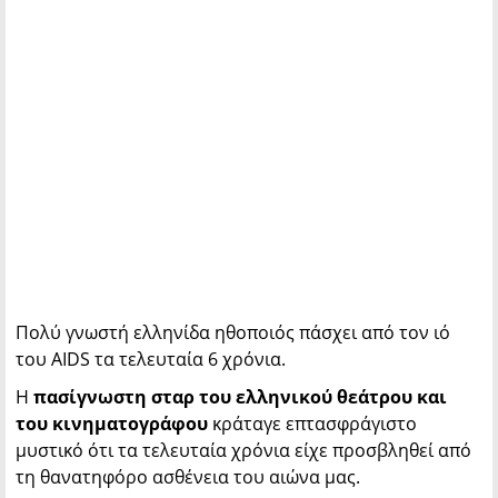
Πολύ γνωστή ελληνίδα ηθοποιός πάσχει από τον ιό
του AIDS τα τελευταία 6 χρόνια.
Η
πασίγνωστη σταρ του ελληνικού θεάτρου και
του κινηματογράφου
κράταγε επτασφράγιστο
μυστικό ότι τα τελευταία χρόνια είχε προσβληθεί από
τη θανατηφόρο ασθένεια του αιώνα μας.