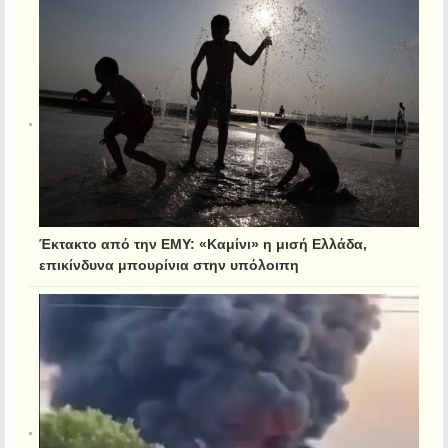
Έκτακτο από την ΕΜΥ: «Καμίνι» η μισή Ελλάδα,
επικίνδυνα μπουρίνια στην υπόλοιπη