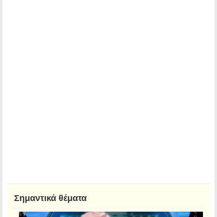
Σημαντικά θέματα