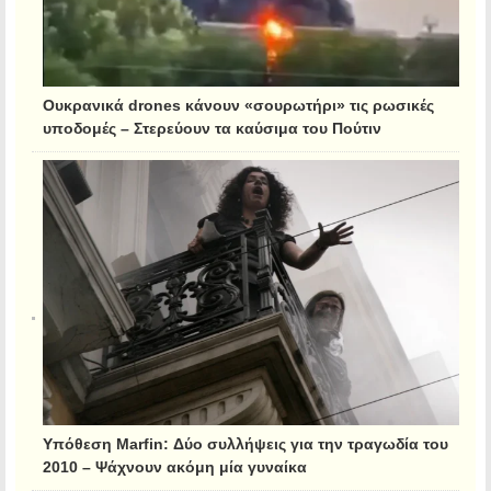
Ουκρανικά drones κάνουν «σουρωτήρι» τις ρωσικές
υποδομές – Στερεύουν τα καύσιμα του Πούτιν
Υπόθεση Marfin: Δύο συλλήψεις για την τραγωδία του
2010 – Ψάχνουν ακόμη μία γυναίκα