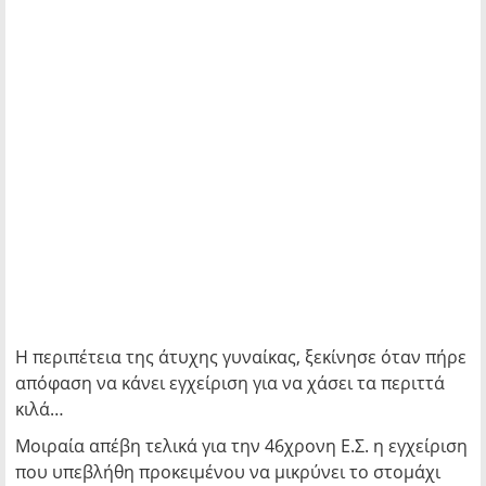
Η περιπέτεια της άτυχης γυναίκας, ξεκίνησε όταν πήρε
απόφαση να κάνει εγχείριση για να χάσει τα περιττά
κιλά…
Μοιραία απέβη τελικά για την 46χρονη Ε.Σ. η εγχείριση
που υπεβλήθη προκειμένου να μικρύνει το στομάχι