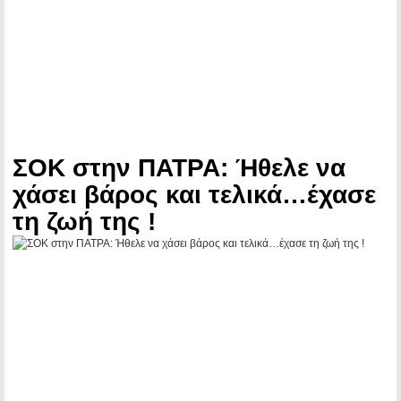
ΣΟΚ στην ΠΑΤΡΑ: Ήθελε να
χάσει βάρος και τελικά…έχασε
τη ζωή της !