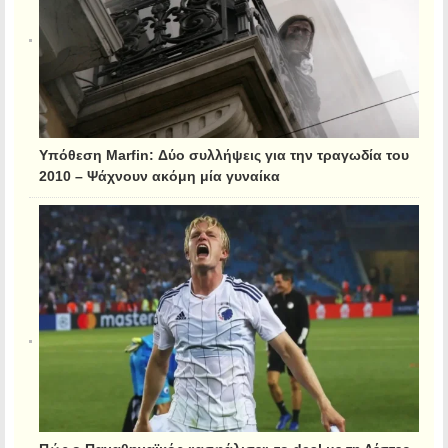
Υπόθεση Marfin: Δύο συλλήψεις για την τραγωδία του
2010 – Ψάχνουν ακόμη μία γυναίκα