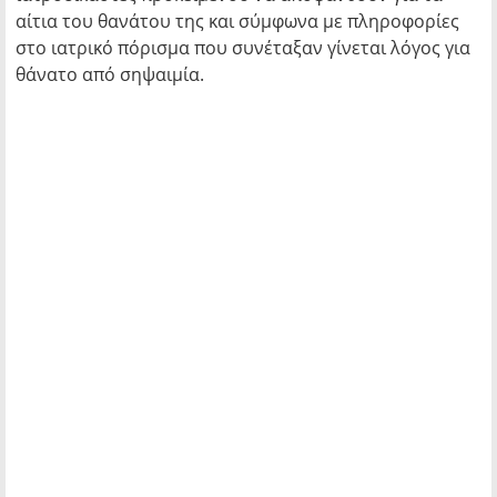
αίτια του θανάτου της και σύμφωνα με πληροφορίες
στο ιατρικό πόρισμα που συνέταξαν γίνεται λόγος για
θάνατο από σηψαιμία.