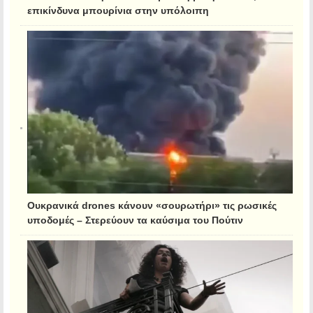
επικίνδυνα μπουρίνια στην υπόλοιπη
Ουκρανικά drones κάνουν «σουρωτήρι» τις ρωσικές
υποδομές – Στερεύουν τα καύσιμα του Πούτιν