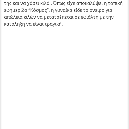
της και να χάσει κιλά . Όπως είχε αποκαλύψει η τοπική
εφημερίδα ”Κόσμος”, η γυναίκα είδε το όνειρο για
απώλεια κιλών να μετατρέπεται σε εφιάλτη με την
κατάληξη να είναι τραγική.