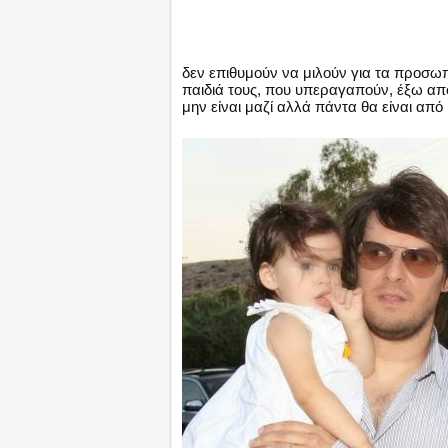
δεν επιθυμούν να μιλούν για τα προσωπ
παιδιά τους, που υπεραγαπούν, έξω από
μην είναι μαζί αλλά πάντα θα είναι από 