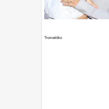
Tromaktiko