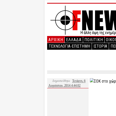
ΑΡΧΙΚΉ
ΕΛΛΑΔΑ
ΠΟΛΙΤΙΚΗ
ΟΙΚΟ
ΤΕΧΝΟΛΟΓΙΑ-ΕΠΙΣΤΗΜΗ
ΙΣΤΟΡΙΑ
ΠΕ
Δημοσιεύθηκε
Τετάρτη, 6
Αυγούστου, 2014 4:44:02