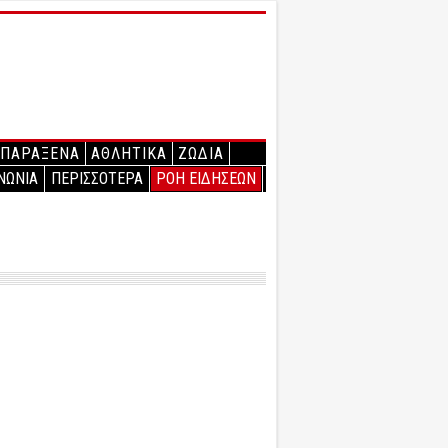
ΠΑΡΑΞΕΝΑ
ΑΘΛΗΤΙΚΑ
ΖΩΔΙΑ
ΝΩΝΙΑ
ΠΕΡΙΣΣΟΤΕΡΑ
ΡΟΗ ΕΙΔΗΣΕΩΝ