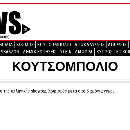
ΝΟΜΙΑ
ΚΟΣΜΟΣ
ΚΟΥΤΣΟΜΠΟΛΙΟ
ΑΠΟΚΑΛΥΨΕΙΣ
ΑΠΟΨΕΙΣ
ΡΙΒΑΛΛΟΝ
ΔΗΜΟΣΚΟΠΗΣΕΙΣ
ΥΓΕΙΑ
ΔΙΑΦΟΡΑ
ΚΥΠΡΟΣ
ΕΠΙΚΟΙ
ΚΟΥΤΣΟΜΠΟΛΙΟ