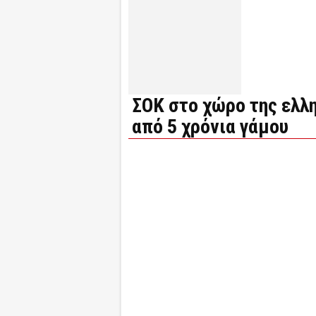
ΣΟΚ στο χώρο της ελλ
από 5 χρόνια γάμου