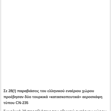
Σε 28(!) παραβιάσεις του ελληνικού εναέριου χώρου
προέβησαν δύο τουρκικά «κατασκοπευτικά» αεροσκάφη
τύπου CN-235