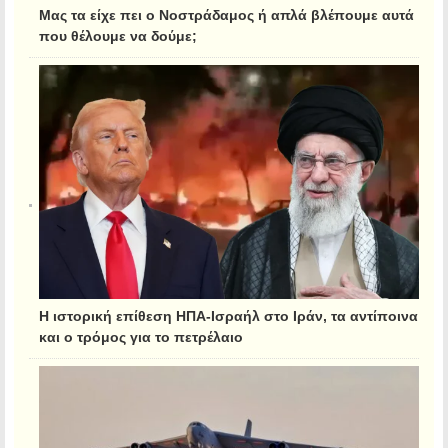
Μας τα είχε πει ο Νοστράδαμος ή απλά βλέπουμε αυτά
που θέλουμε να δούμε;
Η ιστορική επίθεση ΗΠΑ-Ισραήλ στο Ιράν, τα αντίποινα
και ο τρόμος για το πετρέλαιο