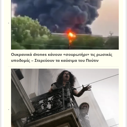
Ουκρανικά drones κάνουν «σουρωτήρι» τις ρωσικές
υποδομές – Στερεύουν τα καύσιμα του Πούτιν