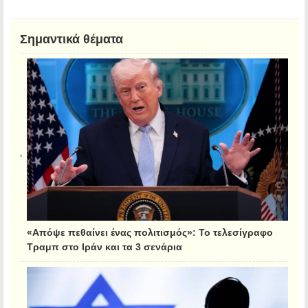
Σημαντικά θέματα
«Απόψε πεθαίνει ένας πολιτισμός»: Το τελεσίγραφο
Τραμπ στο Ιράν και τα 3 σενάρια