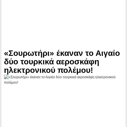
«Σουρωτήρι» έκαναν το Αιγαίο
δύο τουρκικά αεροσκάφη
ηλεκτρονικού πολέμου!