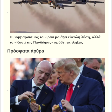
Ο βομβαρδισμός του Ιράν μοιάζει εύκολη λύση, αλλά
το «Κουτί της Πανδώρας» κρύβει εκπλήξεις
Πρόσφατα άρθρα