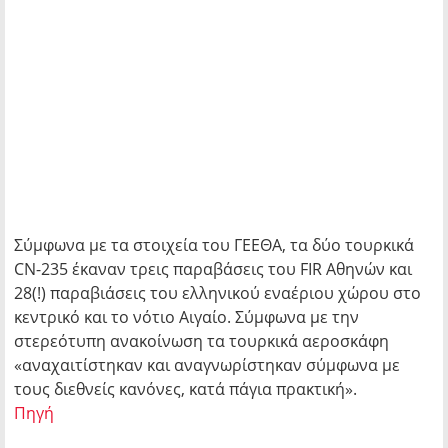
Σύμφωνα με τα στοιχεία του ΓΕΕΘΑ, τα δύο τουρκικά
CN-235 έκαναν τρεις παραβάσεις του FIR Αθηνών και
28(!) παραβιάσεις του ελληνικού εναέριου χώρου στο
κεντρικό και το νότιο Αιγαίο. Σύμφωνα με την
στερεότυπη ανακοίνωση τα τουρκικά αεροσκάφη
«αναχαιτίστηκαν και αναγνωρίστηκαν σύμφωνα με
τους διεθνείς κανόνες, κατά πάγια πρακτική».
Πηγή