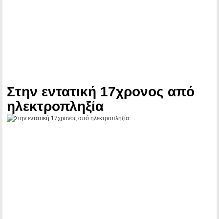
Στην εντατική 17χρονος από
ηλεκτροπληξία