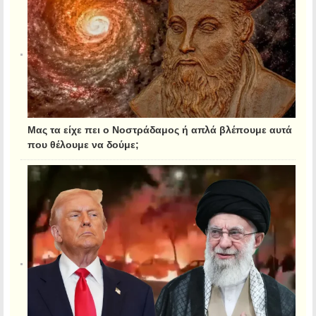
Μας τα είχε πει ο Νοστράδαμος ή απλά βλέπουμε αυτά
που θέλουμε να δούμε;