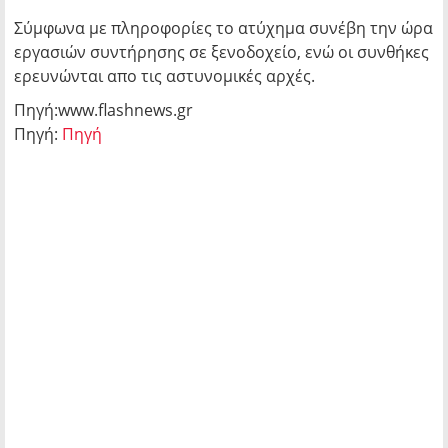
Σύμφωνα με πληροφορίες το ατύχημα συνέβη την ώρα
εργασιών συντήρησης σε ξενοδοχείο, ενώ οι συνθήκες
ερευνώνται απο τις αστυνομικές αρχές.
Πηγή:www.flashnews.gr
Πηγή:
Πηγή