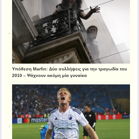
Υπόθεση Marfin: Δύο συλλήψεις για την τραγωδία του
2010 – Ψάχνουν ακόμη μία γυναίκα