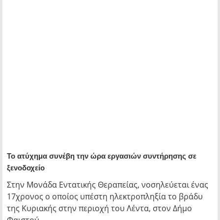
Το ατύχημα συνέβη την ώρα εργασιών συντήρησης σε
ξενοδοχείο
Στην Μονάδα Εντατικής Θεραπείας, νοσηλεύεται ένας
17χρονος ο οποίος υπέστη ηλεκτροπληξία το βράδυ
της Κυριακής στην περιοχή του Λέντα, στον Δήμο