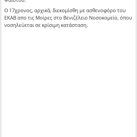
Φαιστού.
Ο 17χρονος, αρχικά, διεκομίσθη με ασθενοφόρο του
ΕΚΑΒ απο τις Μοίρες στο Βενιζέλειο Νοσοκομείο, όπου
νοσηλεύεται σε κρίσιμη κατάσταση.