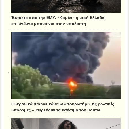
Έκτακτο από την ΕΜΥ: «Καμίνι» η μισή Ελλάδα,
επικίνδυνα μπουρίνια στην υπόλοιπη
Ουκρανικά drones κάνουν «σουρωτήρι» τις ρωσικές
υποδομές – Στερεύουν τα καύσιμα του Πούτιν