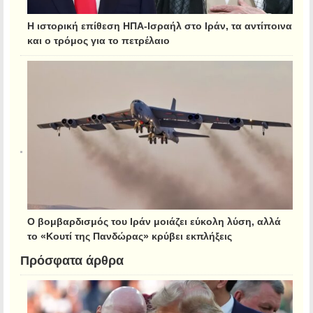
Η ιστορική επίθεση ΗΠΑ-Ισραήλ στο Ιράν, τα αντίποινα
και ο τρόμος για το πετρέλαιο
Ο βομβαρδισμός του Ιράν μοιάζει εύκολη λύση, αλλά
το «Κουτί της Πανδώρας» κρύβει εκπλήξεις
Πρόσφατα άρθρα