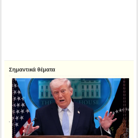
Σημαντικά θέματα