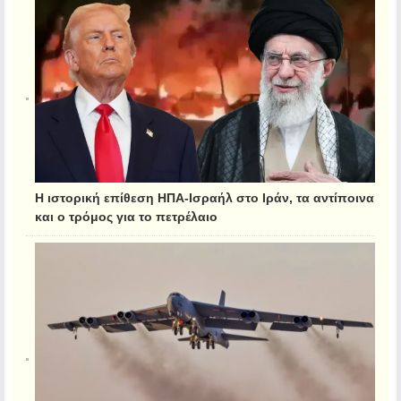
Η ιστορική επίθεση ΗΠΑ-Ισραήλ στο Ιράν, τα αντίποινα
και ο τρόμος για το πετρέλαιο