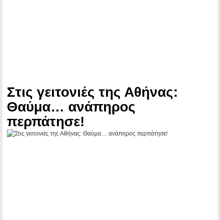
Στις γειτονιές της Αθήνας:
Θαύμα… ανάπηρος
περπάτησε!