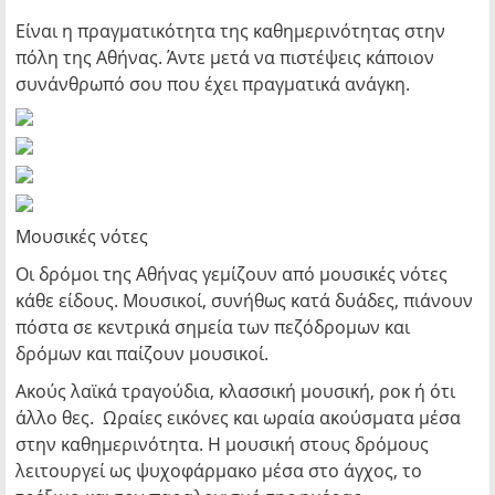
Είναι η πραγματικότητα της καθημερινότητας στην
πόλη της Αθήνας. Άντε μετά να πιστέψεις κάποιον
συνάνθρωπό σου που έχει πραγματικά ανάγκη.
Μουσικές νότες
Οι δρόμοι της Αθήνας γεμίζουν από μουσικές νότες
κάθε είδους. Μουσικοί, συνήθως κατά δυάδες, πιάνουν
πόστα σε κεντρικά σημεία των πεζόδρομων και
δρόμων και παίζουν μουσικοί.
Ακούς λαϊκά τραγούδια, κλασσική μουσική, ροκ ή ότι
άλλο θες. Ωραίες εικόνες και ωραία ακούσματα μέσα
στην καθημερινότητα. Η μουσική στους δρόμους
λειτουργεί ως ψυχοφάρμακο μέσα στο άγχος, το