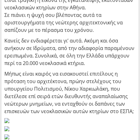
Είναι τραγική η εικόνα της εγκατάλειψης εκατοντάδων
νεοκλασικών κτηρίων στην Αθήνα.
Σε πιάνει η ψυχή σου βλέποντας αυτά τα
αριστουργήματα της νεώτερης αρχιτεκτονικής να
σαπίζουν με το πέρασμα του χρόνου.
Κανείς δεν ενδιαφέρεται γι’ αυτά. Ακόμη και όσα
ανήκουν σε Ιδρύματα, από την αδιαφορία παραμένουν
ερειπωμένα. Συνολικά, σε όλη την Ελλάδα υπάρχουν
περί τα 20.000 νεοκλασικά κτήρια.
Μήπως είναι καιρός να εισακουστεί επιτέλους η
πρόταση του αρχιτέκτονα, πρώην στελέχους του
υπουργείου Πολιτισμού, Νίκου Χαρκιωλάκη, που
διετέλεσε επί σειρά ετών διευθυντής αναπαλαίωσης
νεώτερων μνημείων, να ενταχθούν οι δαπάνες των
επισκευών των νεοκλασικών αυτών κτηρίων στο ΕΣΠΑ;