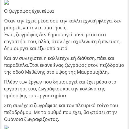
Ο ζωγράφος έχει κέφια
Όταν την έχεις μέσα σου την καλλιτεχνική φλόγα, δεν
μπορείς να την σταματήσεις.
Ένας ζωγράφος δεν δημιουργεί μόνο μέσα στο
εργαστήρι του, αλλά, όταν έχει αχαλίνωτη έμπνευση,
δημιουργεί και έξω από αυτό.
Και αν συνεχιστεί η καλλιτεχνική διάθεση, πάει και
παραδίπλα.Έτσι έκανε ένας ζωγράφος στον πεζόδρομο
της οδού Μεθώνης στο ύψος της Μαυρομιχάλη.
Πλέον των έργων που δημιουργεί και έχει μέσα στο
εργαστήρι του, ζωγράφισε και την κολώνα της
πρόσοψης του εργαστηρίου.
Στη συνέχεια ζωγράφισε και τον πλευρικό τοίχο του
πεζοδρόμου. Με το ρυθμό που έχει, θα φτάσει στην
Ομόνοια ζωγραφίζοντας.