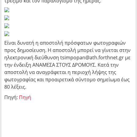
τρέξιμο και τον παραλογισμό της ημέρας.
Είναι δυνατή η αποστολή πρόσφατων φωτογραφιών
προς δημοσίευση. Η αποστολή μπορεί να γίνεται στην
ηλεκτρονική διεύθυνση tsimpopan@ath.forthnet.gr με
την ένδειξη ΑΝΑΜΕΣΑ ΣΤΟΥΣ ΔΡΟΜΟΥΣ. Κατά την
αποστολή να αναγράφεται η περιοχή λήψης της
φωτογραφίας και προαιρετικά σύντομο σημείωμα έως
80 λέξεις.
Πηγή:
Πηγή