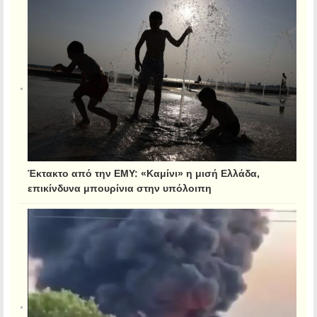
Έκτακτο από την ΕΜΥ: «Καμίνι» η μισή Ελλάδα,
επικίνδυνα μπουρίνια στην υπόλοιπη