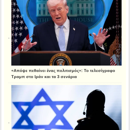
«Απόψε πεθαίνει ένας πολιτισμός»: Το τελεσίγραφο
Τραμπ στο Ιράν και τα 3 σενάρια