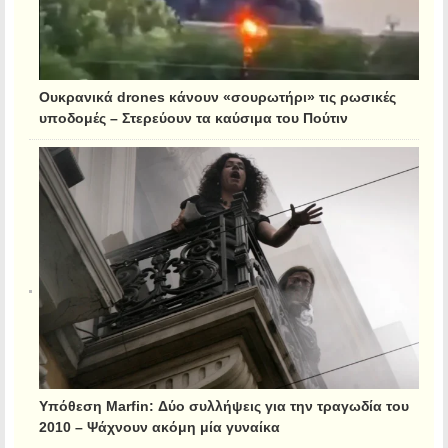
Ουκρανικά drones κάνουν «σουρωτήρι» τις ρωσικές
υποδομές – Στερεύουν τα καύσιμα του Πούτιν
Υπόθεση Marfin: Δύο συλλήψεις για την τραγωδία του
2010 – Ψάχνουν ακόμη μία γυναίκα