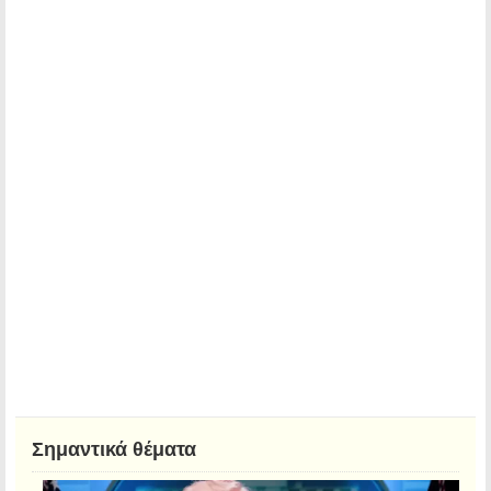
Σημαντικά θέματα