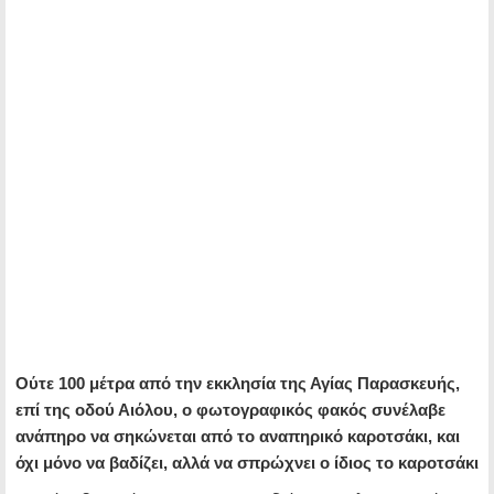
Ούτε 100 μέτρα από την εκκλησία της Αγίας Παρασκευής,
επί της οδού Αιόλου, ο φωτογραφικός φακός συνέλαβε
ανάπηρο να σηκώνεται από το αναπηρικό καροτσάκι, και
όχι μόνο να βαδίζει, αλλά να σπρώχνει ο ίδιος το καροτσάκι