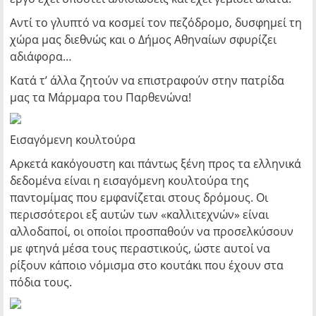
Αντί το γλυπτό να κοσμεί τον πεζόδρομο, δυσφημεί τη
χώρα μας διεθνώς και ο Δήμος Αθηναίων σφυρίζει
αδιάφορα…
Κατά τ’ άλλα ζητούν να επιστραφούν στην πατρίδα
μας τα Μάρμαρα του Παρθενώνα!
Εισαγόμενη κουλτούρα
Αρκετά κακόγουστη και πάντως ξένη προς τα ελληνικά
δεδομένα είναι η εισαγόμενη κουλτούρα της
παντομίμας που εμφανίζεται στους δρόμους. Οι
περισσότεροι εξ αυτών των «καλλιτεχνών» είναι
αλλοδαποί, οι οποίοι προσπαθούν να προσελκύσουν
με φτηνά μέσα τους περαστικούς, ώστε αυτοί να
ρίξουν κάποιο νόμισμα στο κουτάκι που έχουν στα
πόδια τους.