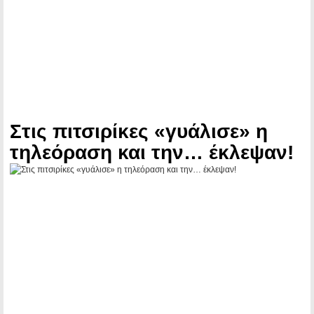
Στις πιτσιρίκες «γυάλισε» η
τηλεόραση και την… έκλεψαν!