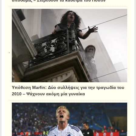
Υπόθεση Marfin: Δύο συλλήψεις για την τραγωδία του
2010 – Ψάχνουν ακόμη μία γυναίκα