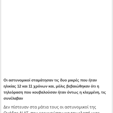
Οι αστυνομικοί σταμάτησαν τις δυο μικρές που ήταν
ηλικίας 12 και 11 χρόνων και, μόλις βεβαιώθηκαν ότι η
τηλεόραση που κουβαλούσαν ήταν όντως η κλεμμένη, τις
συνέλαβαν
Δεν πίστευαν στα μάτια τους οι αστυνομικοί της