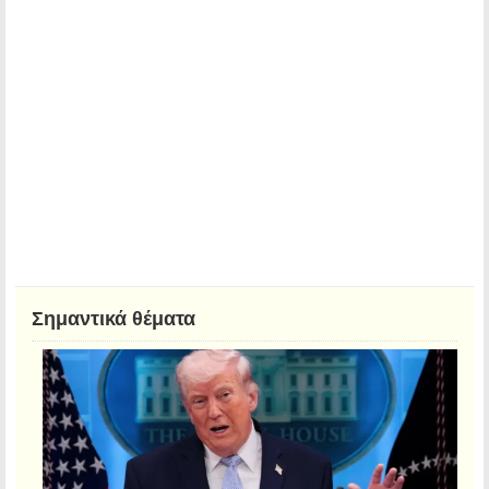
Σημαντικά θέματα