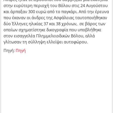
στην ευρύτερη περιοχή του Βόλου στις 24 Αυγούστου
και άρπαξαν 300 ευρώ από το παγκάρι. Από την έρευνα
που έκαναν οι άνδρες της Ασφάλειας ταυτοποιήθηκαν
δύο Έλληνες ηλικίας 37 και 38 χρόνων, σε βάρος των
οποίων σχηματίστηκε δικογραφία που υποβλήθηκε
στον εισαγγελέα Πλημμελειοδικών Βόλου, αλλά
γλίτωσαν τη σύλληψη ελλείψει αυτοφώρου.
Πηγή:
Πηγή