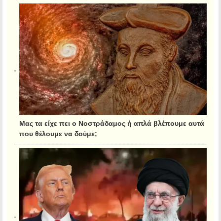
Μας τα είχε πει ο Νοστράδαμος ή απλά βλέπουμε αυτά
που θέλουμε να δούμε;