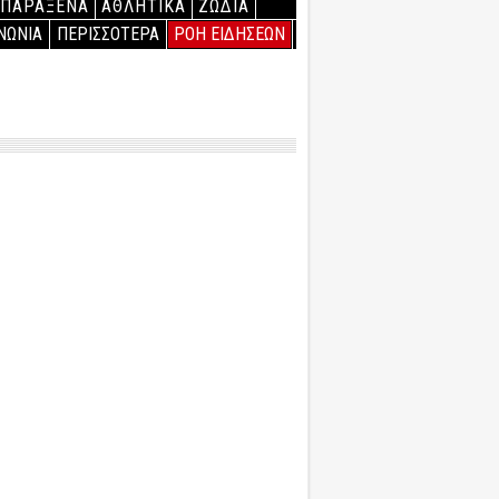
ΠΑΡΑΞΕΝΑ
ΑΘΛΗΤΙΚΑ
ΖΩΔΙΑ
ΝΩΝΙΑ
ΠΕΡΙΣΣΟΤΕΡΑ
ΡΟΗ ΕΙΔΗΣΕΩΝ