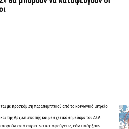
Σ» θα μπορούν να καταφεύγουν οι
οι
εται με προσκόμιση παραπεμπτικού από το κοινωνικό ιατρείο
και της Αρχιεπισκοπής και με σχετικό σημείωμα του ΔΣΑ
θα μπορούν από αύριο να καταφεύγουν, εάν υπάρξουν