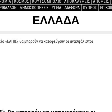
ΝΟΜΙΑ
ΚΟΣΜΟΣ
ΚΟΥΤΣΟΜΠΟΛΙΟ
ΑΠΟΚΑΛΥΨΕΙΣ
ΑΠΟΨΕΙΣ
ΡΙΒΑΛΛΟΝ
ΔΗΜΟΣΚΟΠΗΣΕΙΣ
ΥΓΕΙΑ
ΔΙΑΦΟΡΑ
ΚΥΠΡΟΣ
ΕΠΙΚΟΙ
ΕΛΛΑΔΑ