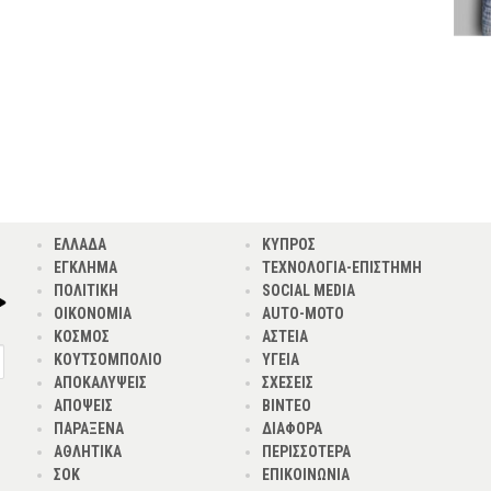
ΕΛΛΑΔΑ
ΚΥΠΡΟΣ
ΕΓΚΛΗΜΑ
ΤΕΧΝΟΛΟΓΙΑ-ΕΠΙΣΤΗΜΗ
ΠΟΛΙΤΙΚΗ
SOCIAL MEDIA
ΟΙΚΟΝΟΜΙΑ
AUTO-MOTO
ΚΟΣΜΟΣ
ΑΣΤΕΙΑ
ΚΟΥΤΣΟΜΠΟΛΙΟ
ΥΓΕΙΑ
ΑΠΟΚΑΛΥΨΕΙΣ
ΣΧΕΣΕΙΣ
ΑΠΟΨΕΙΣ
ΒΙΝΤΕΟ
ΠΑΡΑΞΕΝΑ
ΔΙΑΦΟΡΑ
ΑΘΛΗΤΙΚΑ
ΠΕΡΙΣΣΟΤΕΡΑ
ΣΟΚ
ΕΠΙΚΟΙΝΩΝΙΑ