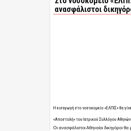
Στο νοσοκομείο «ΕΛΠΙ
ανασφάλιστοι δικηγόρ
Η εισαγωγή στο νοσοκομείο «ΕΛΠΙΣ» θα γίν
«Αποστολή» του Ιατρικού Συλλόγου Αθηνών 
Οι ανασφάλιστοι Αθηναίοι δικηγόροι 