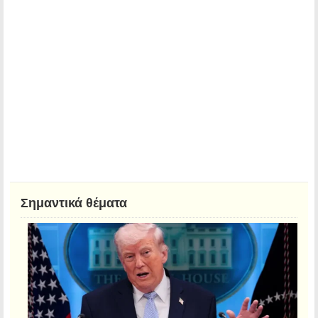
Σημαντικά θέματα