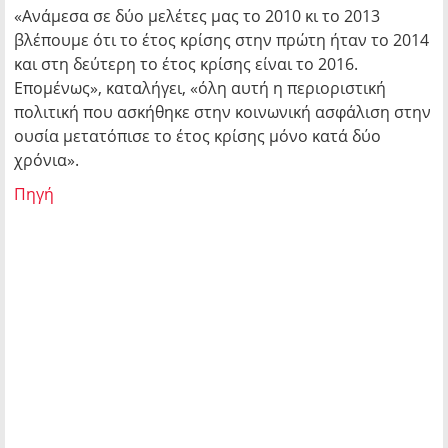
«Ανάμεσα σε δύο μελέτες μας το 2010 κι το 2013
βλέπουμε ότι το έτος κρίσης στην πρώτη ήταν το 2014
και στη δεύτερη το έτος κρίσης είναι το 2016.
Επομένως», καταλήγει, «όλη αυτή η περιοριστική
πολιτική που ασκήθηκε στην κοινωνική ασφάλιση στην
ουσία μετατόπισε το έτος κρίσης μόνο κατά δύο
χρόνια».
Πηγή