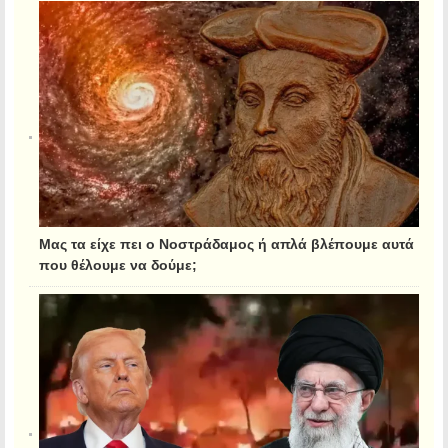
Μας τα είχε πει ο Νοστράδαμος ή απλά βλέπουμε αυτά
που θέλουμε να δούμε;