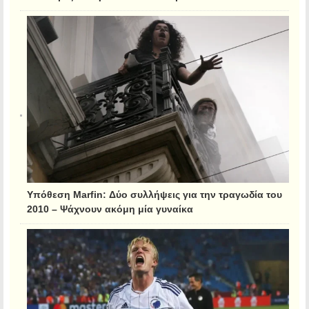
Υπόθεση Marfin: Δύο συλλήψεις για την τραγωδία του
2010 – Ψάχνουν ακόμη μία γυναίκα