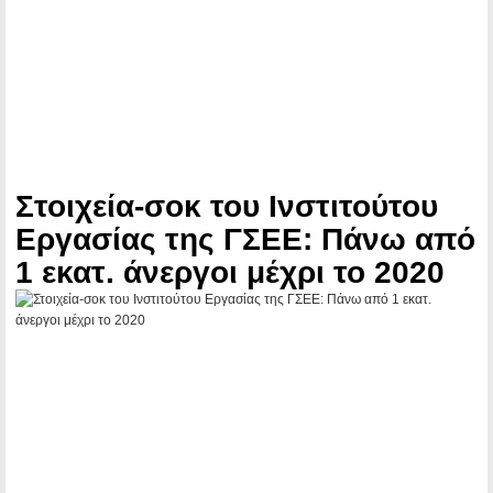
Στοιχεία-σοκ του Ινστιτούτου
Εργασίας της ΓΣΕΕ: Πάνω από
1 εκατ. άνεργοι μέχρι το 2020