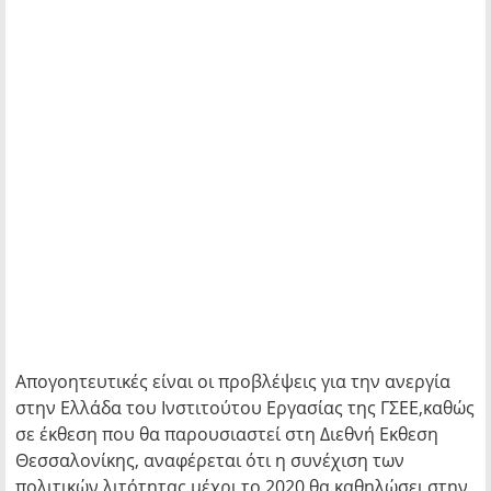
Απογοητευτικές είναι οι προβλέψεις για την ανεργία
στην Ελλάδα του Ινστιτούτου Εργασίας της ΓΣΕΕ,καθώς
σε έκθεση που θα παρουσιαστεί στη Διεθνή Εκθεση
Θεσσαλονίκης, αναφέρεται ότι η συνέχιση των
πολιτικών λιτότητας μέχρι το 2020 θα καθηλώσει στην