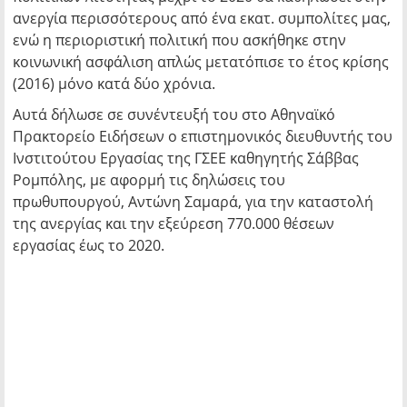
ανεργία περισσότερους από ένα εκατ. συμπολίτες μας,
ενώ η περιοριστική πολιτική που ασκήθηκε στην
κοινωνική ασφάλιση απλώς μετατόπισε το έτος κρίσης
(2016) μόνο κατά δύο χρόνια.
Αυτά δήλωσε σε συνέντευξή του στο Αθηναϊκό
Πρακτορείο Ειδήσεων ο επιστημονικός διευθυντής του
Ινστιτούτου Εργασίας της ΓΣΕΕ καθηγητής Σάββας
Ρομπόλης, με αφορμή τις δηλώσεις του
πρωθυπουργού, Αντώνη Σαμαρά, για την καταστολή
της ανεργίας και την εξεύρεση 770.000 θέσεων
εργασίας έως το 2020.