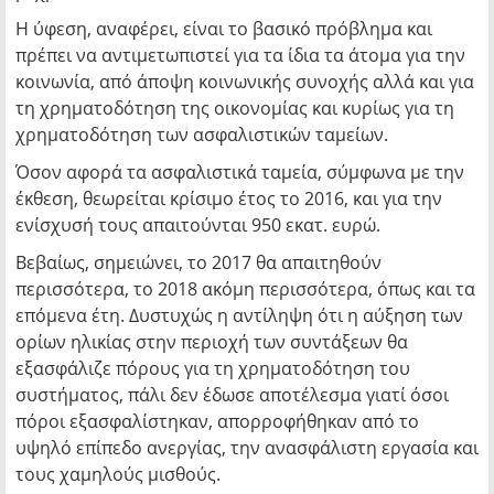
Η ύφεση, αναφέρει, είναι το βασικό πρόβλημα και
πρέπει να αντιμετωπιστεί για τα ίδια τα άτομα για την
κοινωνία, από άποψη κοινωνικής συνοχής αλλά και για
τη χρηματοδότηση της οικονομίας και κυρίως για τη
χρηματοδότηση των ασφαλιστικών ταμείων.
Όσον αφορά τα ασφαλιστικά ταμεία, σύμφωνα με την
έκθεση, θεωρείται κρίσιμο έτος το 2016, και για την
ενίσχυσή τους απαιτούνται 950 εκατ. ευρώ.
Βεβαίως, σημειώνει, το 2017 θα απαιτηθούν
περισσότερα, το 2018 ακόμη περισσότερα, όπως και τα
επόμενα έτη. Δυστυχώς η αντίληψη ότι η αύξηση των
ορίων ηλικίας στην περιοχή των συντάξεων θα
εξασφάλιζε πόρους για τη χρηματοδότηση του
συστήματος, πάλι δεν έδωσε αποτέλεσμα γιατί όσοι
πόροι εξασφαλίστηκαν, απορροφήθηκαν από το
υψηλό επίπεδο ανεργίας, την ανασφάλιστη εργασία και
τους χαμηλούς μισθούς.