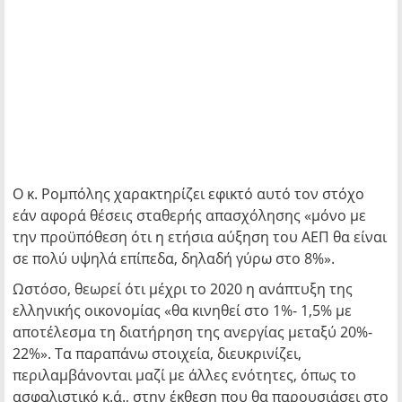
Ο κ. Ρομπόλης χαρακτηρίζει εφικτό αυτό τον στόχο
εάν αφορά θέσεις σταθερής απασχόλησης «μόνο με
την προϋπόθεση ότι η ετήσια αύξηση του ΑΕΠ θα είναι
σε πολύ υψηλά επίπεδα, δηλαδή γύρω στο 8%».
Ωστόσο, θεωρεί ότι μέχρι το 2020 η ανάπτυξη της
ελληνικής οικονομίας «θα κινηθεί στο 1%- 1,5% με
αποτέλεσμα τη διατήρηση της ανεργίας μεταξύ 20%-
22%». Τα παραπάνω στοιχεία, διευκρινίζει,
περιλαμβάνονται μαζί με άλλες ενότητες, όπως το
ασφαλιστικό κ.ά., στην έκθεση που θα παρουσιάσει στο