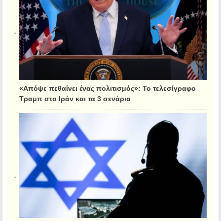
«Απόψε πεθαίνει ένας πολιτισμός»: Το τελεσίγραφο
Τραμπ στο Ιράν και τα 3 σενάρια