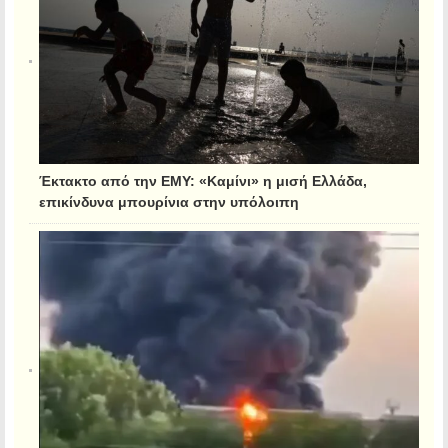
Έκτακτο από την ΕΜΥ: «Καμίνι» η μισή Ελλάδα,
επικίνδυνα μπουρίνια στην υπόλοιπη