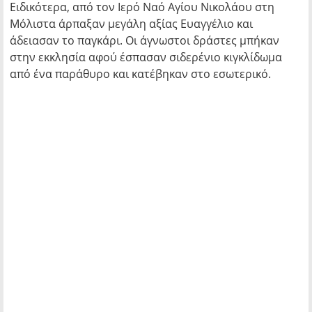
Ειδικότερα, από τον Ιερό Ναό Αγίου Νικολάου στη
Μόλιστα άρπαξαν μεγάλη αξίας Ευαγγέλιο και
άδειασαν το παγκάρι. Οι άγνωστοι δράστες μπήκαν
στην εκκλησία αφού έσπασαν σιδερένιο κιγκλίδωμα
από ένα παράθυρο και κατέβηκαν στο εσωτερικό.