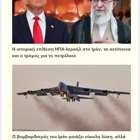
Η ιστορική επίθεση ΗΠΑ-Ισραήλ στο Ιράν, τα αντίποινα
και ο τρόμος για το πετρέλαιο
Ο βομβαρδισμός του Ιράν μοιάζει εύκολη λύση, αλλά