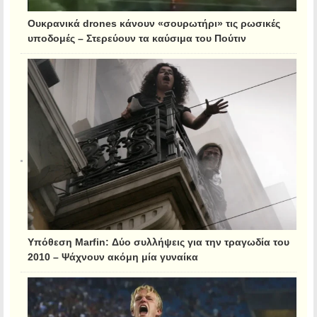
Ουκρανικά drones κάνουν «σουρωτήρι» τις ρωσικές
υποδομές – Στερεύουν τα καύσιμα του Πούτιν
Υπόθεση Marfin: Δύο συλλήψεις για την τραγωδία του
2010 – Ψάχνουν ακόμη μία γυναίκα