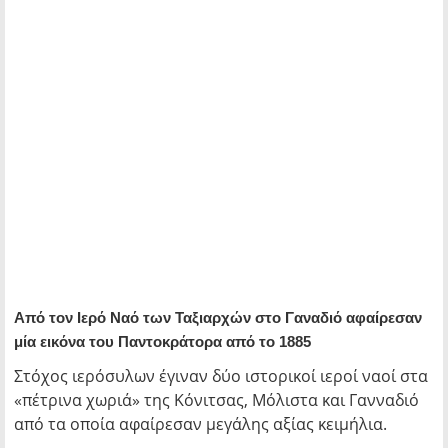
Από τον Ιερό Ναό των Ταξιαρχών στο Γαναδιό αφαίρεσαν
μία εικόνα του Παντοκράτορα από το 1885
Στόχος ιερόσυλων έγιναν δύο ιστορικοί ιεροί ναοί στα
«πέτρινα χωριά» της Κόνιτσας, Μόλιστα και Γανναδιό
από τα οποία αφαίρεσαν μεγάλης αξίας κειμήλια.