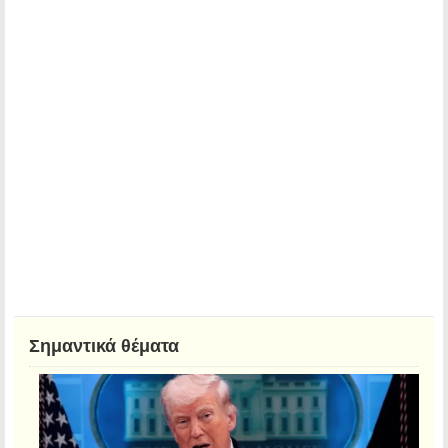
Σημαντικά θέματα