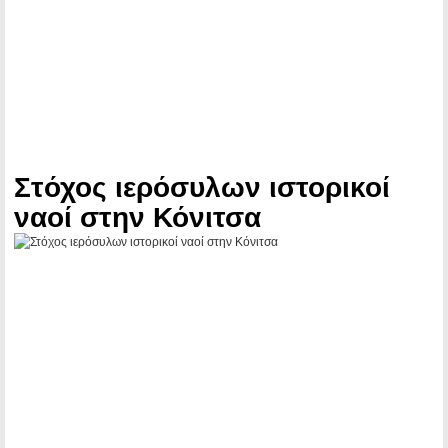
Στόχος ιερόσυλων ιστορικοί
ναοί στην Κόνιτσα