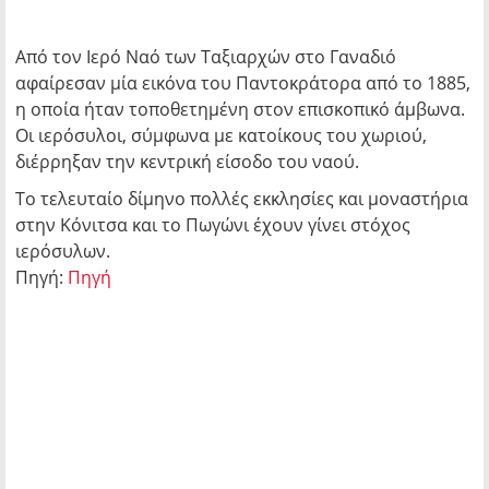
Από τον Ιερό Ναό των Ταξιαρχών στο Γαναδιό
αφαίρεσαν μία εικόνα του Παντοκράτορα από το 1885,
η οποία ήταν τοποθετημένη στον επισκοπικό άμβωνα.
Οι ιερόσυλοι, σύμφωνα με κατοίκους του χωριού,
διέρρηξαν την κεντρική είσοδο του ναού.
Το τελευταίο δίμηνο πολλές εκκλησίες και μοναστήρια
στην Κόνιτσα και το Πωγώνι έχουν γίνει στόχος
ιερόσυλων.
Πηγή:
Πηγή